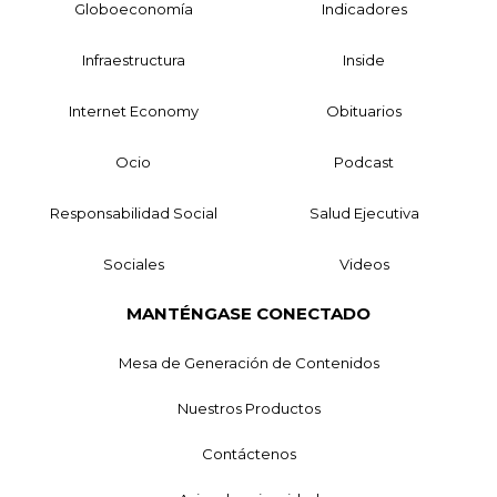
Globoeconomía
Indicadores
Infraestructura
Inside
Internet Economy
Obituarios
Ocio
Podcast
Responsabilidad Social
Salud Ejecutiva
Sociales
Videos
MANTÉNGASE CONECTADO
Mesa de Generación de Contenidos
Nuestros Productos
Contáctenos