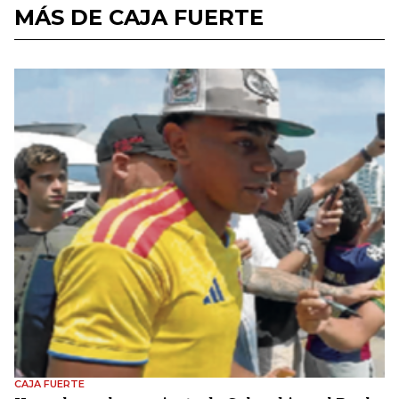
MÁS DE CAJA FUERTE
CAJA FUERTE