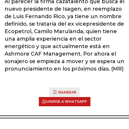
Al parecer la firma cazatalento que busca el
nuevo presidente de Isagen, en reemplazo
de Luis Fernando Rico, ya tiene un nombre
definido, se trataría del ex vicepresidente de
Ecopetrol, Camilo Marulanda, quien tiene
una amplia experiencia en el sector
energético y que actualmente está en
Ashmore CAF Management. Por ahora el
sonajero se empieza a mover y se espera un
pronunciamiento en los próximos días. (MR)
GUARDAR
UNIRSE A WHATSAPP