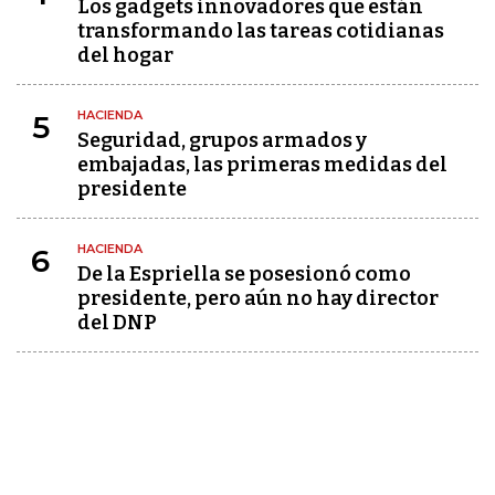
Los gadgets innovadores que están
transformando las tareas cotidianas
del hogar
HACIENDA
5
Seguridad, grupos armados y
embajadas, las primeras medidas del
presidente
HACIENDA
6
De la Espriella se posesionó como
presidente, pero aún no hay director
del DNP