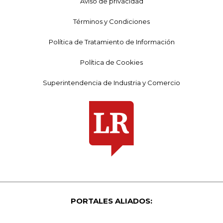
Aviso de privacidad
Términos y Condiciones
Política de Tratamiento de Información
Política de Cookies
Superintendencia de Industria y Comercio
PORTALES ALIADOS: