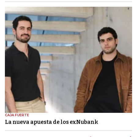
CAJA FUERTE
La nueva apuesta de los exNubank