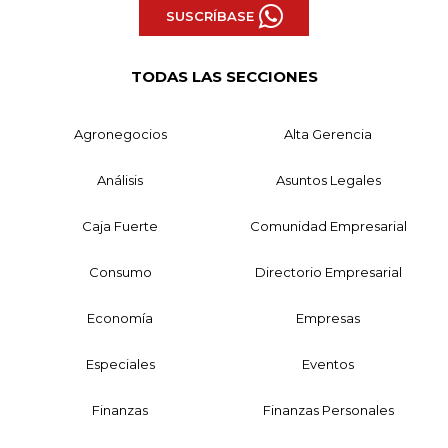
SUSCRÍBASE
TODAS LAS SECCIONES
Agronegocios
Alta Gerencia
Análisis
Asuntos Legales
Caja Fuerte
Comunidad Empresarial
Consumo
Directorio Empresarial
Economía
Empresas
Especiales
Eventos
Finanzas
Finanzas Personales