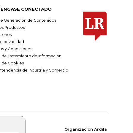
ÉNGASE CONECTADO
e Generación de Contenidos
os Productos
tenos
de privacidad
os y Condiciones
ca de Tratamiento de Información
a de Cookies
ntendencia de Industria y Comercio
Organización Ardila