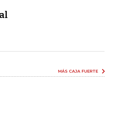
al
MÁS CAJA FUERTE