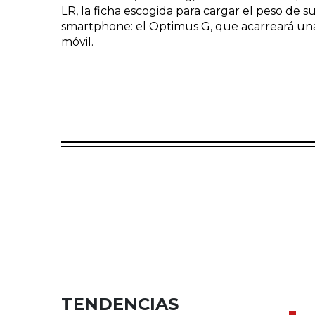
LR, la ficha escogida para cargar el peso de 
smartphone: el Optimus G, que acarreará una i
móvil.
TENDENCIAS