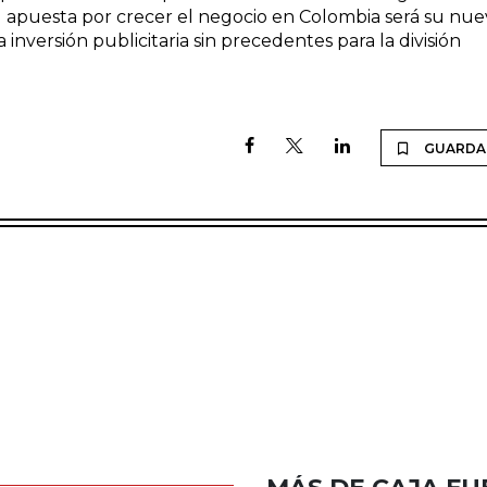
su apuesta por crecer el negocio en Colombia será su nu
nversión publicitaria sin precedentes para la división
GUARDA