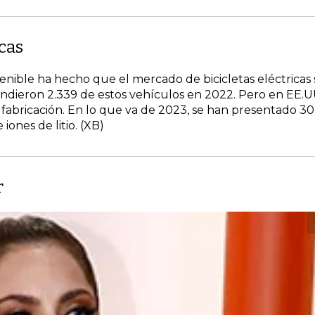
icas
enible ha hecho que el mercado de bicicletas eléctricas 
ndieron 2.339 de estos vehículos en 2022. Pero en EE.U
 fabricación. En lo que va de 2023, se han presentado 30
iones de litio. (XB)
r