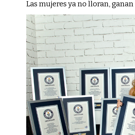
Las mujeres ya no lloran, ganan