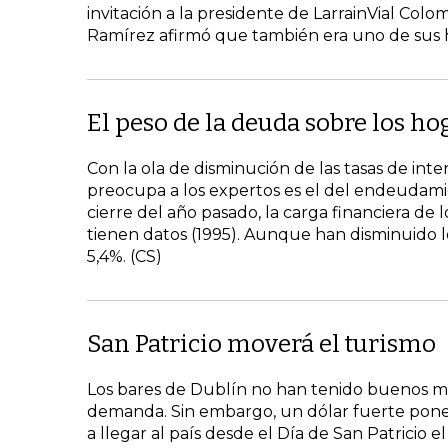
invitación a la presidente de LarrainVial Colo
Ramírez afirmó que también era uno de sus h
El peso de la deuda sobre los ho
Con la ola de disminución de las tasas de inte
preocupa a los expertos es el del endeudami
cierre del año pasado, la carga financiera de 
tienen datos (1995). Aunque han disminuido 
5,4%. (CS)
San Patricio moverá el turismo
Los bares de Dublín no han tenido buenos mese
demanda. Sin embargo, un dólar fuerte pone 
a llegar al país desde el Día de San Patricio 