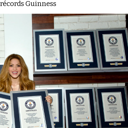
 récords Guinness