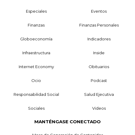
Especiales
Eventos
Finanzas
Finanzas Personales
Globoeconomía
Indicadores
Infraestructura
Inside
Internet Economy
Obituarios
Ocio
Podcast
Responsabilidad Social
Salud Ejecutiva
Sociales
Videos
MANTÉNGASE CONECTADO