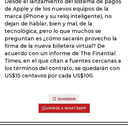
Desde el lanzamiento del sistema de pagos
de Apple y de los nuevos equipos de la
marca (iPhone y su reloj inteligente), no
dejan de hablar, bien y mal, de la
tecnológica, pero lo que muchos se
preguntan es ¿cómo sacarán provecho la
firma de la nueva billetera virtual? De
acuerdo con un informe de The Finantial
Times, en el que citan a fuentes cercanas a
los términos del contrato, se quedarán con
US$15 centavos por cada US$100.
GUARDAR
UNIRSE A WHATSAPP