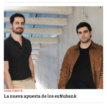
CAJA FUERTE
La nueva apuesta de los exNubank