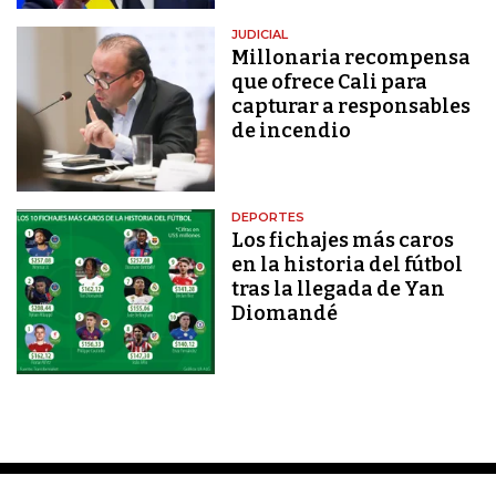
JUDICIAL
Millonaria recompensa
que ofrece Cali para
capturar a responsables
de incendio
DEPORTES
Los fichajes más caros
en la historia del fútbol
tras la llegada de Yan
Diomandé