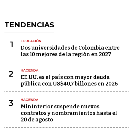
TENDENCIAS
EDUCACIÓN
1
Dos universidades de Colombia entre
las 10 mejores de la región en 2027
HACIENDA
2
EE.UU. es el país con mayor deuda
pública con US$40,7 billones en 2026
HACIENDA
3
MinInterior suspende nuevos
contratos y nombramientos hasta el
20 de agosto