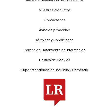
Mesa de Generación de Contenidos
Nuestros Productos
Contáctenos
Aviso de privacidad
Términos y Condiciones
Política de Tratamiento de Información
Política de Cookies
Superintendencia de Industria y Comercio