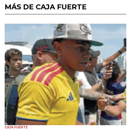
MÁS DE CAJA FUERTE
CAJA FUERTE