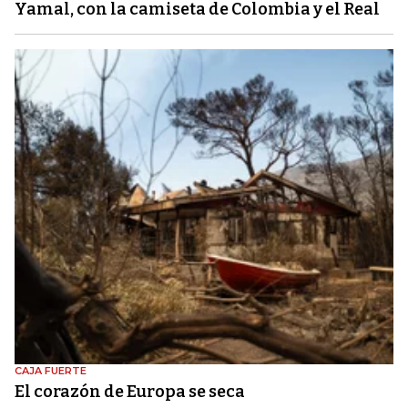
Yamal, con la camiseta de Colombia y el Real
CAJA FUERTE
El corazón de Europa se seca