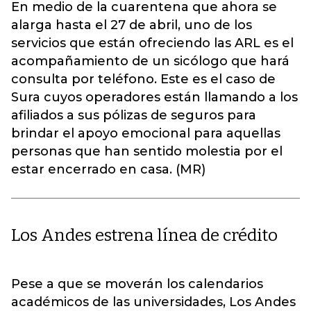
En medio de la cuarentena que ahora se
alarga hasta el 27 de abril, uno de los
servicios que están ofreciendo las ARL es el
acompañamiento de un sicólogo que hará
consulta por teléfono. Este es el caso de
Sura cuyos operadores están llamando a los
afiliados a sus pólizas de seguros para
brindar el apoyo emocional para aquellas
personas que han sentido molestia por el
estar encerrado en casa. (MR)
Los Andes estrena línea de crédito
Pese a que se moverán los calendarios
académicos de las universidades, Los Andes