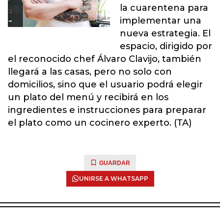
la cuarentena para
implementar una
nueva estrategia. El
espacio, dirigido por
el reconocido chef Álvaro Clavijo, también
llegará a las casas, pero no solo con
domicilios, sino que el usuario podrá elegir
un plato del menú y recibirá en los
ingredientes e instrucciones para preparar
el plato como un cocinero experto. (TA)
GUARDAR
UNIRSE A WHATSAPP