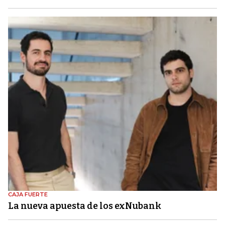
CAJA FUERTE
La nueva apuesta de los exNubank