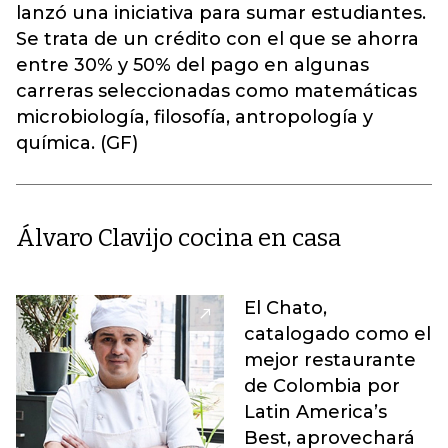
lanzó una iniciativa para sumar estudiantes.
Se trata de un crédito con el que se ahorra
entre 30% y 50% del pago en algunas
carreras seleccionadas como matemáticas
microbiología, filosofía, antropología y
química. (GF)
Álvaro Clavijo cocina en casa
El Chato,
catalogado como el
mejor restaurante
de Colombia por
Latin America’s
Best, aprovechará