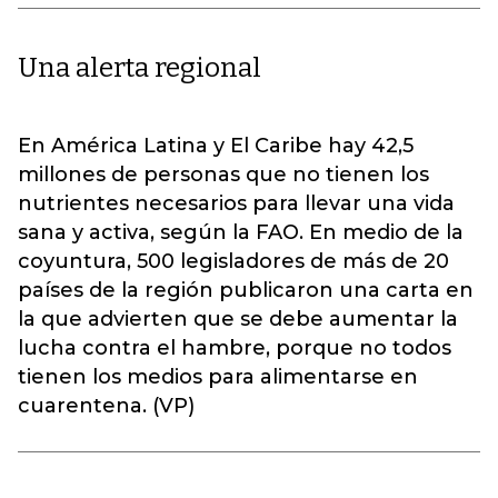
Una alerta regional
En América Latina y El Caribe hay 42,5
millones de personas que no tienen los
nutrientes necesarios para llevar una vida
sana y activa, según la FAO. En medio de la
coyuntura, 500 legisladores de más de 20
países de la región publicaron una carta en
la que advierten que se debe aumentar la
lucha contra el hambre, porque no todos
tienen los medios para alimentarse en
cuarentena. (VP)