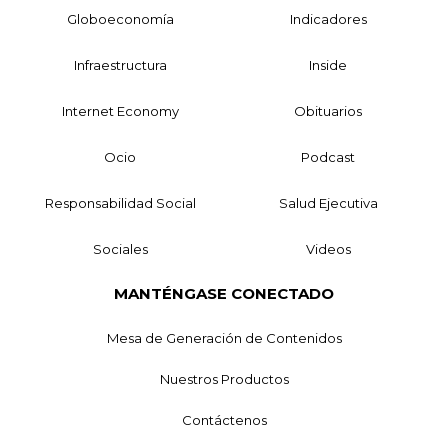
Globoeconomía
Indicadores
Infraestructura
Inside
Internet Economy
Obituarios
Ocio
Podcast
Responsabilidad Social
Salud Ejecutiva
Sociales
Videos
MANTÉNGASE CONECTADO
Mesa de Generación de Contenidos
Nuestros Productos
Contáctenos