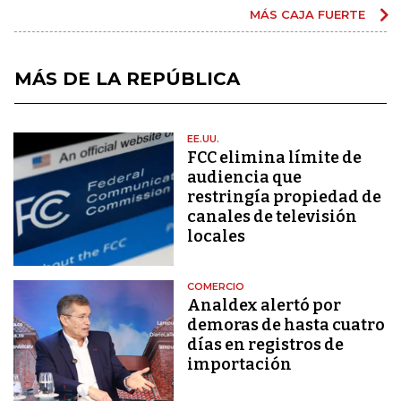
MÁS CAJA FUERTE
MÁS DE LA REPÚBLICA
EE.UU.
FCC elimina límite de
audiencia que
restringía propiedad de
canales de televisión
locales
COMERCIO
Analdex alertó por
demoras de hasta cuatro
días en registros de
importación