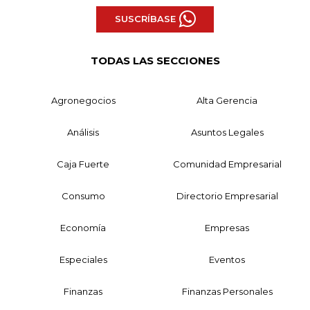
SUSCRÍBASE
TODAS LAS SECCIONES
Agronegocios
Alta Gerencia
Análisis
Asuntos Legales
Caja Fuerte
Comunidad Empresarial
Consumo
Directorio Empresarial
Economía
Empresas
Especiales
Eventos
Finanzas
Finanzas Personales