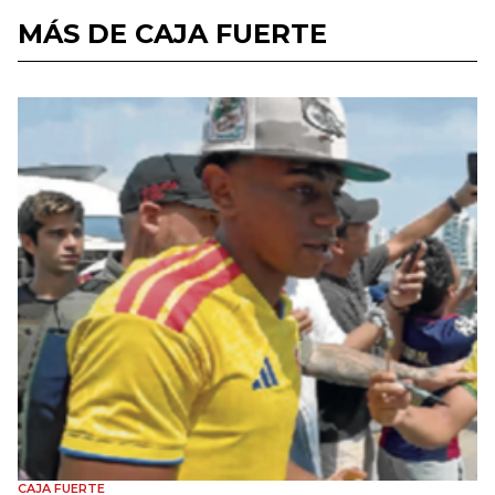
MÁS DE CAJA FUERTE
CAJA FUERTE