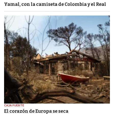
Yamal, con la camiseta de Colombia y el Real
CAJA FUERTE
El corazón de Europa se seca