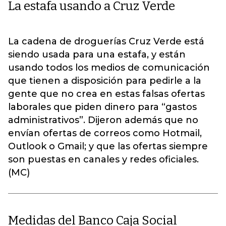
La estafa usando a Cruz Verde
La cadena de droguerías Cruz Verde está
siendo usada para una estafa, y están
usando todos los medios de comunicación
que tienen a disposición para pedirle a la
gente que no crea en estas falsas ofertas
laborales que piden dinero para “gastos
administrativos”. Dijeron además que no
envían ofertas de correos como Hotmail,
Outlook o Gmail; y que las ofertas siempre
son puestas en canales y redes oficiales.
(MC)
Medidas del Banco Caja Social