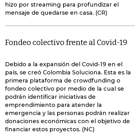
hizo por streaming para profundizar el
mensaje de quedarse en casa. (CR)
Fondeo colectivo frente al Covid-19
Debido a la expansión del Covid-19 en el
país, se creó Colombia Soluciona. Esta es la
primera plataforma de crowdfunding o
fondeo colectivo por medio de la cual se
podrán identificar iniciativas de
emprendimiento para atender la
emergencia y las personas podrán realizar
donaciones económicas con el objetivo de
financiar estos proyectos. (NC)