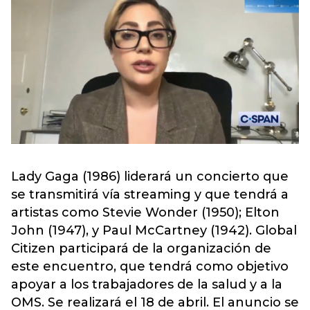
Lady Gaga (1986) liderará un concierto que
se transmitirá vía streaming y que tendrá a
artistas como Stevie Wonder (1950); Elton
John (1947), y Paul McCartney (1942). Global
Citizen participará de la organización de
este encuentro, que tendrá como objetivo
apoyar a los trabajadores de la salud y a la
OMS. Se realizará el 18 de abril. El anuncio se