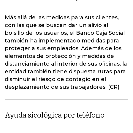
Más allá de las medidas para sus clientes,
con las que se buscan dar un alivio al
bolsillo de los usuarios, el Banco Caja Social
también ha implementado medidas para
proteger a sus empleados. Además de los
elementos de protección y medidas de
distanciamiento al interior de sus oficinas, la
entidad también tiene dispuesta rutas para
disminuir el riesgo de contagio en el
desplazamiento de sus trabajadores. (CR)
Ayuda sicológica por teléfono