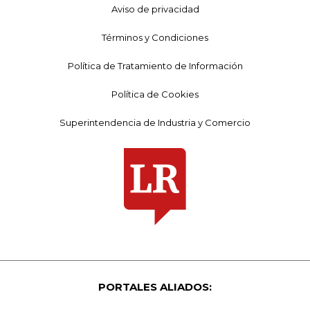
Aviso de privacidad
Términos y Condiciones
Política de Tratamiento de Información
Política de Cookies
Superintendencia de Industria y Comercio
PORTALES ALIADOS: