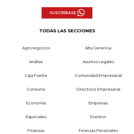
SUSCRÍBASE
TODAS LAS SECCIONES
Agronegocios
Alta Gerencia
Análisis
Asuntos Legales
Caja Fuerte
Comunidad Empresarial
Consumo
Directorio Empresarial
Economía
Empresas
Especiales
Eventos
Finanzas
Finanzas Personales