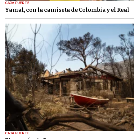
CAJA FUERTE
Yamal, con la camiseta de Colombia y el Real
CAJA FUERTE