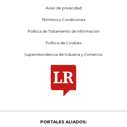
Aviso de privacidad
Términos y Condiciones
Política de Tratamiento de Información
Política de Cookies
Superintendencia de Industria y Comercio
PORTALES ALIADOS: