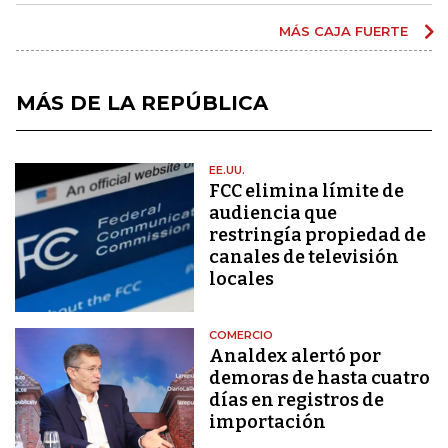
MÁS CAJA FUERTE
MÁS DE LA REPÚBLICA
EE.UU.
FCC elimina límite de
audiencia que
restringía propiedad de
canales de televisión
locales
COMERCIO
Analdex alertó por
demoras de hasta cuatro
días en registros de
importación