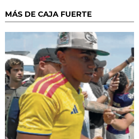
MÁS DE CAJA FUERTE