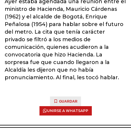
Ayer estaba agendada una reunión entre el
ministro de Hacienda, Mauricio Cárdenas
(1962) y el alcalde de Bogotá, Enrique
Peñalosa (1954) para hablar sobre el futuro
del metro. La cita que tenía carácter
privado se filtró a los medios de
comunicación, quienes acudieron a la
convocatoria que hizo Hacienda. La
sorpresa fue que cuando llegaron a la
Alcaldía les dijeron que no había
pronunciamiento.
Al final, les tocó hablar.
GUARDAR
UNIRSE A WHATSAPP