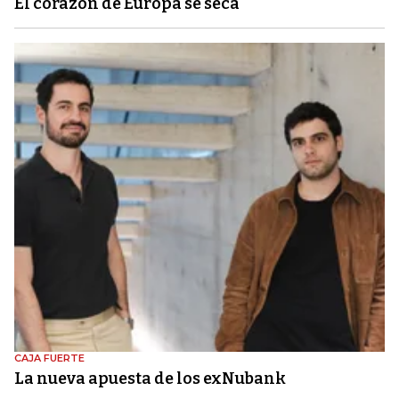
El corazón de Europa se seca
CAJA FUERTE
La nueva apuesta de los exNubank