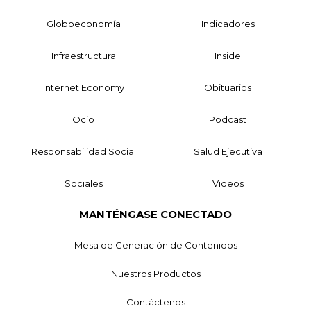
Globoeconomía
Indicadores
Infraestructura
Inside
Internet Economy
Obituarios
Ocio
Podcast
Responsabilidad Social
Salud Ejecutiva
Sociales
Videos
MANTÉNGASE CONECTADO
Mesa de Generación de Contenidos
Nuestros Productos
Contáctenos