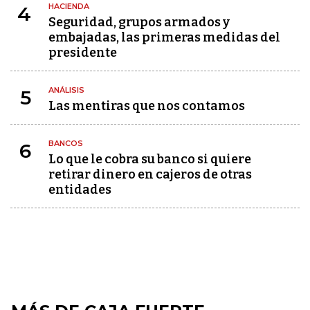
HACIENDA
4
Seguridad, grupos armados y
embajadas, las primeras medidas del
presidente
ANÁLISIS
5
Las mentiras que nos contamos
BANCOS
6
Lo que le cobra su banco si quiere
retirar dinero en cajeros de otras
entidades