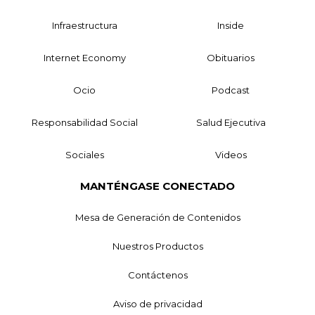
Infraestructura
Inside
Internet Economy
Obituarios
Ocio
Podcast
Responsabilidad Social
Salud Ejecutiva
Sociales
Videos
MANTÉNGASE CONECTADO
Mesa de Generación de Contenidos
Nuestros Productos
Contáctenos
Aviso de privacidad