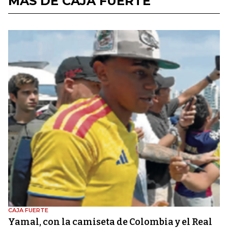
MÁS DE CAJA FUERTE
CAJA FUERTE
Yamal, con la camiseta de Colombia y el Real