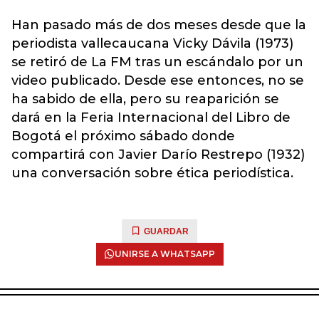
Han pasado más de dos meses desde que la
periodista vallecaucana Vicky Dávila (1973)
se retiró de La FM tras un escándalo por un
video publicado. Desde ese entonces, no se
ha sabido de ella, pero su reaparición se
dará en la Feria Internacional del Libro de
Bogotá el próximo sábado donde
compartirá con Javier Darío Restrepo (1932)
una conversación sobre ética periodística.
GUARDAR
UNIRSE A WHATSAPP