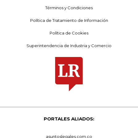
Términos y Condiciones
Política de Tratamiento de Información
Política de Cookies
Superintendencia de Industria y Comercio
PORTALES ALIADOS:
asuntoslegales.com.co