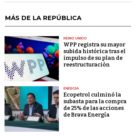
MÁS DE LA REPÚBLICA
REINO UNIDO
WPP registra su mayor
subida histórica tras el
impulso de su plan de
reestructuración
ENERGÍA
Ecopetrol culminó la
subasta para la compra
de 25% de las acciones
de Brava Energía