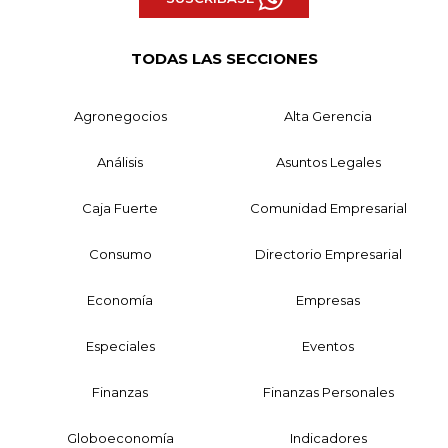
TODAS LAS SECCIONES
Agronegocios
Alta Gerencia
Análisis
Asuntos Legales
Caja Fuerte
Comunidad Empresarial
Consumo
Directorio Empresarial
Economía
Empresas
Especiales
Eventos
Finanzas
Finanzas Personales
Globoeconomía
Indicadores