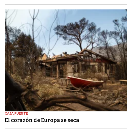
CAJA FUERTE
El corazón de Europa se seca