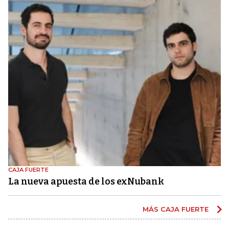
CAJA FUERTE
La nueva apuesta de los exNubank
MÁS CAJA FUERTE