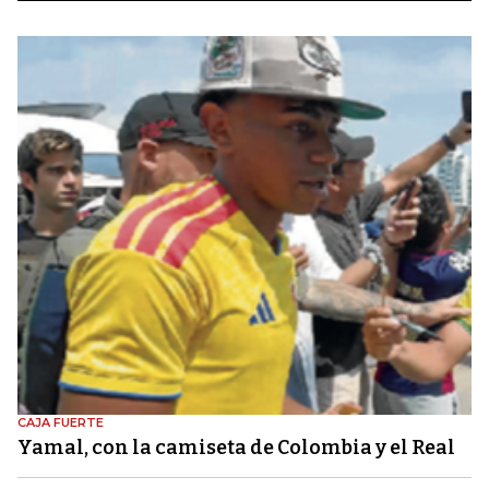
CAJA FUERTE
Yamal, con la camiseta de Colombia y el Real