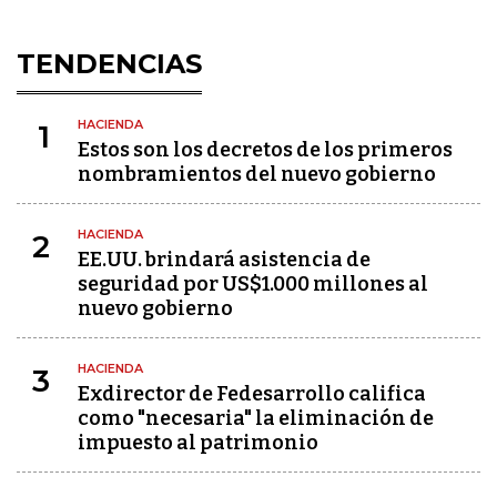
TENDENCIAS
HACIENDA
1
Estos son los decretos de los primeros
nombramientos del nuevo gobierno
HACIENDA
2
EE.UU. brindará asistencia de
seguridad por US$1.000 millones al
nuevo gobierno
HACIENDA
3
Exdirector de Fedesarrollo califica
como "necesaria" la eliminación de
impuesto al patrimonio