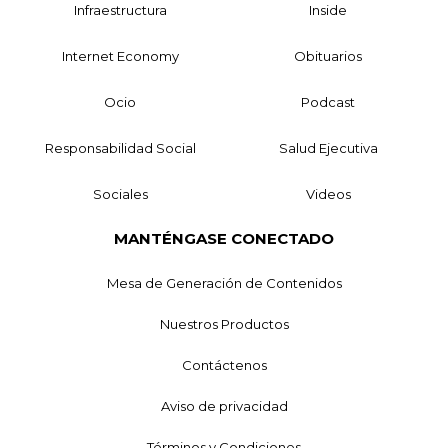
Infraestructura
Inside
Internet Economy
Obituarios
Ocio
Podcast
Responsabilidad Social
Salud Ejecutiva
Sociales
Videos
MANTÉNGASE CONECTADO
Mesa de Generación de Contenidos
Nuestros Productos
Contáctenos
Aviso de privacidad
Términos y Condiciones