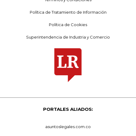
Política de Tratamiento de Información
Política de Cookies
Superintendencia de Industria y Comercio
PORTALES ALIADOS:
asuntoslegales.com.co