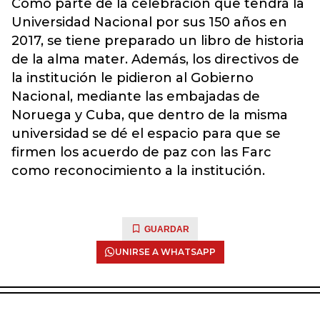
Como parte de la celebración que tendrá la
Universidad Nacional por sus 150 años en
2017, se tiene preparado un libro de historia
de la alma mater. Además, los directivos de
la institución le pidieron al Gobierno
Nacional, mediante las embajadas de
Noruega y Cuba, que dentro de la misma
universidad se dé el espacio para que se
firmen los acuerdo de paz con las Farc
como reconocimiento a la institución.
GUARDAR
UNIRSE A WHATSAPP