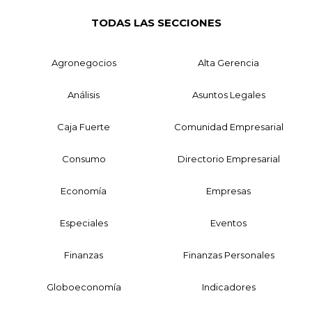
TODAS LAS SECCIONES
Agronegocios
Alta Gerencia
Análisis
Asuntos Legales
Caja Fuerte
Comunidad Empresarial
Consumo
Directorio Empresarial
Economía
Empresas
Especiales
Eventos
Finanzas
Finanzas Personales
Globoeconomía
Indicadores