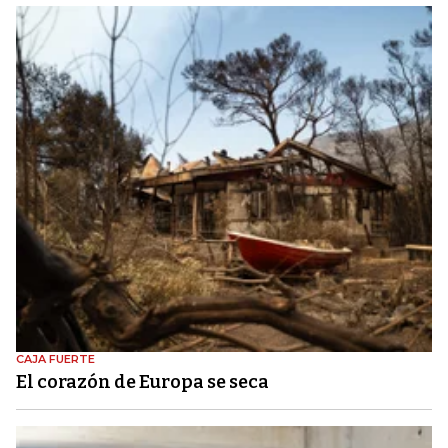
CAJA FUERTE
El corazón de Europa se seca