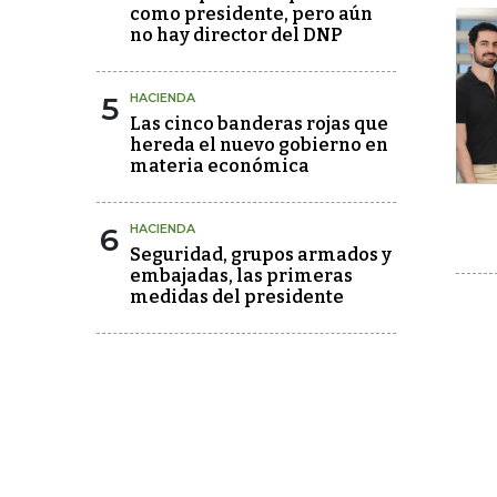
como presidente, pero aún
no hay director del DNP
5
HACIENDA
Las cinco banderas rojas que
hereda el nuevo gobierno en
materia económica
6
HACIENDA
Seguridad, grupos armados y
embajadas, las primeras
medidas del presidente