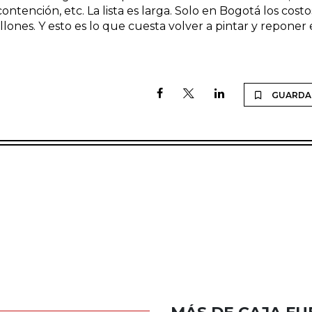
 contención, etc. La lista es larga. Solo en Bogotá los costo
illones. Y esto es lo que cuesta volver a pintar y reponer
GUARDA