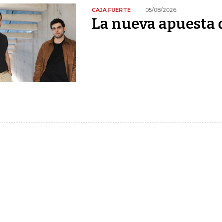
CAJA FUERTE
05/08/2026
La nueva apuesta 