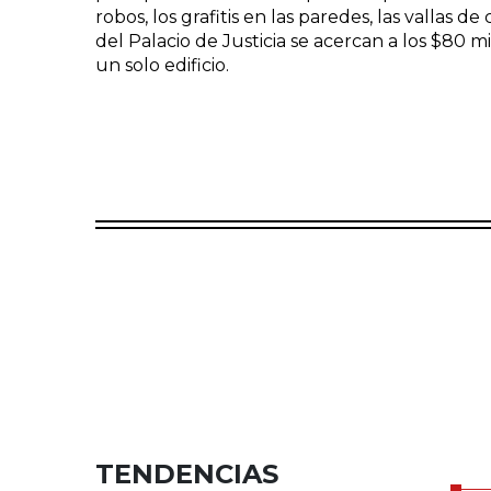
robos, los grafitis en las paredes, las vallas de
del Palacio de Justicia se acercan a los $80 m
un solo edificio.
TENDENCIAS