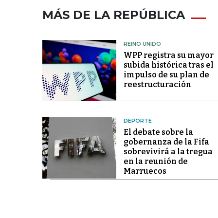
MÁS DE LA REPÚBLICA
REINO UNIDO
WPP registra su mayor
subida histórica tras el
impulso de su plan de
reestructuración
DEPORTE
El debate sobre la
gobernanza de la Fifa
sobrevivirá a la tregua
en la reunión de
Marruecos