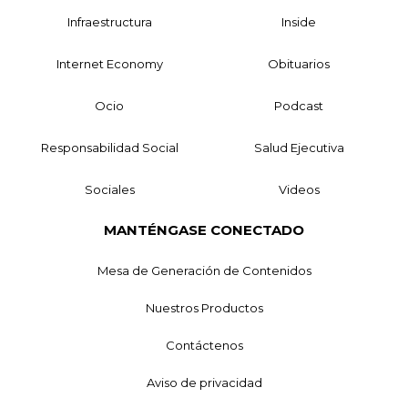
Infraestructura
Inside
Internet Economy
Obituarios
Ocio
Podcast
Responsabilidad Social
Salud Ejecutiva
Sociales
Videos
MANTÉNGASE CONECTADO
Mesa de Generación de Contenidos
Nuestros Productos
Contáctenos
Aviso de privacidad