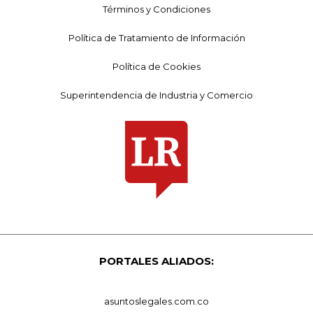
Términos y Condiciones
Política de Tratamiento de Información
Política de Cookies
Superintendencia de Industria y Comercio
PORTALES ALIADOS:
asuntoslegales.com.co