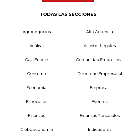
TODAS LAS SECCIONES
Agronegocios
Alta Gerencia
Análisis
Asuntos Legales
Caja Fuerte
Comunidad Empresarial
Consumo
Directorio Empresarial
Economía
Empresas
Especiales
Eventos
Finanzas
Finanzas Personales
Globoeconomía
Indicadores