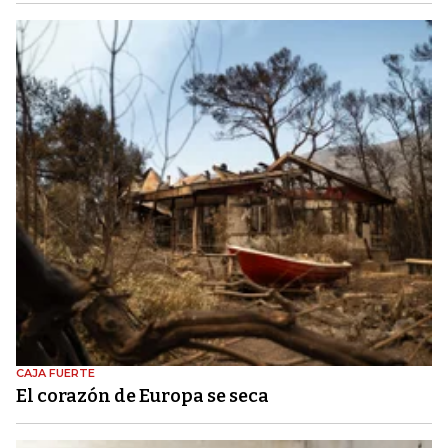
CAJA FUERTE
El corazón de Europa se seca