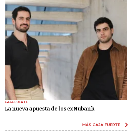
CAJA FUERTE
La nueva apuesta de los exNubank
MÁS CAJA FUERTE