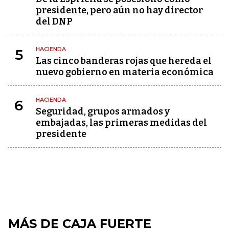
presidente, pero aún no hay director
del DNP
HACIENDA
5
Las cinco banderas rojas que hereda el
nuevo gobierno en materia económica
HACIENDA
6
Seguridad, grupos armados y
embajadas, las primeras medidas del
presidente
MÁS DE CAJA FUERTE