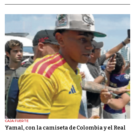
CAJA FUERTE
Yamal, con la camiseta de Colombia y el Real