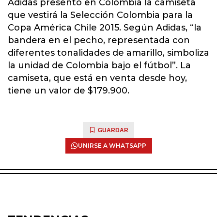
Adidas presentó en Colombia la camiseta
que vestirá la Selección Colombia para la
Copa América Chile 2015. Según Adidas, “la
bandera en el pecho, representada con
diferentes tonalidades de amarillo, simboliza
la unidad de Colombia bajo el fútbol”. La
camiseta, que está en venta desde hoy,
tiene un valor de $179.900.
GUARDAR
UNIRSE A WHATSAPP