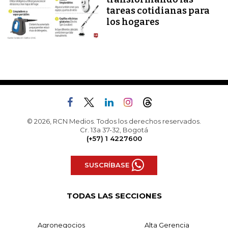
tareas cotidianas para
los hogares
© 2026, RCN Medios. Todos los derechos reservados.
Cr. 13a 37-32, Bogotá
(+57) 1 4227600
SUSCRÍBASE
TODAS LAS SECCIONES
Agronegocios
Alta Gerencia