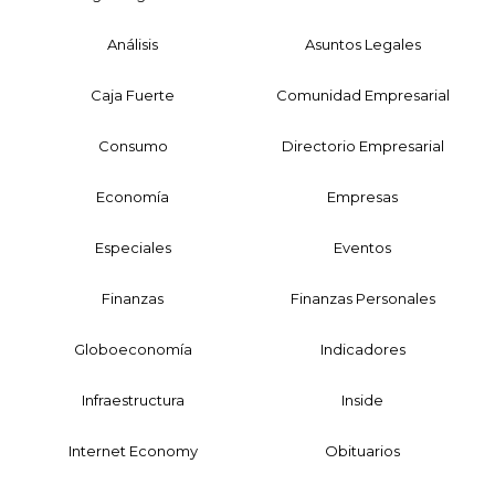
Análisis
Asuntos Legales
Caja Fuerte
Comunidad Empresarial
Consumo
Directorio Empresarial
Economía
Empresas
Especiales
Eventos
Finanzas
Finanzas Personales
Globoeconomía
Indicadores
Infraestructura
Inside
Internet Economy
Obituarios