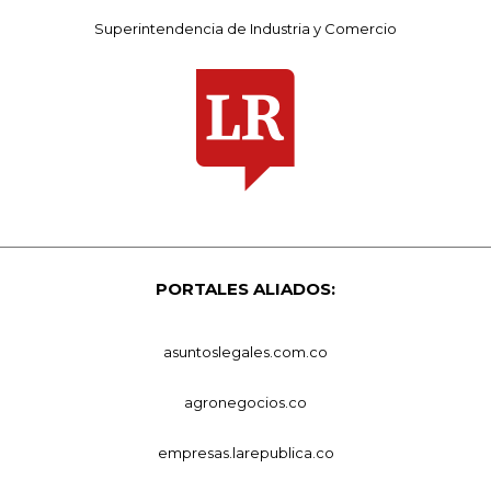
Superintendencia de Industria y Comercio
PORTALES ALIADOS:
asuntoslegales.com.co
agronegocios.co
empresas.larepublica.co