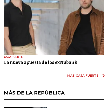
CAJA FUERTE
La nueva apuesta de los exNubank
MÁS CAJA FUERTE
MÁS DE LA REPÚBLICA