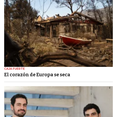
CAJA FUERTE
El corazón de Europa se seca