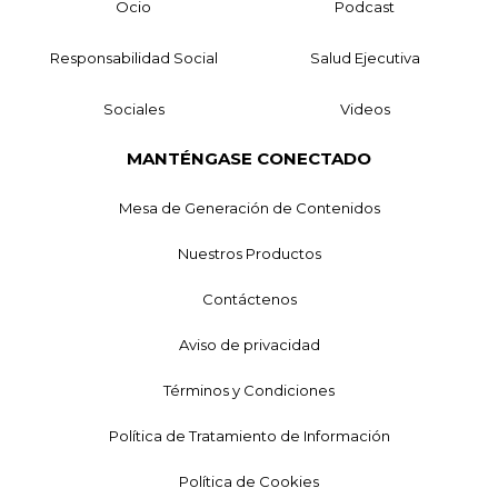
Ocio
Podcast
Responsabilidad Social
Salud Ejecutiva
Sociales
Videos
MANTÉNGASE CONECTADO
Mesa de Generación de Contenidos
Nuestros Productos
Contáctenos
Aviso de privacidad
Términos y Condiciones
Política de Tratamiento de Información
Política de Cookies