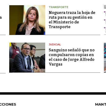
TRANSPORTE
Noguera traza la hoja de
a
ruta para su gestión en
el Ministerio de
Transporte
JUDICIAL
Sanguino señaló que no
compulsaron copias en
el caso de Jorge Alfredo
Vargas
CCIONES
MANT