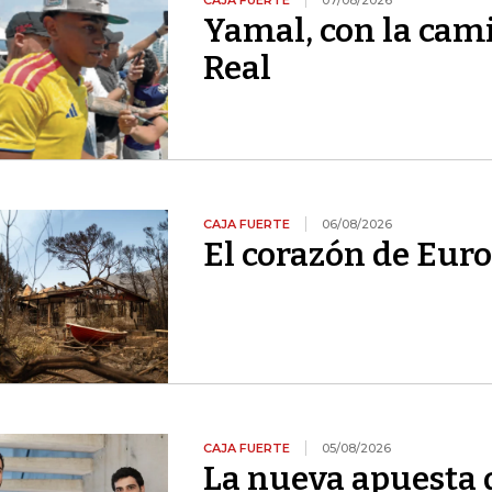
CAJA FUERTE
07/08/2026
Yamal, con la cami
Real
CAJA FUERTE
06/08/2026
El corazón de Euro
CAJA FUERTE
05/08/2026
La nueva apuesta 