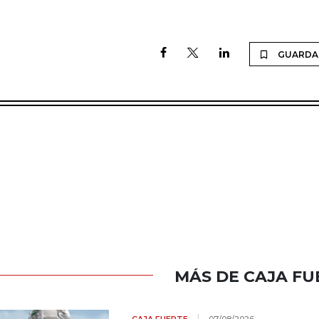
GUARDA
MÁS DE CAJA FU