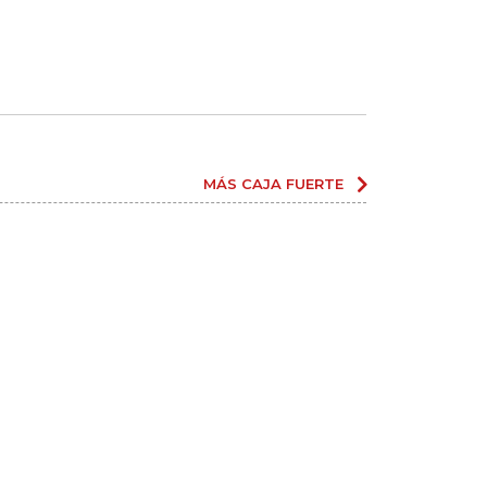
MÁS CAJA FUERTE