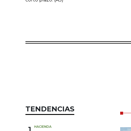
TENDENCIAS
1
HACIENDA