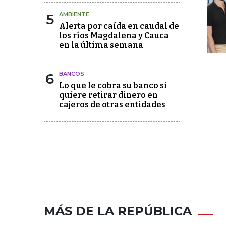
5
AMBIENTE
Alerta por caída en caudal de
los ríos Magdalena y Cauca
en la última semana
6
BANCOS
Lo que le cobra su banco si
quiere retirar dinero en
cajeros de otras entidades
MÁS DE LA REPÚBLICA