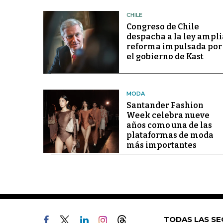
CHILE
Congreso de Chile
despacha a la ley ampli
reforma impulsada por
el gobierno de Kast
MODA
Santander Fashion
Week celebra nueve
años como una de las
plataformas de moda
más importantes
TODAS LAS SE