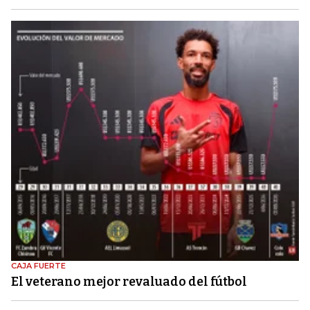
CAJA FUERTE
El veterano mejor revaluado del fútbol