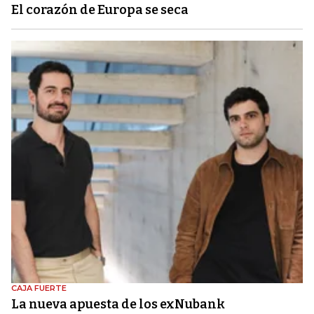
El corazón de Europa se seca
CAJA FUERTE
La nueva apuesta de los exNubank