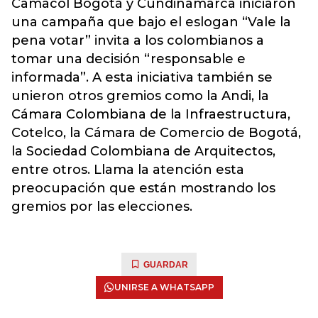
Camacol Bogotá y Cundinamarca iniciaron
una campaña que bajo el eslogan “Vale la
pena votar” invita a los colombianos a
tomar una decisión “responsable e
informada”. A esta iniciativa también se
unieron otros gremios como la Andi, la
Cámara Colombiana de la Infraestructura,
Cotelco, la Cámara de Comercio de Bogotá,
la Sociedad Colombiana de Arquitectos,
entre otros. Llama la atención esta
preocupación que están mostrando los
gremios por las elecciones.
GUARDAR
UNIRSE A WHATSAPP