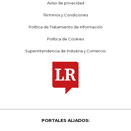
Aviso de privacidad
Términos y Condiciones
Política de Tratamiento de Información
Política de Cookies
Superintendencia de Industria y Comercio
PORTALES ALIADOS: