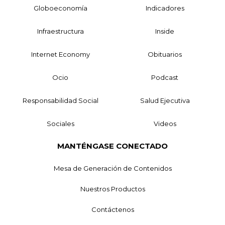
Globoeconomía
Indicadores
Infraestructura
Inside
Internet Economy
Obituarios
Ocio
Podcast
Responsabilidad Social
Salud Ejecutiva
Sociales
Videos
MANTÉNGASE CONECTADO
Mesa de Generación de Contenidos
Nuestros Productos
Contáctenos