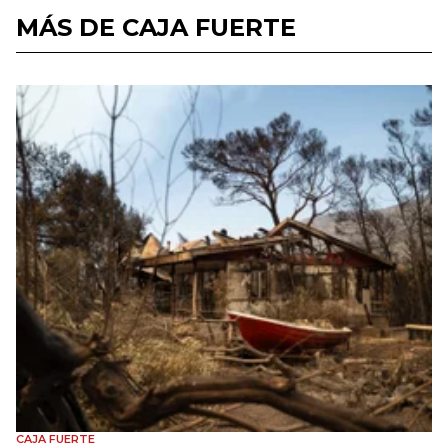
MÁS DE CAJA FUERTE
CAJA FUERTE