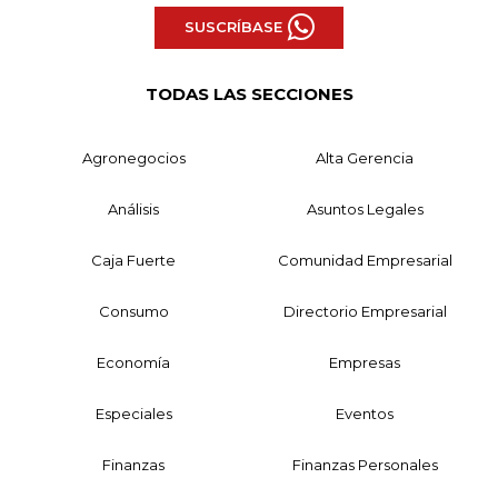
SUSCRÍBASE
TODAS LAS SECCIONES
Agronegocios
Alta Gerencia
Análisis
Asuntos Legales
Caja Fuerte
Comunidad Empresarial
Consumo
Directorio Empresarial
Economía
Empresas
Especiales
Eventos
Finanzas
Finanzas Personales