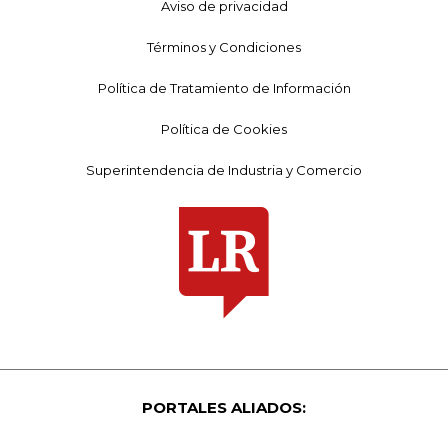
Aviso de privacidad
Términos y Condiciones
Política de Tratamiento de Información
Política de Cookies
Superintendencia de Industria y Comercio
PORTALES ALIADOS: