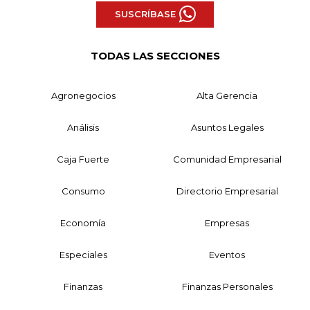
SUSCRÍBASE
TODAS LAS SECCIONES
Agronegocios
Alta Gerencia
Análisis
Asuntos Legales
Caja Fuerte
Comunidad Empresarial
Consumo
Directorio Empresarial
Economía
Empresas
Especiales
Eventos
Finanzas
Finanzas Personales