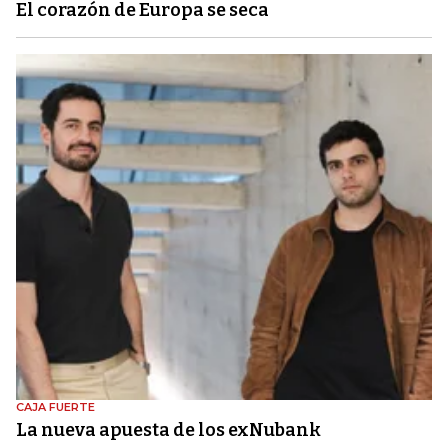
El corazón de Europa se seca
CAJA FUERTE
La nueva apuesta de los exNubank