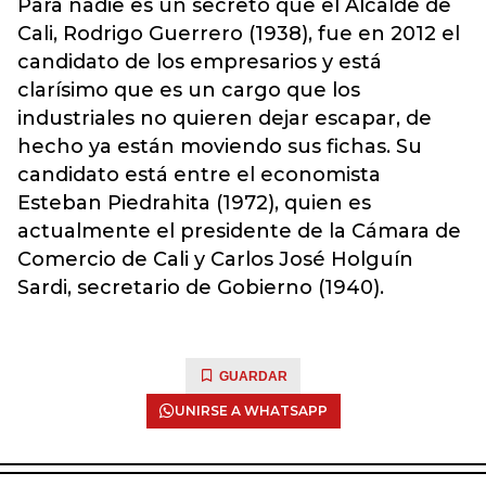
Para nadie es un secreto que el Alcalde de
Cali, Rodrigo Guerrero (1938), fue en 2012 el
candidato de los empresarios y está
clarísimo que es un cargo que los
industriales no quieren dejar escapar, de
hecho ya están moviendo sus fichas. Su
candidato está entre el economista
Esteban Piedrahita (1972), quien es
actualmente el presidente de la Cámara de
Comercio de Cali y Carlos José Holguín
Sardi, secretario de Gobierno (1940).
GUARDAR
UNIRSE A WHATSAPP