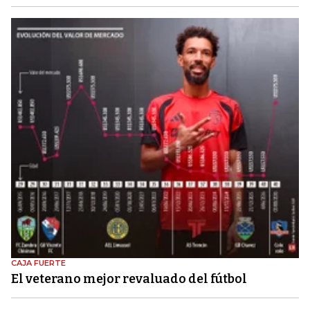
CAJA FUERTE
El veterano mejor revaluado del fútbol