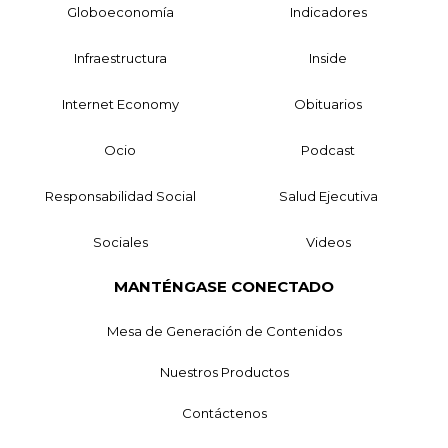
Globoeconomía
Indicadores
Infraestructura
Inside
Internet Economy
Obituarios
Ocio
Podcast
Responsabilidad Social
Salud Ejecutiva
Sociales
Videos
MANTÉNGASE CONECTADO
Mesa de Generación de Contenidos
Nuestros Productos
Contáctenos