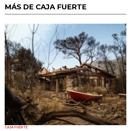
MÁS DE CAJA FUERTE
CAJA FUERTE