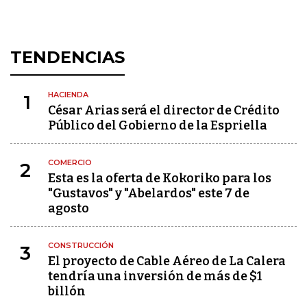
TENDENCIAS
HACIENDA
1
César Arias será el director de Crédito
Público del Gobierno de la Espriella
COMERCIO
2
Esta es la oferta de Kokoriko para los
"Gustavos" y "Abelardos" este 7 de
agosto
CONSTRUCCIÓN
3
El proyecto de Cable Aéreo de La Calera
tendría una inversión de más de $1
billón