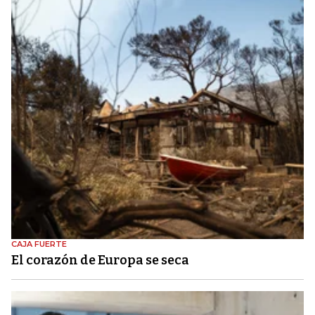
CAJA FUERTE
El corazón de Europa se seca