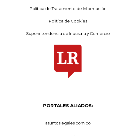
Política de Tratamiento de Información
Política de Cookies
Superintendencia de Industria y Comercio
PORTALES ALIADOS:
asuntoslegales.com.co