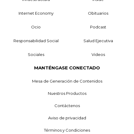
Internet Economy
Obituarios
Ocio
Podcast
Responsabilidad Social
Salud Ejecutiva
Sociales
Videos
MANTÉNGASE CONECTADO
Mesa de Generación de Contenidos
Nuestros Productos
Contáctenos
Aviso de privacidad
Términos y Condiciones