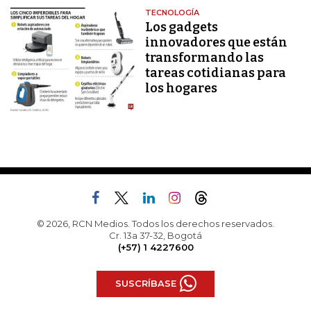
TECNOLOGÍA
Los gadgets
innovadores que están
transformando las
tareas cotidianas para
los hogares
© 2026, RCN Medios. Todos los derechos reservados.
Cr. 13a 37-32, Bogotá
(+57) 1 4227600
SUSCRÍBASE