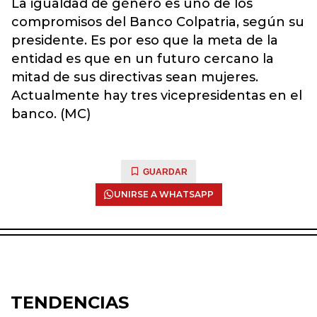
La igualdad de género es uno de los
compromisos del Banco Colpatria, según su
presidente. Es por eso que la meta de la
entidad es que en un futuro cercano la
mitad de sus directivas sean mujeres.
Actualmente hay tres vicepresidentas en el
banco. (MC)
GUARDAR
UNIRSE A WHATSAPP
TENDENCIAS