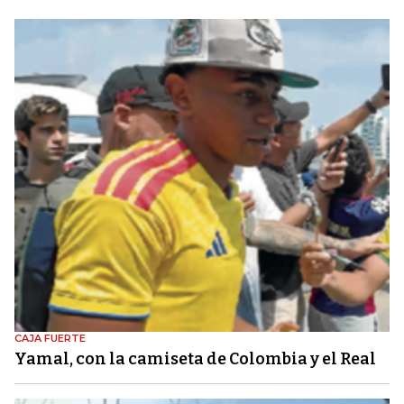
CAJA FUERTE
Yamal, con la camiseta de Colombia y el Real