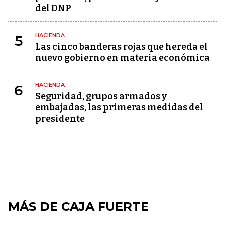
del DNP
HACIENDA
5
Las cinco banderas rojas que hereda el
nuevo gobierno en materia económica
HACIENDA
6
Seguridad, grupos armados y
embajadas, las primeras medidas del
presidente
MÁS DE CAJA FUERTE