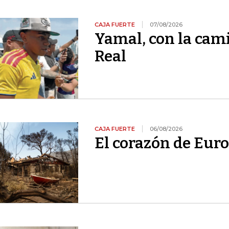
CAJA FUERTE
07/08/2026
Yamal, con la cami
Real
CAJA FUERTE
06/08/2026
El corazón de Euro