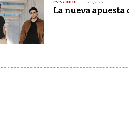
CAJA FUERTE
05/08/2026
La nueva apuesta 