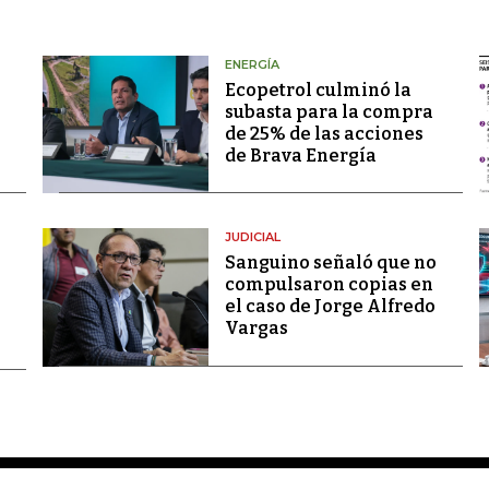
ENERGÍA
Ecopetrol culminó la
subasta para la compra
de 25% de las acciones
de Brava Energía
JUDICIAL
Sanguino señaló que no
compulsaron copias en
el caso de Jorge Alfredo
Vargas