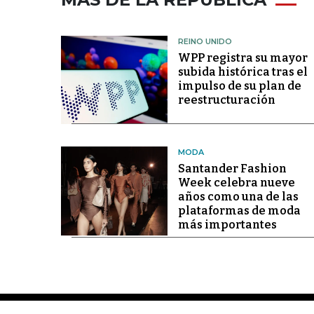
REINO UNIDO
WPP registra su mayor
subida histórica tras el
impulso de su plan de
reestructuración
MODA
Santander Fashion
Week celebra nueve
años como una de las
plataformas de moda
más importantes