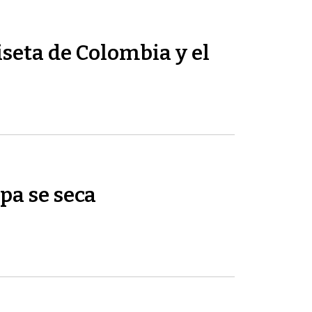
seta de Colombia y el
pa se seca