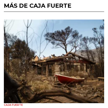
MÁS DE CAJA FUERTE
CAJA FUERTE