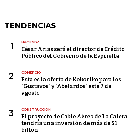
TENDENCIAS
HACIENDA
1
César Arias será el director de Crédito
Público del Gobierno de la Espriella
COMERCIO
2
Esta es la oferta de Kokoriko para los
"Gustavos" y "Abelardos" este 7 de
agosto
CONSTRUCCIÓN
3
El proyecto de Cable Aéreo de La Calera
tendría una inversión de más de $1
billón