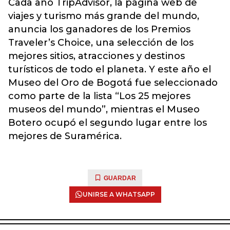
Cada año TripAdvisor, la página web de
viajes y turismo más grande del mundo,
anuncia los ganadores de los Premios
Traveler’s Choice, una selección de los
mejores sitios, atracciones y destinos
turísticos de todo el planeta. Y este año el
Museo del Oro de Bogotá fue seleccionado
como parte de la lista “Los 25 mejores
museos del mundo”, mientras el Museo
Botero ocupó el segundo lugar entre los
mejores de Suramérica.
GUARDAR
UNIRSE A WHATSAPP