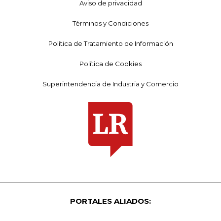
Aviso de privacidad
Términos y Condiciones
Política de Tratamiento de Información
Política de Cookies
Superintendencia de Industria y Comercio
PORTALES ALIADOS: