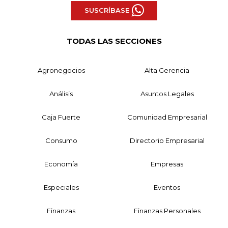
SUSCRÍBASE
TODAS LAS SECCIONES
Agronegocios
Alta Gerencia
Análisis
Asuntos Legales
Caja Fuerte
Comunidad Empresarial
Consumo
Directorio Empresarial
Economía
Empresas
Especiales
Eventos
Finanzas
Finanzas Personales