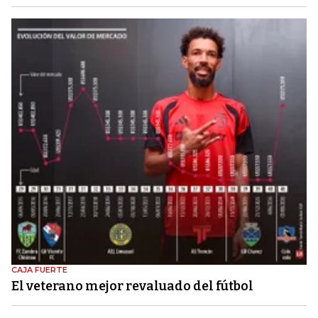
CAJA FUERTE
El veterano mejor revaluado del fútbol