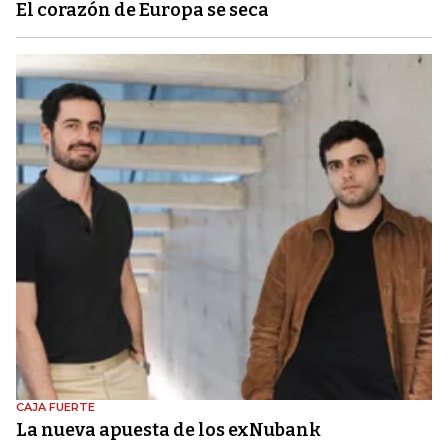
El corazón de Europa se seca
CAJA FUERTE
La nueva apuesta de los exNubank