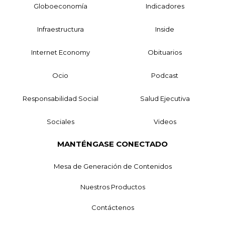
Globoeconomía
Indicadores
Infraestructura
Inside
Internet Economy
Obituarios
Ocio
Podcast
Responsabilidad Social
Salud Ejecutiva
Sociales
Videos
MANTÉNGASE CONECTADO
Mesa de Generación de Contenidos
Nuestros Productos
Contáctenos