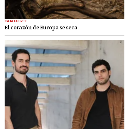
CAJA FUERTE
El corazón de Europa se seca