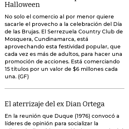
Halloween
No solo el comercio al por menor quiere
sacarle el provecho a la celebración del Día
de las Brujas. El Serrezuela Country Club de
Mosquera, Cundinamarca, está
aprovechando esta festividad popular, que
cada vez es más de adultos, para hacer una
promoción de acciones. Está comerciando
15 títulos por un valor de $6 millones cada
una. (GF)
El aterrizaje del ex Dian Ortega
En la reunión que Duque (1976) convocó a
líderes de opinión para socializar la