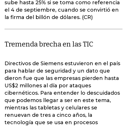
sube hasta 25% si se toma como referencia
el 4 de septiembre, cuando se convirtió en
la firma del billón de dólares. (CR)
Tremenda brecha en las TIC
Directivos de Siemens estuvieron en el país
para hablar de seguridad y un dato que
dieron fue que las empresas pierden hasta
US$2 millones al día por ataques
cibernéticos. Para entender lo descuidados
que podemos llegar a ser en este tema,
mientras las tabletas y celulares se
renuevan de tres a cinco años, la
tecnología que se usa en procesos