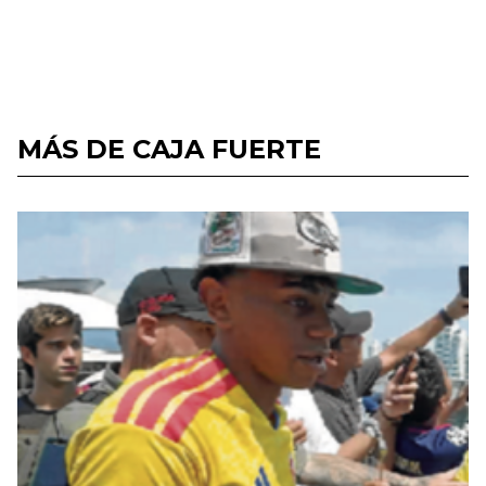
MÁS DE CAJA FUERTE