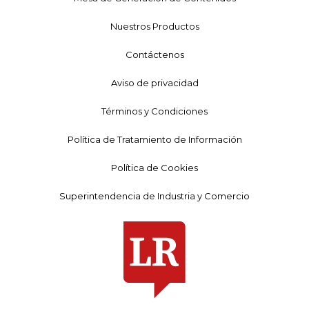
Nuestros Productos
Contáctenos
Aviso de privacidad
Términos y Condiciones
Política de Tratamiento de Información
Política de Cookies
Superintendencia de Industria y Comercio