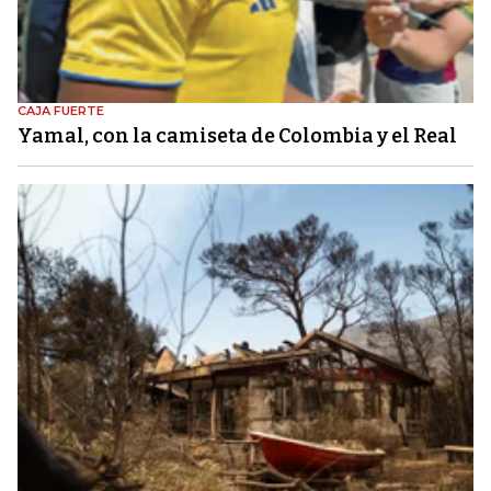
CAJA FUERTE
Yamal, con la camiseta de Colombia y el Real