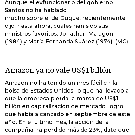
Aunque el exfuncionario del gobierno
Santos no ha hablado
mucho sobre el de Duque, recientemente
dijo, hasta ahora, cuáles han sido sus
ministros favoritos: Jonathan Malagón
(1984) y María Fernanda Suárez (1974). (MC)
Amazon ya no vale US$1 billón
Amazon no ha tenido un mes fácil en la
bolsa de Estados Unidos, lo que ha llevado a
que la empresa pierda la marca de US$1
billón en capitalización de mercado, logro
que había alcanzado en septiembre de este
año. En el último mes, la acción de la
compañía ha perdido más de 23%, dato que