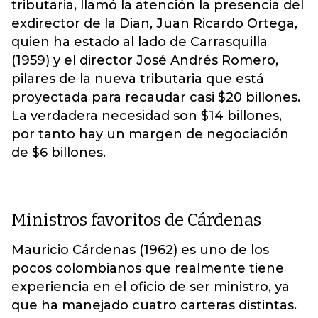
tributaria, llamó la atención la presencia del
exdirector de la Dian, Juan Ricardo Ortega,
quien ha estado al lado de Carrasquilla
(1959) y el director José Andrés Romero,
pilares de la nueva tributaria que está
proyectada para recaudar casi $20 billones.
La verdadera necesidad son $14 billones,
por tanto hay un margen de negociación
de $6 billones.
Ministros favoritos de Cárdenas
Mauricio Cárdenas (1962) es uno de los
pocos colombianos que realmente tiene
experiencia en el oficio de ser ministro, ya
que ha manejado cuatro carteras distintas.