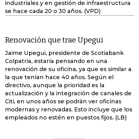
industriales y en gestión de infraestructura
se hace cada 20 o 30 años. (VPD)
Renovación que trae Upegui
Jaime Upegui, presidente de Scotiabank
Colpatria, estaría pensando en una
renovación de su oficina, ya que es similar a
la que tenían hace 40 años. Según el
directivo, aunque la prioridad es la
actualización y la integración de canales de
Citi, en unos años se podrán ver oficinas
modernas y renovadas. Esto incluye que los
empleados no estén en puestos fijos. (LB)