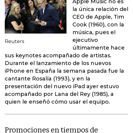
Apple Music no es
la única relación del
CEO de Apple, Tim
Cook (1960), con la
música, pues el
ejecutivo
Reuters
últimamente hace
sus keynotes acompañado de artistas.
Durante el lanzamiento de los nuevos
iPhone en España la semana pasada fue la
cantante Rosalía (1993), y en la
presentación del nuevo iPad ayer estuvo
acompañado por Lana del Rey (1985), a
quien le enseñó cómo usar el equipo.
Promociones en tiempos de