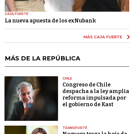
CAJA FUERTE
La nueva apuesta de los exNubank
MÁS CAJA FUERTE
MÁS DE LA REPÚBLICA
CHILE
Congreso de Chile
despacha a la ley amplia
reforma impulsada por
el gobierno de Kast
TRANSPORTE