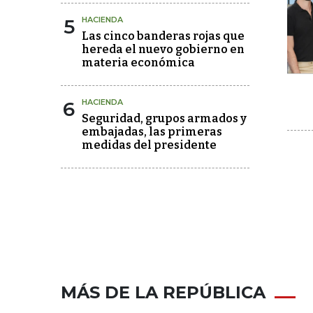
5
HACIENDA
Las cinco banderas rojas que
hereda el nuevo gobierno en
materia económica
6
HACIENDA
Seguridad, grupos armados y
embajadas, las primeras
medidas del presidente
MÁS DE LA REPÚBLICA