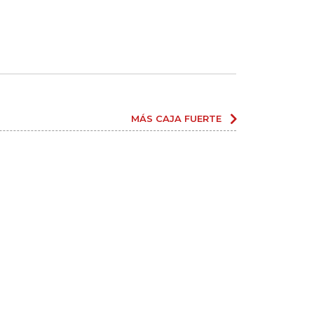
MÁS CAJA FUERTE