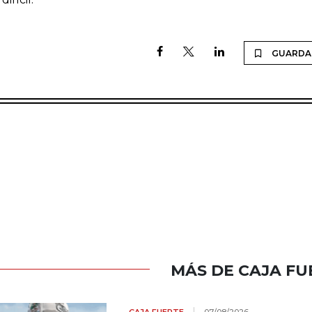
GUARDA
MÁS DE CAJA FU