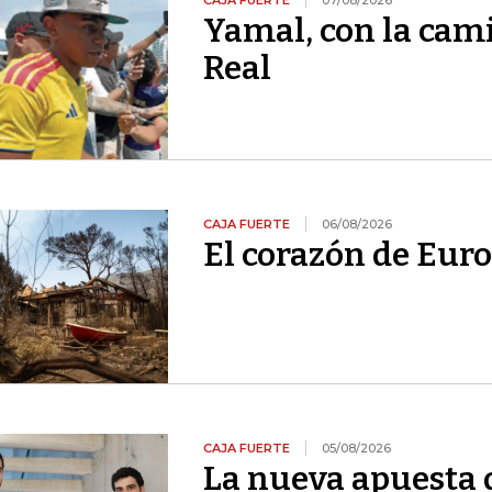
CAJA FUERTE
07/08/2026
Yamal, con la cami
Real
CAJA FUERTE
06/08/2026
El corazón de Euro
CAJA FUERTE
05/08/2026
La nueva apuesta 