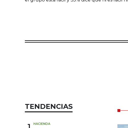
TENDENCIAS
1
HACIENDA