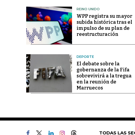
REINO UNIDO
WPP registra su mayor
subida histórica tras el
impulso de su plan de
reestructuración
DEPORTE
El debate sobre la
gobernanza de la Fifa
sobrevivirá a la tregua
en la reunión de
Marruecos
TODAS LAS SE