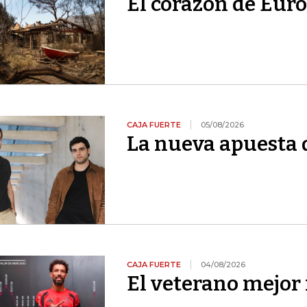
El corazón de Euro
CAJA FUERTE
05/08/2026
La nueva apuesta 
CAJA FUERTE
04/08/2026
El veterano mejor 