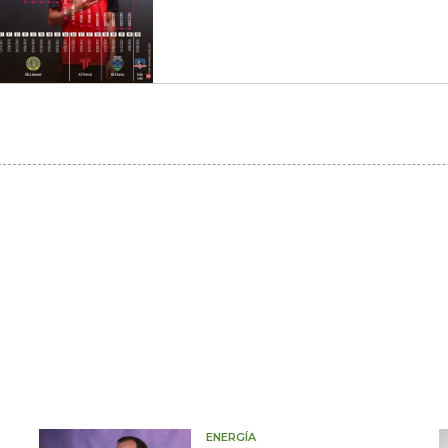
ENERGÍA