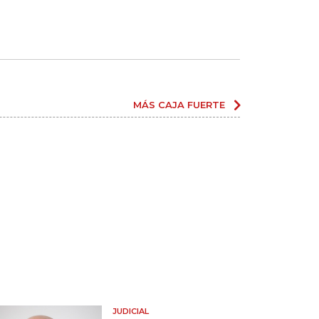
MÁS CAJA FUERTE
JUDICIAL