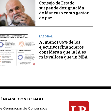
Consejo de Estado
suspende designación
de Mancuso como gestor
de paz
LABORAL
Al menos 86% de los
ejecutivos financieros
consideran que la IA es
más valiosa que un MBA
ÉNGASE CONECTADO
e Generación de Contenidos