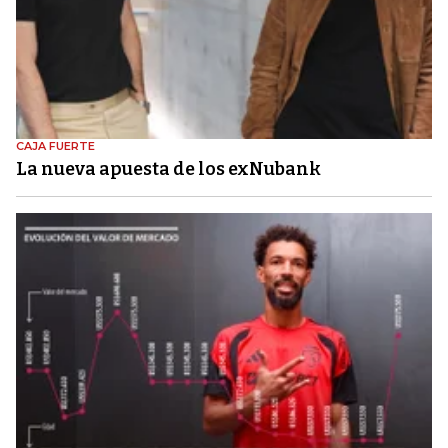
CAJA FUERTE
La nueva apuesta de los exNubank