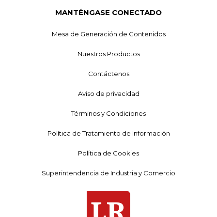
MANTÉNGASE CONECTADO
Mesa de Generación de Contenidos
Nuestros Productos
Contáctenos
Aviso de privacidad
Términos y Condiciones
Política de Tratamiento de Información
Política de Cookies
Superintendencia de Industria y Comercio