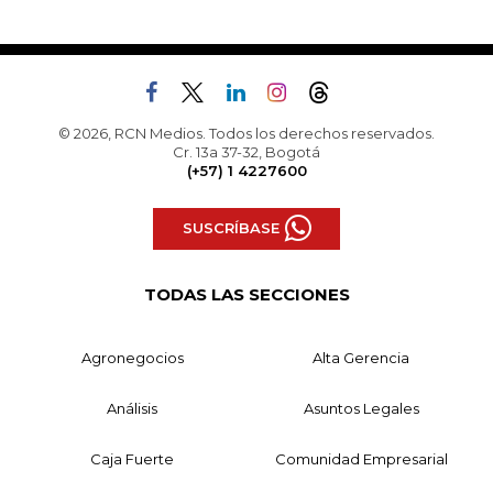
© 2026, RCN Medios. Todos los derechos reservados.
Cr. 13a 37-32, Bogotá
(+57) 1 4227600
SUSCRÍBASE
TODAS LAS SECCIONES
Agronegocios
Alta Gerencia
Análisis
Asuntos Legales
Caja Fuerte
Comunidad Empresarial