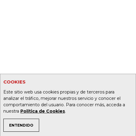
COOKIES
Este sitio web usa cookies propias y de terceros para
analizar el tráfico, mejorar nuestros servicio y conocer el
comportamiento del usuario. Para conocer más, acceda a
nuestra
Política de Cookies
.
ENTENDIDO
TEMAS DE INTERÉS