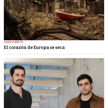
CAJA FUERTE
El corazón de Europa se seca