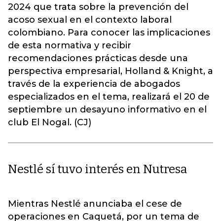
2024 que trata sobre la prevención del
acoso sexual en el contexto laboral
colombiano. Para conocer las implicaciones
de esta normativa y recibir
recomendaciones prácticas desde una
perspectiva empresarial, Holland & Knight, a
través de la experiencia de abogados
especializados en el tema, realizará el 20 de
septiembre un desayuno informativo en el
club El Nogal. (CJ)
Nestlé sí tuvo interés en Nutresa
Mientras Nestlé anunciaba el cese de
operaciones en Caquetá, por un tema de