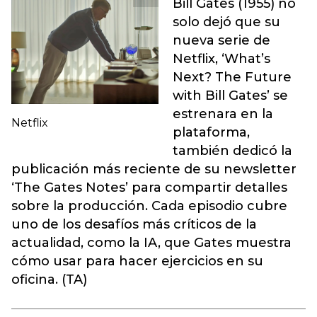
Bill Gates (1955) no
solo dejó que su
nueva serie de
Netflix, ‘What’s
Next? The Future
with Bill Gates’ se
estrenara en la
Netflix
plataforma,
también dedicó la
publicación más reciente de su newsletter
‘The Gates Notes’ para compartir detalles
sobre la producción. Cada episodio cubre
uno de los desafíos más críticos de la
actualidad, como la IA, que Gates muestra
cómo usar para hacer ejercicios en su
oficina. (TA)