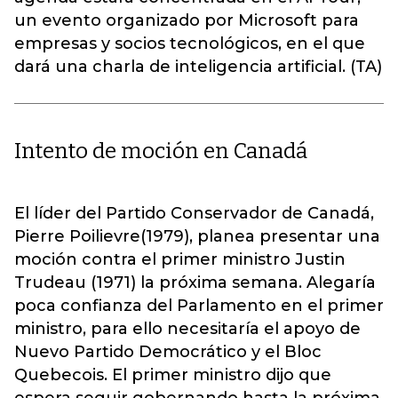
un evento organizado por Microsoft para
empresas y socios tecnológicos, en el que
dará una charla de inteligencia artificial. (TA)
Intento de moción en Canadá
El líder del Partido Conservador de Canadá,
Pierre Poilievre(1979), planea presentar una
moción contra el primer ministro Justin
Trudeau (1971) la próxima semana. Alegaría
poca confianza del Parlamento en el primer
ministro, para ello necesitaría el apoyo de
Nuevo Partido Democrático y el Bloc
Quebecois. El primer ministro dijo que