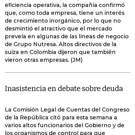
eficiencia operativa, la compañía confirmó
que, como toda empresa, tiene un interés
de crecimiento inorgánico, por lo que no
desmintió el atractivo que el mercado
preveía en algunas de las líneas de negocio
de Grupo Nutresa. Altos directivos de la
suiza en Colombia dijeron que también
vieron otras empresas. (JM)
Inasistencia en debate sobre deuda
La Comisión Legal de Cuentas del Congreso
de la República citó para esta semana a
varios altos funcionarios del Gobierno y de
los organismos de control para que