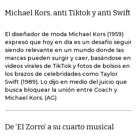
Michael Kors, anti Tiktok y anti Swift
El diseñador de moda Michael Kors (1959)
expresó que hoy en día es un desafío seguir
siendo relevante en un mundo donde las
marcas pueden surgir y caer, basándose en
videos virales de TikTok y fotos de bolsos en
los brazos de celebridades como Taylor
Swift (1989). Lo dijo en medio del juicio que
busca bloquear la unión entre Coach y
Michael Kors. (AG)
De ‘El Zorro’ a su cuarto musical