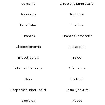
Consumo
Directorio Empresarial
Economía
Empresas
Especiales
Eventos
Finanzas
Finanzas Personales
Globoeconomía
Indicadores
Infraestructura
Inside
Internet Economy
Obituarios
Ocio
Podcast
Responsabilidad Social
Salud Ejecutiva
Sociales
Videos