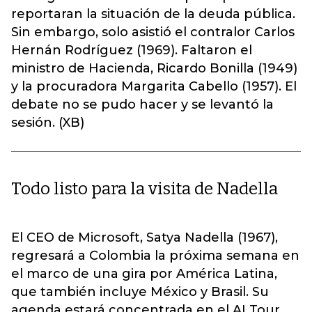
reportaran la situación de la deuda pública.
Sin embargo, solo asistió el contralor Carlos
Hernán Rodríguez (1969). Faltaron el
ministro de Hacienda, Ricardo Bonilla (1949)
y la procuradora Margarita Cabello (1957). El
debate no se pudo hacer y se levantó la
sesión. (XB)
Todo listo para la visita de Nadella
El CEO de Microsoft, Satya Nadella (1967),
regresará a Colombia la próxima semana en
el marco de una gira por América Latina,
que también incluye México y Brasil. Su
agenda estará concentrada en el AI Tour,