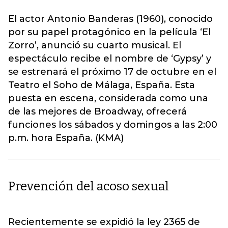
El actor Antonio Banderas (1960), conocido
por su papel protagónico en la película ‘El
Zorro’, anunció su cuarto musical. El
espectáculo recibe el nombre de ‘Gypsy’ y
se estrenará el próximo 17 de octubre en el
Teatro el Soho de Málaga, España. Esta
puesta en escena, considerada como una
de las mejores de Broadway, ofrecerá
funciones los sábados y domingos a las 2:00
p.m. hora España. (KMA)
Prevención del acoso sexual
Recientemente se expidió la ley 2365 de