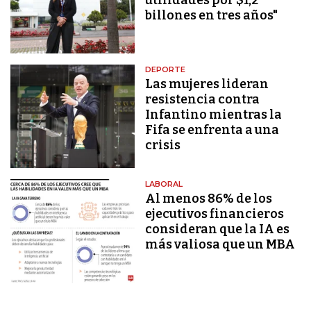
billones en tres años"
DEPORTE
Las mujeres lideran
resistencia contra
Infantino mientras la
Fifa se enfrenta a una
crisis
LABORAL
Al menos 86% de los
ejecutivos financieros
consideran que la IA es
más valiosa que un MBA