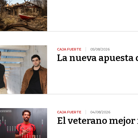
CAJA FUERTE
05/08/2026
La nueva apuesta 
CAJA FUERTE
04/08/2026
El veterano mejor 