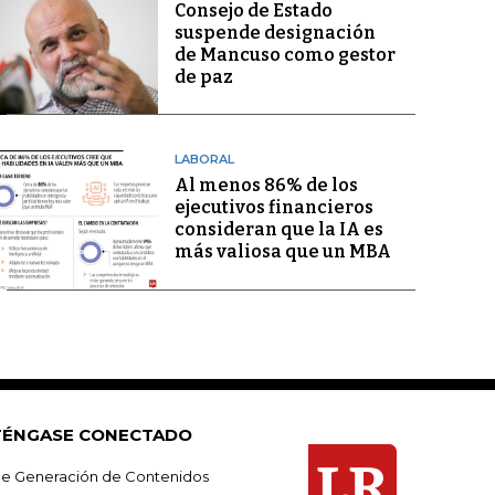
Consejo de Estado
suspende designación
de Mancuso como gestor
de paz
LABORAL
Al menos 86% de los
ejecutivos financieros
consideran que la IA es
más valiosa que un MBA
ÉNGASE CONECTADO
e Generación de Contenidos