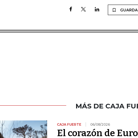
GUARDA
MÁS DE CAJA FU
CAJA FUERTE
06/08/2026
El corazón de Euro