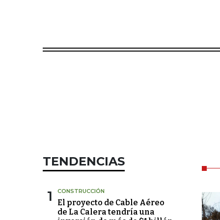
TENDENCIAS
1
CONSTRUCCIÓN
El proyecto de Cable Aéreo
de La Calera tendría una