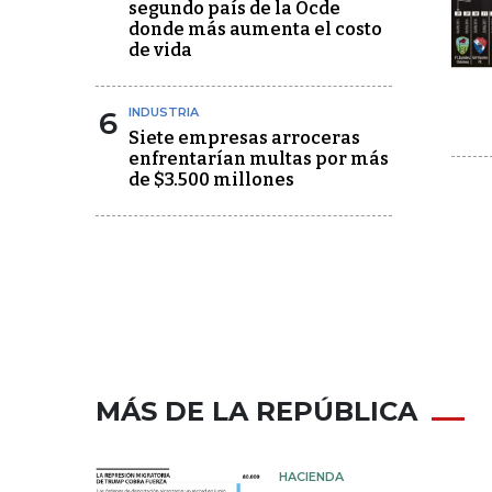
segundo país de la Ocde
donde más aumenta el costo
de vida
6
INDUSTRIA
Siete empresas arroceras
enfrentarían multas por más
de $3.500 millones
MÁS DE LA REPÚBLICA
HACIENDA