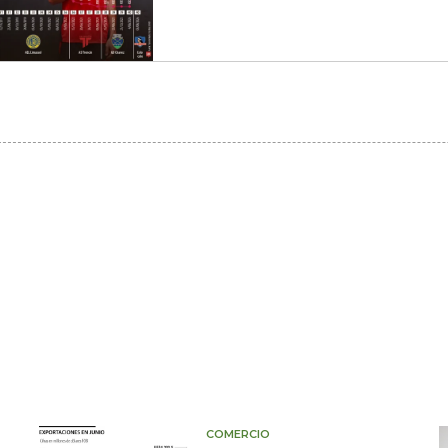
COMERCIO