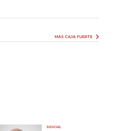
MÁS CAJA FUERTE
JUDICIAL