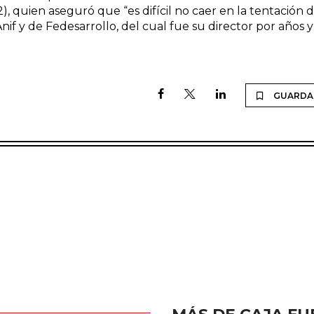
), quien aseguró que “es difícil no caer en la tentación 
Anif y de Fedesarrollo, del cual fue su director por años y
GUARDA