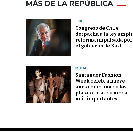
MÁS DE LA REPÚBLICA
CHILE
Congreso de Chile
despacha a la ley ampli
reforma impulsada por
el gobierno de Kast
MODA
Santander Fashion
Week celebra nueve
años como una de las
plataformas de moda
más importantes