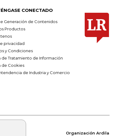
ÉNGASE CONECTADO
e Generación de Contenidos
os Productos
tenos
de privacidad
os y Condiciones
ca de Tratamiento de Información
a de Cookies
ntendencia de Industria y Comercio
Organización Ardila