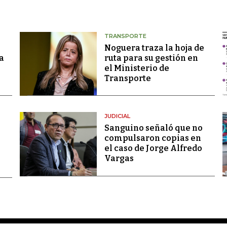
TRANSPORTE
Noguera traza la hoja de
a
ruta para su gestión en
el Ministerio de
Transporte
JUDICIAL
Sanguino señaló que no
compulsaron copias en
el caso de Jorge Alfredo
Vargas