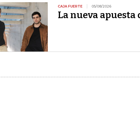
CAJA FUERTE
05/08/2026
La nueva apuesta 