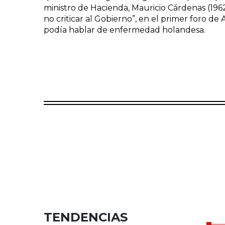
ministro de Hacienda, Mauricio Cárdenas (1962
no criticar al Gobierno”, en el primer foro de 
podía hablar de enfermedad holandesa.
TENDENCIAS