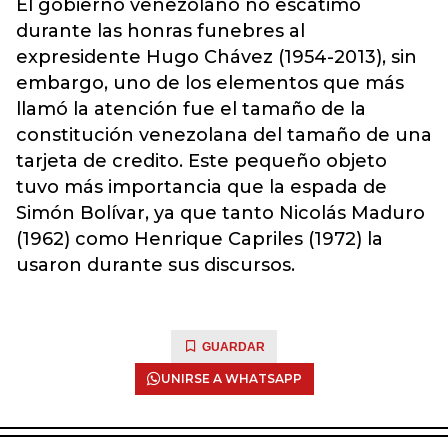
El gobierno venezolano no escatimó
durante las honras funebres al
expresidente Hugo Chávez (1954-2013), sin
embargo, uno de los elementos que más
llamó la atención fue el tamaño de la
constitución venezolana del tamaño de una
tarjeta de credito. Este pequeño objeto
tuvo más importancia que la espada de
Simón Bolívar, ya que tanto Nicolás Maduro
(1962) como Henrique Capriles (1972) la
usaron durante sus discursos.
GUARDAR
UNIRSE A WHATSAPP