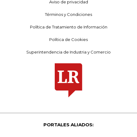
Aviso de privacidad
Términos y Condiciones
Política de Tratamiento de Información
Política de Cookies
Superintendencia de Industria y Comercio
PORTALES ALIADOS: