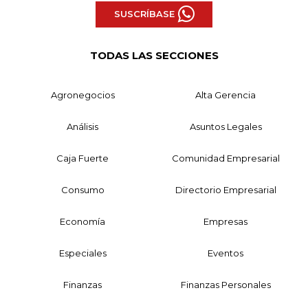
SUSCRÍBASE
TODAS LAS SECCIONES
Agronegocios
Alta Gerencia
Análisis
Asuntos Legales
Caja Fuerte
Comunidad Empresarial
Consumo
Directorio Empresarial
Economía
Empresas
Especiales
Eventos
Finanzas
Finanzas Personales