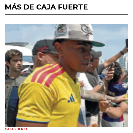
MÁS DE CAJA FUERTE
CAJA FUERTE