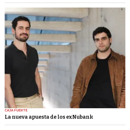
CAJA FUERTE
La nueva apuesta de los exNubank