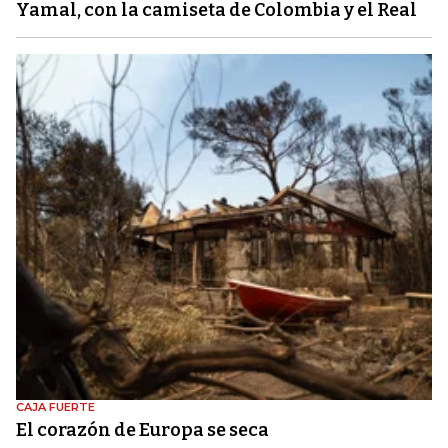
Yamal, con la camiseta de Colombia y el Real
CAJA FUERTE
El corazón de Europa se seca