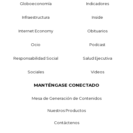
Globoeconomía
Indicadores
Infraestructura
Inside
Internet Economy
Obituarios
Ocio
Podcast
Responsabilidad Social
Salud Ejecutiva
Sociales
Videos
MANTÉNGASE CONECTADO
Mesa de Generación de Contenidos
Nuestros Productos
Contáctenos