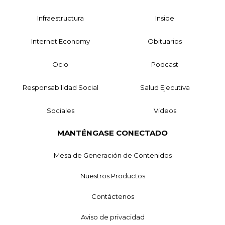
Infraestructura
Inside
Internet Economy
Obituarios
Ocio
Podcast
Responsabilidad Social
Salud Ejecutiva
Sociales
Videos
MANTÉNGASE CONECTADO
Mesa de Generación de Contenidos
Nuestros Productos
Contáctenos
Aviso de privacidad