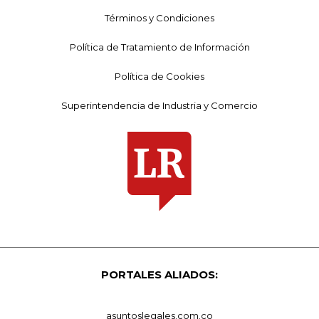
Términos y Condiciones
Política de Tratamiento de Información
Política de Cookies
Superintendencia de Industria y Comercio
PORTALES ALIADOS:
asuntoslegales.com.co