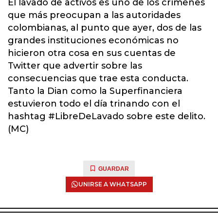
El lavado de activos es uno de los crímenes
que más preocupan a las autoridades
colombianas, al punto que ayer, dos de las
grandes instituciones económicas no
hicieron otra cosa en sus cuentas de
Twitter que advertir sobre las
consecuencias que trae esta conducta.
Tanto la Dian como la Superfinanciera
estuvieron todo el día trinando con el
hashtag #LibreDeLavado sobre este delito.
(MC)
GUARDAR
UNIRSE A WHATSAPP