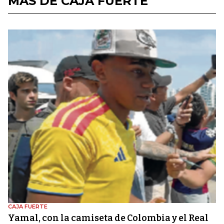
MÁS DE CAJA FUERTE
CAJA FUERTE
Yamal, con la camiseta de Colombia y el Real