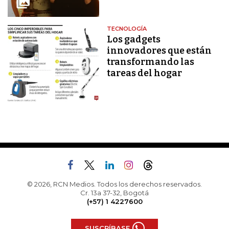
TECNOLOGÍA
Los gadgets
innovadores que están
transformando las
tareas del hogar
© 2026, RCN Medios. Todos los derechos reservados.
Cr. 13a 37-32, Bogotá
(+57) 1 4227600
SUSCRÍBASE