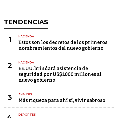
TENDENCIAS
HACIENDA
1
Estos son los decretos de los primeros
nombramientos del nuevo gobierno
HACIENDA
2
EE.UU. brindará asistencia de
seguridad por US$1.000 millones al
nuevo gobierno
ANÁLISIS
3
Más riqueza para ahí sí, vivir sabroso
DEPORTES
4