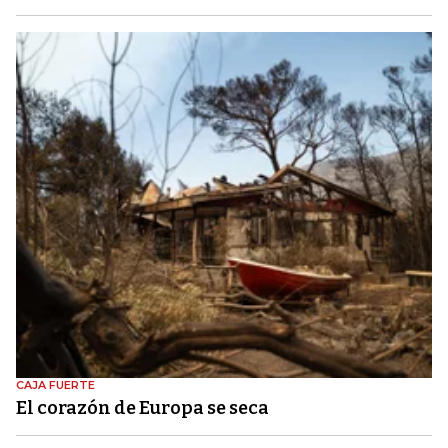
CAJA FUERTE
El corazón de Europa se seca