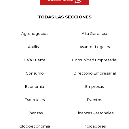
TODAS LAS SECCIONES
Agronegocios
Alta Gerencia
Análisis
Asuntos Legales
Caja Fuerte
Comunidad Empresarial
Consumo
Directorio Empresarial
Economía
Empresas
Especiales
Eventos
Finanzas
Finanzas Personales
Globoeconomía
Indicadores