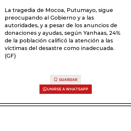
La tragedia de Mocoa, Putumayo, sigue
preocupando al Gobierno y a las
autoridades, y a pesar de los anuncios de
donaciones y ayudas, según Yanhaas, 24%
de la población calificó la atención a las
víctimas del desastre como inadecuada.
(GF)
GUARDAR
UNIRSE A WHATSAPP