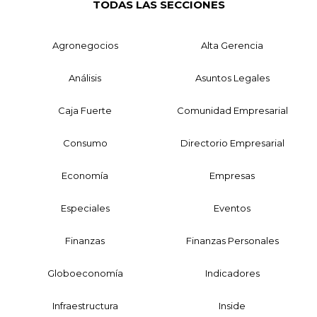
TODAS LAS SECCIONES
Agronegocios
Alta Gerencia
Análisis
Asuntos Legales
Caja Fuerte
Comunidad Empresarial
Consumo
Directorio Empresarial
Economía
Empresas
Especiales
Eventos
Finanzas
Finanzas Personales
Globoeconomía
Indicadores
Infraestructura
Inside