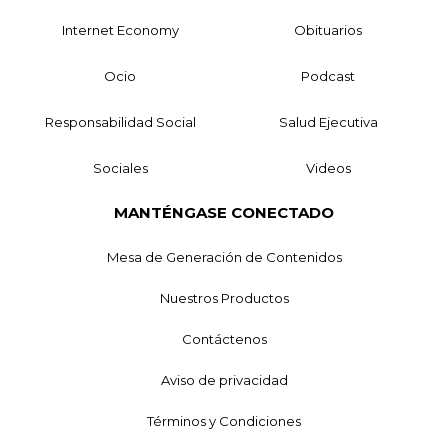
Internet Economy
Obituarios
Ocio
Podcast
Responsabilidad Social
Salud Ejecutiva
Sociales
Videos
MANTÉNGASE CONECTADO
Mesa de Generación de Contenidos
Nuestros Productos
Contáctenos
Aviso de privacidad
Términos y Condiciones