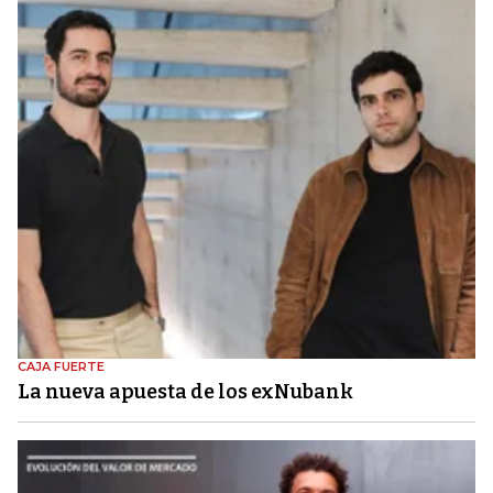
CAJA FUERTE
La nueva apuesta de los exNubank