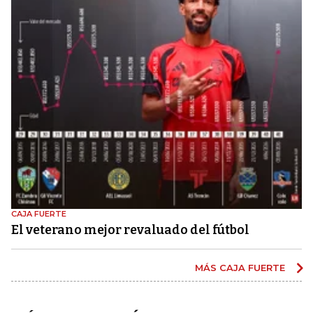
CAJA FUERTE
El veterano mejor revaluado del fútbol
MÁS CAJA FUERTE