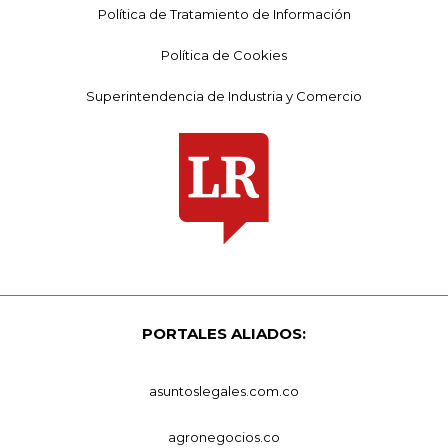
Política de Tratamiento de Información
Política de Cookies
Superintendencia de Industria y Comercio
PORTALES ALIADOS:
asuntoslegales.com.co
agronegocios.co