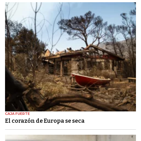
CAJA FUERTE
El corazón de Europa se seca