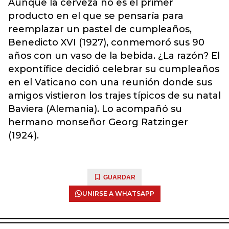
Aunque la cerveza no es el primer
producto en el que se pensaría para
reemplazar un pastel de cumpleaños,
Benedicto XVI (1927), conmemoró sus 90
años con un vaso de la bebida. ¿La razón? El
expontífice decidió celebrar su cumpleaños
en el Vaticano con una reunión donde sus
amigos vistieron los trajes típicos de su natal
Baviera (Alemania). Lo acompañó su
hermano monseñor Georg Ratzinger
(1924).
GUARDAR
UNIRSE A WHATSAPP