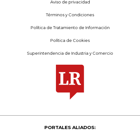
Aviso de privacidad
Términos y Condiciones
Política de Tratamiento de Información
Política de Cookies
Superintendencia de Industria y Comercio
PORTALES ALIADOS: