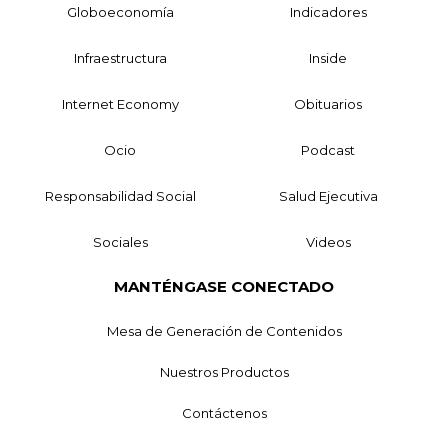
Globoeconomía
Indicadores
Infraestructura
Inside
Internet Economy
Obituarios
Ocio
Podcast
Responsabilidad Social
Salud Ejecutiva
Sociales
Videos
MANTÉNGASE CONECTADO
Mesa de Generación de Contenidos
Nuestros Productos
Contáctenos