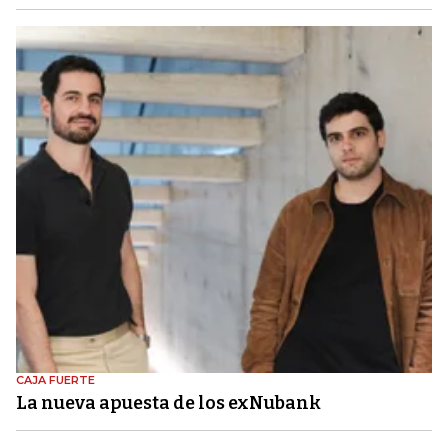
CAJA FUERTE
La nueva apuesta de los exNubank