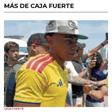
MÁS DE CAJA FUERTE
CAJA FUERTE