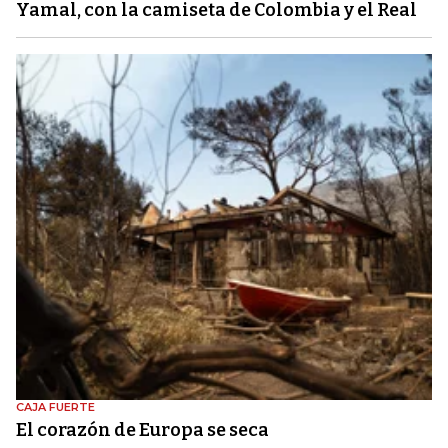
Yamal, con la camiseta de Colombia y el Real
CAJA FUERTE
El corazón de Europa se seca