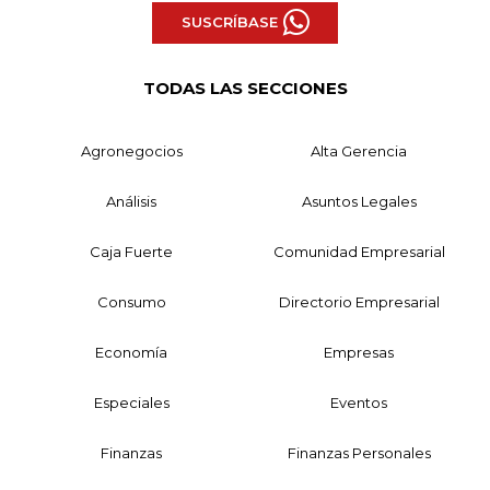
SUSCRÍBASE
TODAS LAS SECCIONES
Agronegocios
Alta Gerencia
Análisis
Asuntos Legales
Caja Fuerte
Comunidad Empresarial
Consumo
Directorio Empresarial
Economía
Empresas
Especiales
Eventos
Finanzas
Finanzas Personales