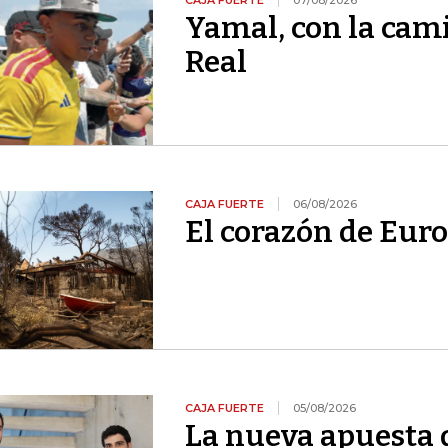
CAJA FUERTE
07/08/2026
Yamal, con la cami
Real
CAJA FUERTE
06/08/2026
El corazón de Euro
CAJA FUERTE
05/08/2026
La nueva apuesta 