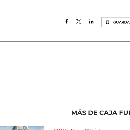
GUARDA
MÁS DE CAJA FU