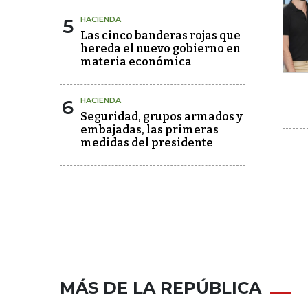
5
HACIENDA
Las cinco banderas rojas que
hereda el nuevo gobierno en
materia económica
6
HACIENDA
Seguridad, grupos armados y
embajadas, las primeras
medidas del presidente
MÁS DE LA REPÚBLICA