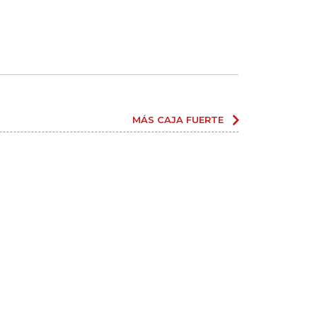
MÁS CAJA FUERTE