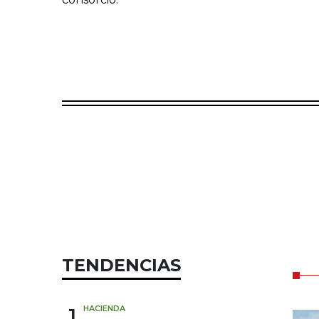
TENDENCIAS
1
HACIENDA