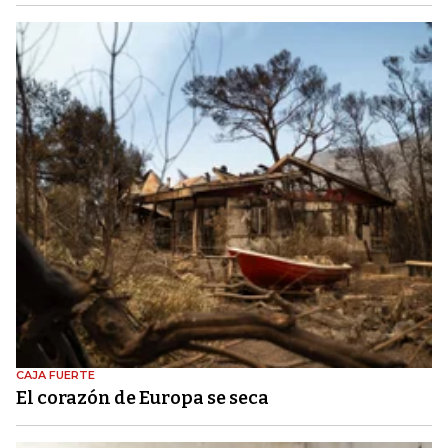
CAJA FUERTE
El corazón de Europa se seca