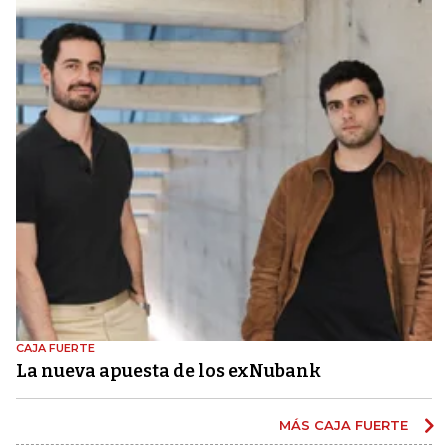
CAJA FUERTE
La nueva apuesta de los exNubank
MÁS CAJA FUERTE