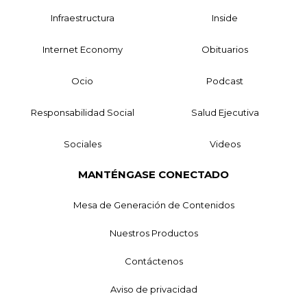
Infraestructura
Inside
Internet Economy
Obituarios
Ocio
Podcast
Responsabilidad Social
Salud Ejecutiva
Sociales
Videos
MANTÉNGASE CONECTADO
Mesa de Generación de Contenidos
Nuestros Productos
Contáctenos
Aviso de privacidad