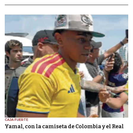
CAJA FUERTE
Yamal, con la camiseta de Colombia y el Real