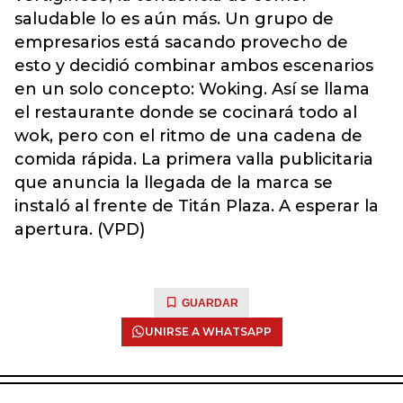
saludable lo es aún más. Un grupo de
empresarios está sacando provecho de
esto y decidió combinar ambos escenarios
en un solo concepto: Woking. Así se llama
el restaurante donde se cocinará todo al
wok, pero con el ritmo de una cadena de
comida rápida. La primera valla publicitaria
que anuncia la llegada de la marca se
instaló al frente de Titán Plaza. A esperar la
apertura. (VPD)
GUARDAR
UNIRSE A WHATSAPP