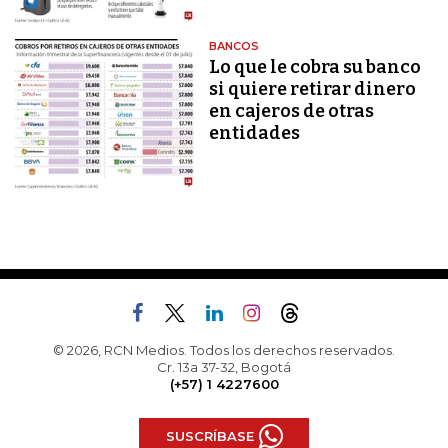
BANCOS
Lo que le cobra su banco
si quiere retirar dinero
en cajeros de otras
entidades
© 2026, RCN Medios. Todos los derechos reservados.
Cr. 13a 37-32, Bogotá
(+57) 1 4227600
SUSCRÍBASE