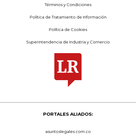
Términos y Condiciones
Política de Tratamiento de Información
Política de Cookies
Superintendencia de Industria y Comercio
PORTALES ALIADOS:
asuntoslegales.com.co