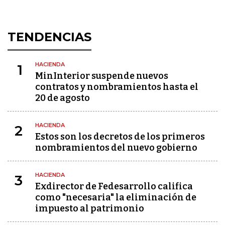
TENDENCIAS
HACIENDA
1
MinInterior suspende nuevos
contratos y nombramientos hasta el
20 de agosto
HACIENDA
2
Estos son los decretos de los primeros
nombramientos del nuevo gobierno
HACIENDA
3
Exdirector de Fedesarrollo califica
como "necesaria" la eliminación de
impuesto al patrimonio