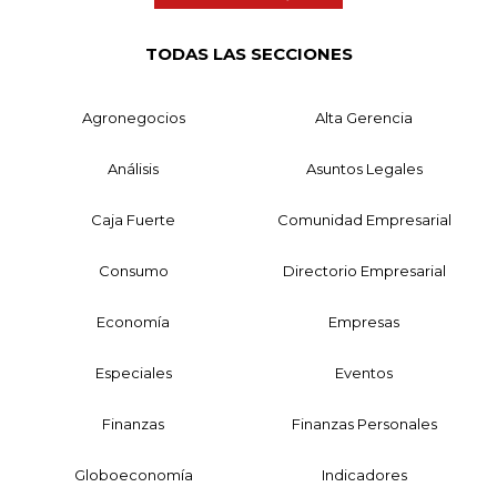
TODAS LAS SECCIONES
Agronegocios
Alta Gerencia
Análisis
Asuntos Legales
Caja Fuerte
Comunidad Empresarial
Consumo
Directorio Empresarial
Economía
Empresas
Especiales
Eventos
Finanzas
Finanzas Personales
Globoeconomía
Indicadores