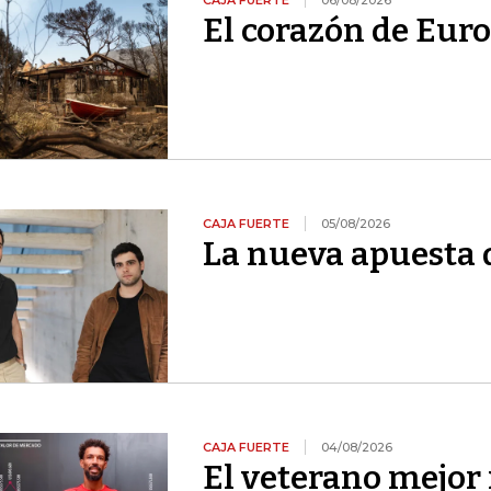
CAJA FUERTE
06/08/2026
El corazón de Euro
CAJA FUERTE
05/08/2026
La nueva apuesta 
CAJA FUERTE
04/08/2026
El veterano mejor 