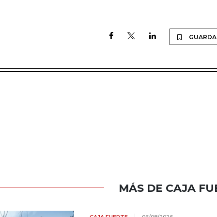
GUARDA
MÁS DE CAJA FU