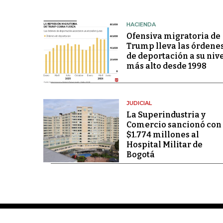
HACIENDA
Ofensiva migratoria de
Trump lleva las órdene
de deportación a su niv
más alto desde 1998
JUDICIAL
La Superindustria y
Comercio sancionó con
$1.774 millones al
Hospital Militar de
Bogotá