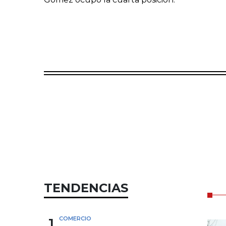
TENDENCIAS
1
COMERCIO