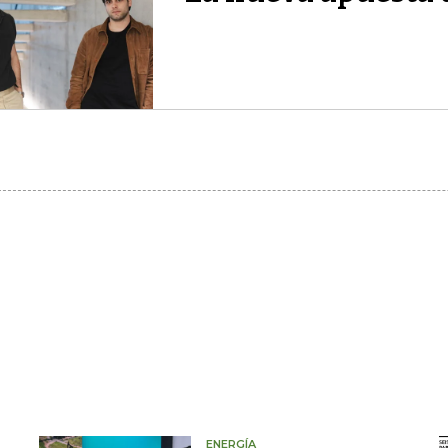
ENERGÍA