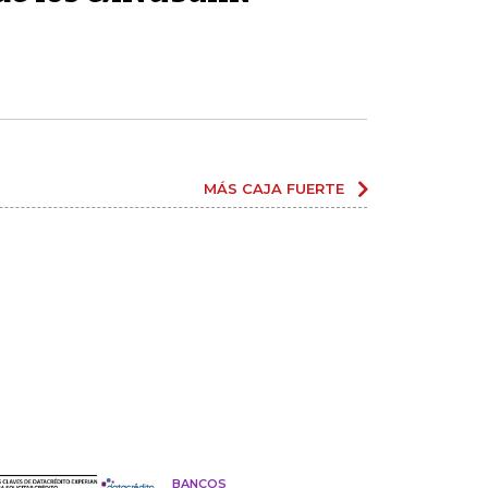
MÁS CAJA FUERTE
BANCOS