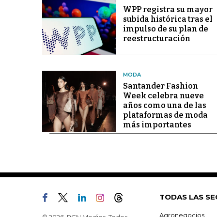
WPP registra su mayor
subida histórica tras el
impulso de su plan de
reestructuración
MODA
Santander Fashion
Week celebra nueve
años como una de las
plataformas de moda
más importantes
TODAS LAS SE
Agronegocios