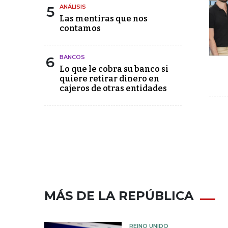
5
ANÁLISIS
Las mentiras que nos
contamos
6
BANCOS
Lo que le cobra su banco si
quiere retirar dinero en
cajeros de otras entidades
MÁS DE LA REPÚBLICA
REINO UNIDO