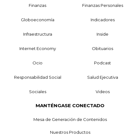
Finanzas
Finanzas Personales
Globoeconomía
Indicadores
Infraestructura
Inside
Internet Economy
Obituarios
Ocio
Podcast
Responsabilidad Social
Salud Ejecutiva
Sociales
Videos
MANTÉNGASE CONECTADO
Mesa de Generación de Contenidos
Nuestros Productos