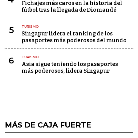
Fichajes más caros en la historia del
fútbol tras la llegada de Diomandé
TURISMO
5
Singapur lidera el ranking de los
pasaportes más poderosos del mundo
TURISMO
6
Asia sigue teniendo los pasaportes
más poderosos, lidera Singapur
MÁS DE CAJA FUERTE