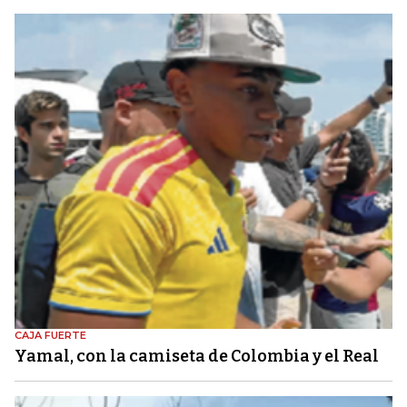
CAJA FUERTE
Yamal, con la camiseta de Colombia y el Real