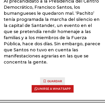
Al precandidato a la Presidencia del Centro
Democrático, Francisco Santos, los
bumangueses le quedaron mal. ‘Pachito’
tenía programada la marcha del silencio en
la capital de Santander, un evento en el
que se pretendía rendir homenaje a las
familias y a los miembros de la Fuerza
Pública, hace dos días. Sin embargo, parece
que Santos no tuvo en cuenta las
manifestaciones agrarias en las que se
concentra la gente.
GUARDAR
UNIRSE A WHATSAPP