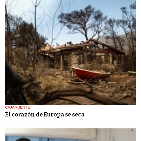
CAJA FUERTE
El corazón de Europa se seca