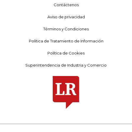
Contáctenos
Aviso de privacidad
Términos y Condiciones
Política de Tratamiento de Información
Política de Cookies
Superintendencia de Industria y Comercio