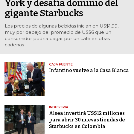
York y desafía dominio del
gigante Starbucks
Los precios de algunas bebidas inician en US$1,99,
muy por debajo del promedio de US$6 que un
consumidor podría pagar por un café en otras
cadenas
CAJA FUERTE
Infantino vuelve a la Casa Blanca
INDUSTRIA
Alsea invertirá US$12 millones
para abrir 30 nuevas tiendas de
Starbucks en Colombia