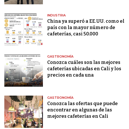
INDUSTRIA
China ya superó a EE.UU. como el
país con la mayor número de
cafeterías, casi 50.000
GASTRONOMÍA
Conozca cuáles son las mejores
cafeterías ubicadas en Cali y los
precios en cada una
GASTRONOMÍA
Conozca las ofertas que puede
encontrar en algunas de las
mejores cafeterías en Cali