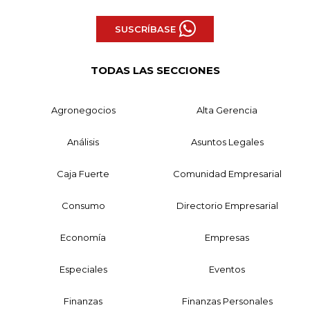
SUSCRÍBASE
TODAS LAS SECCIONES
Agronegocios
Alta Gerencia
Análisis
Asuntos Legales
Caja Fuerte
Comunidad Empresarial
Consumo
Directorio Empresarial
Economía
Empresas
Especiales
Eventos
Finanzas
Finanzas Personales