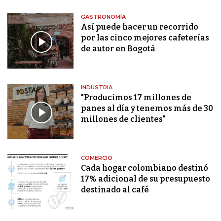
GASTRONOMÍA
Así puede hacer un recorrido
por las cinco mejores cafeterías
de autor en Bogotá
INDUSTRIA
"Producimos 17 millones de
panes al día y tenemos más de 30
millones de clientes"
COMERCIO
Cada hogar colombiano destinó
17% adicional de su presupuesto
destinado al café