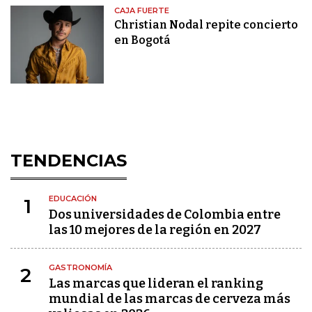
CAJA FUERTE
Christian Nodal repite concierto
en Bogotá
TENDENCIAS
EDUCACIÓN
1
Dos universidades de Colombia entre
las 10 mejores de la región en 2027
GASTRONOMÍA
2
Las marcas que lideran el ranking
mundial de las marcas de cerveza más