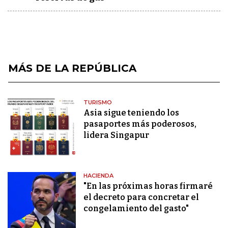
MÁS DE LA REPÚBLICA
TURISMO
Asia sigue teniendo los
pasaportes más poderosos,
lidera Singapur
HACIENDA
"En las próximas horas firmaré
el decreto para concretar el
congelamiento del gasto"