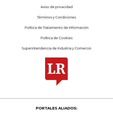
Aviso de privacidad
Términos y Condiciones
Política de Tratamiento de Información
Política de Cookies
Superintendencia de Industria y Comercio
PORTALES ALIADOS: