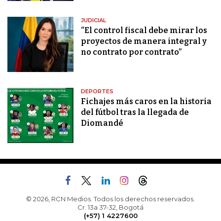
JUDICIAL
“El control fiscal debe mirar los
proyectos de manera integral y
no contrato por contrato”
DEPORTES
Fichajes más caros en la historia
del fútbol tras la llegada de
Diomandé
© 2026, RCN Medios. Todos los derechos reservados.
Cr. 13a 37-32, Bogotá
(+57) 1 4227600