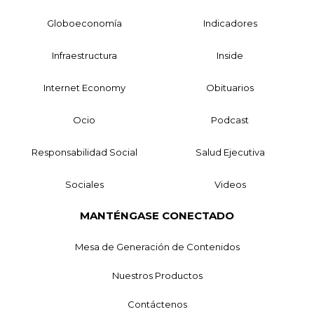
Globoeconomía
Indicadores
Infraestructura
Inside
Internet Economy
Obituarios
Ocio
Podcast
Responsabilidad Social
Salud Ejecutiva
Sociales
Videos
MANTÉNGASE CONECTADO
Mesa de Generación de Contenidos
Nuestros Productos
Contáctenos