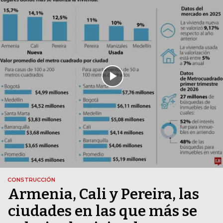
CONSTRUCCIÓN
Armenia, Cali y Pereira, las
ciudades en las que más se