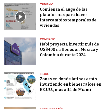
TURISMO
Comienza el auge de las
plataformas para hacer
intercambios temporales de
viviendas
COMERCIO
Habi proyecta invertir más de
US$400 millones en México y
Colombia durante 2024
EE.UU.
Zonas en donde latinos están
invirtiendo en bienes raíces en
EE.UU., más allá de Miami
CONSTRUCCIÓN