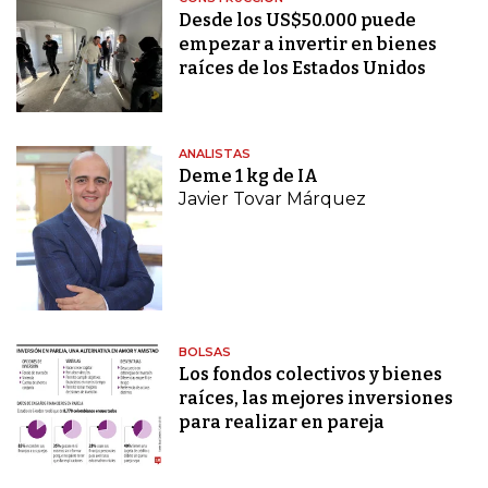
Desde los US$50.000 puede
empezar a invertir en bienes
raíces de los Estados Unidos
ANALISTAS
Deme 1 kg de IA
Javier Tovar Márquez
BOLSAS
Los fondos colectivos y bienes
raíces, las mejores inversiones
para realizar en pareja