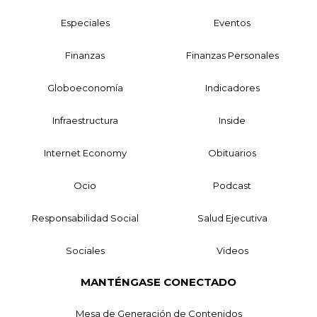
Especiales
Eventos
Finanzas
Finanzas Personales
Globoeconomía
Indicadores
Infraestructura
Inside
Internet Economy
Obituarios
Ocio
Podcast
Responsabilidad Social
Salud Ejecutiva
Sociales
Videos
MANTÉNGASE CONECTADO
Mesa de Generación de Contenidos