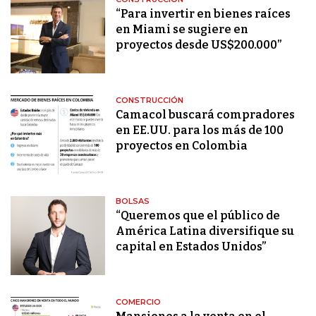
“Para invertir en bienes raíces
en Miami se sugiere en
proyectos desde US$200.000”
CONSTRUCCIÓN
Camacol buscará compradores
en EE.UU. para los más de 100
proyectos en Colombia
BOLSAS
“Queremos que el público de
América Latina diversifique su
capital en Estados Unidos”
COMERCIO