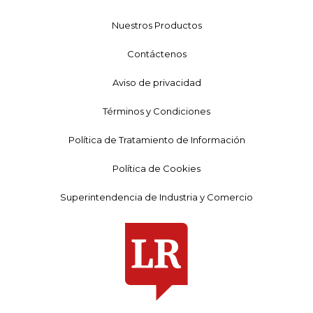
Nuestros Productos
Contáctenos
Aviso de privacidad
Términos y Condiciones
Política de Tratamiento de Información
Política de Cookies
Superintendencia de Industria y Comercio