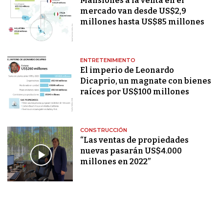
Mansiones a la venta en el
mercado van desde US$2,9
millones hasta US$85 millones
ENTRETENIMIENTO
El imperio de Leonardo
Dicaprio, un magnate con bienes
raíces por US$100 millones
CONSTRUCCIÓN
“Las ventas de propiedades
nuevas pasarán US$4.000
millones en 2022”