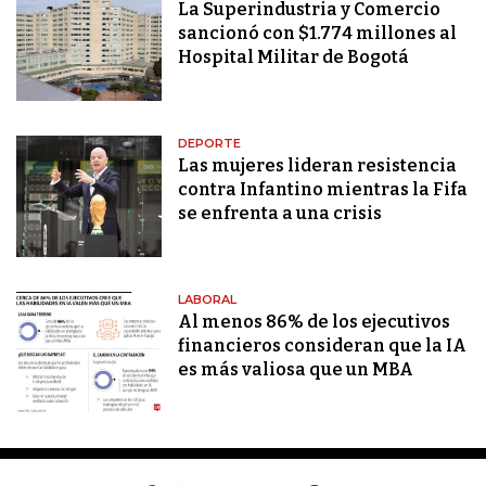
La Superindustria y Comercio
sancionó con $1.774 millones al
Hospital Militar de Bogotá
DEPORTE
Las mujeres lideran resistencia
contra Infantino mientras la Fifa
se enfrenta a una crisis
LABORAL
Al menos 86% de los ejecutivos
financieros consideran que la IA
es más valiosa que un MBA