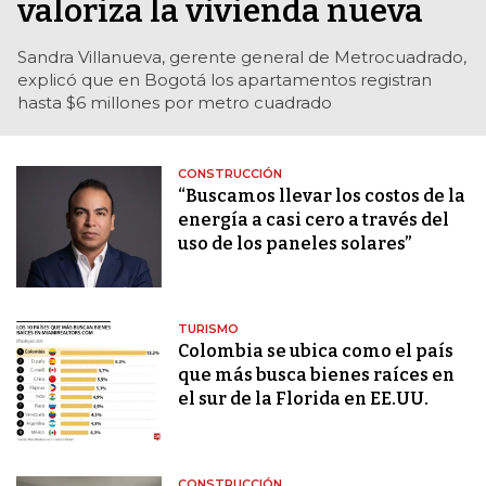
valoriza la vivienda nueva
Sandra Villanueva, gerente general de Metrocuadrado,
explicó que en Bogotá los apartamentos registran
hasta $6 millones por metro cuadrado
CONSTRUCCIÓN
“Buscamos llevar los costos de la
energía a casi cero a través del
uso de los paneles solares”
TURISMO
Colombia se ubica como el país
que más busca bienes raíces en
el sur de la Florida en EE.UU.
CONSTRUCCIÓN