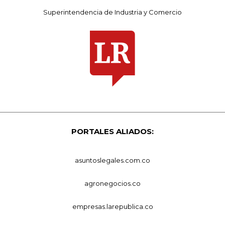
Superintendencia de Industria y Comercio
PORTALES ALIADOS:
asuntoslegales.com.co
agronegocios.co
empresas.larepublica.co