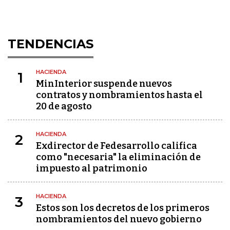
TENDENCIAS
HACIENDA
1
MinInterior suspende nuevos
contratos y nombramientos hasta el
20 de agosto
HACIENDA
2
Exdirector de Fedesarrollo califica
como "necesaria" la eliminación de
impuesto al patrimonio
HACIENDA
3
Estos son los decretos de los primeros
nombramientos del nuevo gobierno