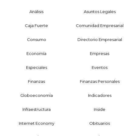
Análisis
Asuntos Legales
Caja Fuerte
Comunidad Empresarial
Consumo
Directorio Empresarial
Economía
Empresas
Especiales
Eventos
Finanzas
Finanzas Personales
Globoeconomía
Indicadores
Infraestructura
Inside
Internet Economy
Obituarios