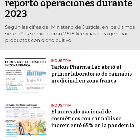
reportó operaciones durante
2023
Según las cifras del Ministerio de Justicia, en los últimos
siete años se expidieron 2.518 licencias para generar
productos con dicho cultivo
INDUSTRIA
Tarkus Pharma Lab abrió el
primer laboratorio de cannabis
medicinal en zona franca
INDUSTRIA
El mercado nacional de
cosméticos con cannabis se
incrementó 65% en la pandemia