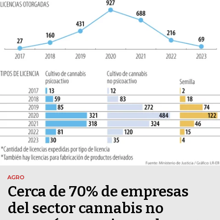
AGRO
Cerca de 70% de empresas
del sector cannabis no