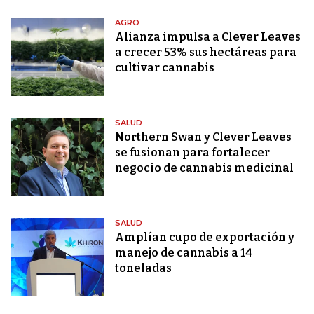
AGRO
Alianza impulsa a Clever Leaves
a crecer 53% sus hectáreas para
cultivar cannabis
SALUD
Northern Swan y Clever Leaves
se fusionan para fortalecer
negocio de cannabis medicinal
SALUD
Amplían cupo de exportación y
manejo de cannabis a 14
toneladas