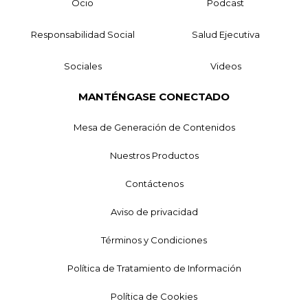
Ocio
Podcast
Responsabilidad Social
Salud Ejecutiva
Sociales
Videos
MANTÉNGASE CONECTADO
Mesa de Generación de Contenidos
Nuestros Productos
Contáctenos
Aviso de privacidad
Términos y Condiciones
Política de Tratamiento de Información
Política de Cookies