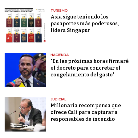
TURISMO
Asia sigue teniendo los
pasaportes más poderosos,
lidera Singapur
HACIENDA
"En las próximas horas firmaré
el decreto para concretar el
congelamiento del gasto"
JUDICIAL
Millonaria recompensa que
ofrece Cali para capturar a
responsables de incendio