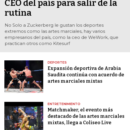
CEO del país para salir de la
rutina
No Solo a Zuckerberg le gustan los deportes
extremos como las artes marciales, hay varios
empresarios del país, como la ceo de WeWork, que
practican otros como Kitesurf
DEPORTES
Expansión deportiva de Arabia
Saudita continúa con acuerdo de
artes marciales mixtas
ENTRETENIMIENTO
Matchmaker, el evento más
destacado de las artes marciales
mixtas, llega a Coliseo Live