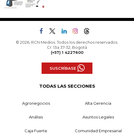
© 2026, RCN Medios. Todos los derechos reservados.
Cr. 13a 37-32, Bogotá
(+57) 1 4227600
SUSCRÍBASE
TODAS LAS SECCIONES
Agronegocios
Alta Gerencia
Análisis
Asuntos Legales
Caja Fuerte
Comunidad Empresarial