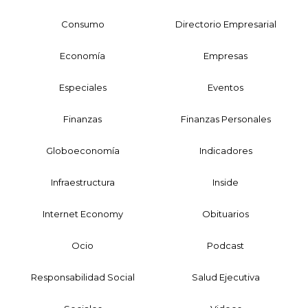
Consumo
Directorio Empresarial
Economía
Empresas
Especiales
Eventos
Finanzas
Finanzas Personales
Globoeconomía
Indicadores
Infraestructura
Inside
Internet Economy
Obituarios
Ocio
Podcast
Responsabilidad Social
Salud Ejecutiva