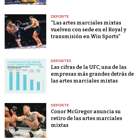
DEPORTE
“Las artes marciales mixtas
vuelven con sede en el Royal y
transmisión en Win Sports”
DEPORTES
Las cifras de la UFC, una de las
empresas más grandes detrás de
las artes marciales mixtas
DEPORTE
Conor McGregor anuncia su
retiro de las artes marciales
mixtas