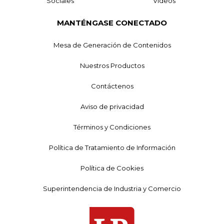
Sociales
Videos
MANTÉNGASE CONECTADO
Mesa de Generación de Contenidos
Nuestros Productos
Contáctenos
Aviso de privacidad
Términos y Condiciones
Política de Tratamiento de Información
Política de Cookies
Superintendencia de Industria y Comercio