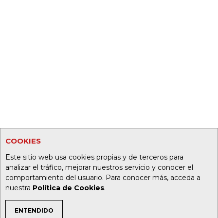
COOKIES
Este sitio web usa cookies propias y de terceros para
analizar el tráfico, mejorar nuestros servicio y conocer el
comportamiento del usuario. Para conocer más, acceda a
nuestra
Política de Cookies
.
ENTENDIDO