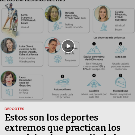
DEPORTES
Estos son los deportes
extremos que practican los