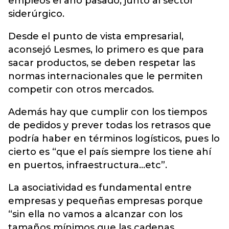
empleos el año pasado, junto al sector
siderúrgico.
Desde el punto de vista empresarial,
aconsejó Lesmes, lo primero es que para
sacar productos, se deben respetar las
normas internacionales que le permiten
competir con otros mercados.
Además hay que cumplir con los tiempos
de pedidos y prever todas los retrasos que
podría haber en términos logísticos, pues lo
cierto es “que el país siempre los tiene ahí
en puertos, infraestructura...etc”.
La asociatividad es fundamental entre
empresas y pequeñas empresas porque
“sin ella no vamos a alcanzar con los
tamaños mínimos que las cadenas