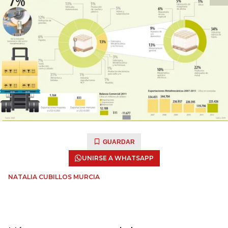
GUARDAR
UNIRSE A WHATSAPP
NATALIA CUBILLOS MURCIA