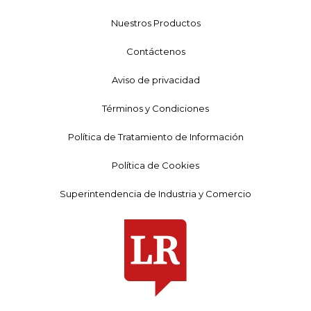
Nuestros Productos
Contáctenos
Aviso de privacidad
Términos y Condiciones
Política de Tratamiento de Información
Política de Cookies
Superintendencia de Industria y Comercio