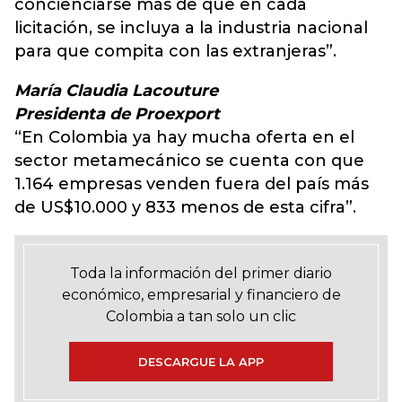
concienciarse más de que en cada
licitación, se incluya a la industria nacional
para que compita con las extranjeras”.
María Claudia Lacouture
Presidenta de Proexport
“En Colombia ya hay mucha oferta en el
sector metamecánico se cuenta con que
1.164 empresas venden fuera del país más
de US$10.000 y 833 menos de esta cifra”.
Toda la información del primer diario
económico, empresarial y financiero de
Colombia a tan solo un clic
DESCARGUE LA APP