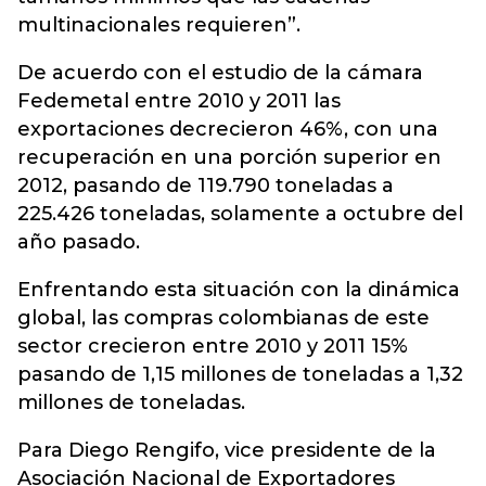
multinacionales requieren”.
De acuerdo con el estudio de la cámara
Fedemetal entre 2010 y 2011 las
exportaciones decrecieron 46%, con una
recuperación en una porción superior en
2012, pasando de 119.790 toneladas a
225.426 toneladas, solamente a octubre del
año pasado.
Enfrentando esta situación con la dinámica
global, las compras colombianas de este
sector crecieron entre 2010 y 2011 15%
pasando de 1,15 millones de toneladas a 1,32
millones de toneladas.
Para Diego Rengifo, vice presidente de la
Asociación Nacional de Exportadores