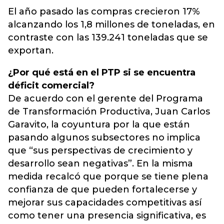
El año pasado las compras crecieron 17%
alcanzando los 1,8 millones de toneladas, en
contraste con las 139.241 toneladas que se
exportan.
¿Por qué está en el PTP si se encuentra
déficit comercial?
De acuerdo con el gerente del Programa
de Transformación Productiva, Juan Carlos
Garavito, la coyuntura por la que están
pasando algunos subsectores no implica
que “sus perspectivas de crecimiento y
desarrollo sean negativas”. En la misma
medida recalcó que porque se tiene plena
confianza de que pueden fortalecerse y
mejorar sus capacidades competitivas así
como tener una presencia significativa, es