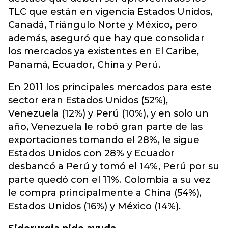
TLC que están en vigencia Estados Unidos,
Canadá, Triángulo Norte y México, pero
además, aseguró que hay que consolidar
los mercados ya existentes en El Caribe,
Panamá, Ecuador, China y Perú.
En 2011 los principales mercados para este
sector eran Estados Unidos (52%),
Venezuela (12%) y Perú (10%), y en solo un
año, Venezuela le robó gran parte de las
exportaciones tomando el 28%, le sigue
Estados Unidos con 28% y Ecuador
desbancó a Perú y tomó el 14%, Perú por su
parte quedó con el 11%. Colombia a su vez
le compra principalmente a China (54%),
Estados Unidos (16%) y México (14%).