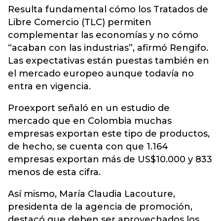
Resulta fundamental cómo los Tratados de
Libre Comercio (TLC) permiten
complementar las economías y no cómo
“acaban con las industrias”, afirmó Rengifo.
Las expectativas están puestas también en
el mercado europeo aunque todavía no
entra en vigencia.
Proexport señaló en un estudio de
mercado que en Colombia muchas
empresas exportan este tipo de productos,
de hecho, se cuenta con que 1.164
empresas exportan más de US$10.000 y 833
menos de esta cifra.
Así mismo, María Claudia Lacouture,
presidenta de la agencia de promoción,
destacó que deben ser aprovechados los