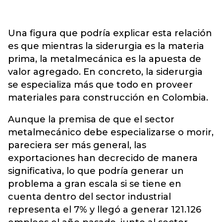
Una figura que podría explicar esta relación
es que mientras la siderurgia es la materia
prima, la metalmecánica es la apuesta de
valor agregado. En concreto, la siderurgia
se especializa más que todo en proveer
materiales para construcción en Colombia.
Aunque la premisa de que el sector
metalmecánico debe especializarse o morir,
pareciera ser más general, las
exportaciones han decrecido de manera
significativa, lo que podría generar un
problema a gran escala si se tiene en
cuenta dentro del sector industrial
representa el 7% y llegó a generar 121.126