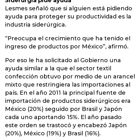
Siderurgia pide ayuda
Lesmes señaló que si alguien está pidiendo
ayuda para proteger su productividad es la
industria siderúrgica.
“Preocupa el crecimiento que ha tenido el
ingreso de productos por México”, afirmó.
Por eso le ha solicitado al Gobierno una
ayuda similar a la que el sector textil
confección obtuvo por medio de un arancel
mixto que restringiera las importaciones al
país. En el año 2011 la principal fuente de
importación de productos siderúrgicos era
México (20%) seguido por Brasil y Japón
cada uno aportando 15%. El año pasado
este orden se trastocó y encabezó Japón
(20%), México (19%) y Brasil (16%).