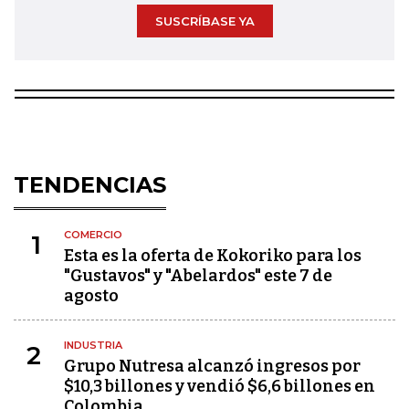
SUSCRÍBASE YA
TENDENCIAS
COMERCIO
1
Esta es la oferta de Kokoriko para los
"Gustavos" y "Abelardos" este 7 de
agosto
INDUSTRIA
2
Grupo Nutresa alcanzó ingresos por
$10,3 billones y vendió $6,6 billones en
Colombia