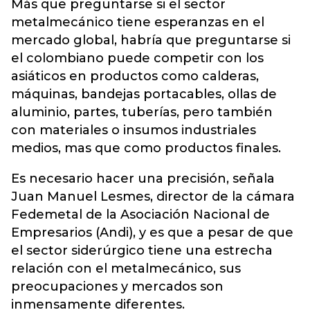
Más que preguntarse si el sector
metalmecánico tiene esperanzas en el
mercado global, habría que preguntarse si
el colombiano puede competir con los
asiáticos en productos como calderas,
máquinas, bandejas portacables, ollas de
aluminio, partes, tuberías, pero también
con materiales o insumos industriales
medios, mas que como productos finales.
Es necesario hacer una precisión, señala
Juan Manuel Lesmes, director de la cámara
Fedemetal de la Asociación Nacional de
Empresarios (Andi), y es que a pesar de que
el sector siderúrgico tiene una estrecha
relación con el metalmecánico, sus
preocupaciones y mercados son
inmensamente diferentes.