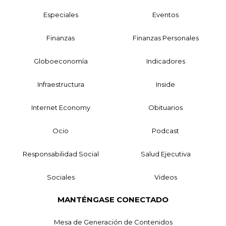
Especiales
Eventos
Finanzas
Finanzas Personales
Globoeconomía
Indicadores
Infraestructura
Inside
Internet Economy
Obituarios
Ocio
Podcast
Responsabilidad Social
Salud Ejecutiva
Sociales
Videos
MANTÉNGASE CONECTADO
Mesa de Generación de Contenidos