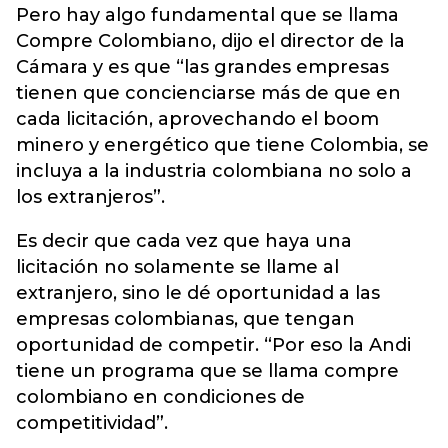
Pero hay algo fundamental que se llama
Compre Colombiano, dijo el director de la
Cámara y es que “las grandes empresas
tienen que concienciarse más de que en
cada licitación, aprovechando el boom
minero y energético que tiene Colombia, se
incluya a la industria colombiana no solo a
los extranjeros”.
Es decir que cada vez que haya una
licitación no solamente se llame al
extranjero, sino le dé oportunidad a las
empresas colombianas, que tengan
oportunidad de competir. “Por eso la Andi
tiene un programa que se llama compre
colombiano en condiciones de
competitividad”.