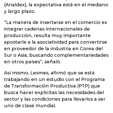
(Analdex), la expectativa está en el mediano
y largo plazo.
“La manera de insertarse en el comercio es
integrar cadenas internacionales de
producción, resulta muy importante
apostarle a la asociatividad para convertirse
en proveedor de la industria en Corea del
Sur o Asia, buscando complementariedades
en otros países”, señaló.
Así mismo, Lesmes, afirmó que se está
trabajando en un estudio con el Programa
de Transformación Productiva (PTP) que
busca hacer explícitas las necesidades del
sector y las condiciones para llevarlos a ser
uno de clase mundial.