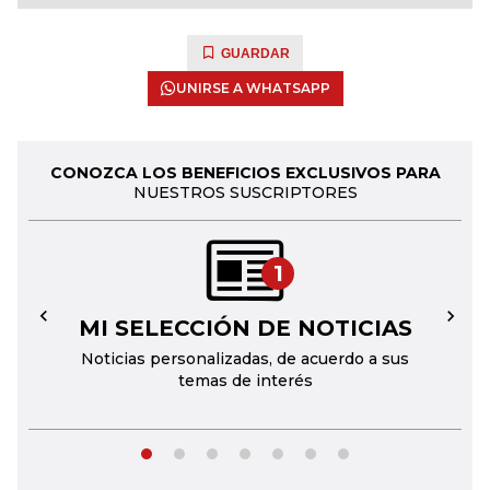
GUARDAR
UNIRSE A WHATSAPP
CONOZCA LOS BENEFICIOS EXCLUSIVOS PARA
NUESTROS SUSCRIPTORES
1
MI SELECCIÓN DE NOTICIAS
←
→
Noticias personalizadas, de acuerdo a sus
temas de interés