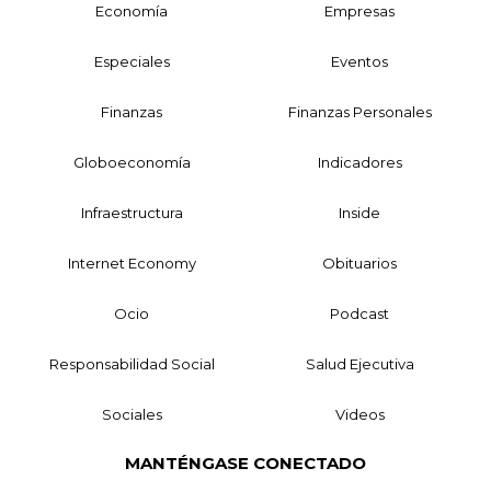
Economía
Empresas
Especiales
Eventos
Finanzas
Finanzas Personales
Globoeconomía
Indicadores
Infraestructura
Inside
Internet Economy
Obituarios
Ocio
Podcast
Responsabilidad Social
Salud Ejecutiva
Sociales
Videos
MANTÉNGASE CONECTADO