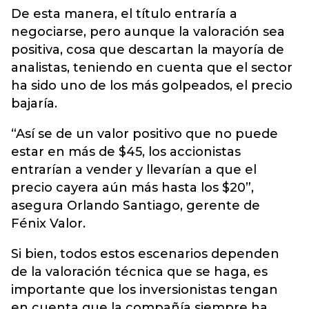
De esta manera, el título entraría a
negociarse, pero aunque la valoración sea
positiva, cosa que descartan la mayoría de
analistas, teniendo en cuenta que el sector
ha sido uno de los más golpeados, el precio
bajaría.
“Así se de un valor positivo que no puede
estar en más de $45, los accionistas
entrarían a vender y llevarían a que el
precio cayera aún más hasta los $20”,
asegura Orlando Santiago, gerente de
Fénix Valor.
Si bien, todos estos escenarios dependen
de la valoración técnica que se haga, es
importante que los inversionistas tengan
en cuenta que la compañía siempre ha