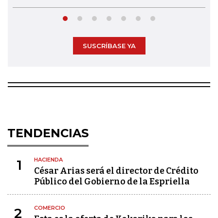
SUSCRÍBASE YA
TENDENCIAS
HACIENDA
1
César Arias será el director de Crédito
Público del Gobierno de la Espriella
COMERCIO
2