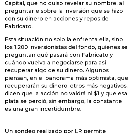
Capital, que no quiso revelar su nombre, al
preguntarle sobre la inversión que se hizo
con su dinero en acciones y repos de
Fabricato.
Esta situación no solo la enfrenta ella, sino
los 1.200 inversionistas del fondo, quienes se
preguntan qué pasará con Fabricato y
cuándo vuelva a negociarse para así
recuperar algo de su dinero. Algunos
piensan, en el panorama más optimista, que
recuperarán su dinero, otros más negativos,
dicen que la acción no valdrá ni $1 y que esa
plata se perdió, sin embargo, la constante
es una gran incertidumbre.
Un sondeo realizado por LR permite