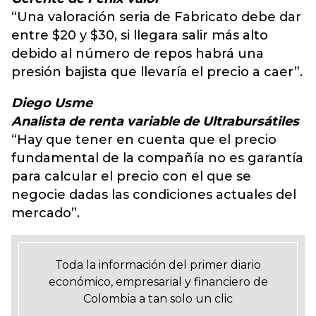
“Una valoración seria de Fabricato debe dar
entre $20 y $30, si llegara salir más alto
debido al número de repos habrá una
presión bajista que llevaría el precio a caer”.
Diego Usme
Analista de renta variable de Ultrabursátiles
“Hay que tener en cuenta que el precio
fundamental de la compañía no es garantía
para calcular el precio con el que se
negocie dadas las condiciones actuales del
mercado”.
Toda la información del primer diario
económico, empresarial y financiero de
Colombia a tan solo un clic