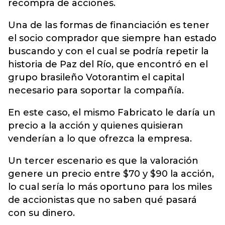
recompra de acciones.
Una de las formas de financiación es tener
el socio comprador que siempre han estado
buscando y con el cual se podría repetir la
historia de Paz del Río, que encontró en el
grupo brasileño Votorantim el capital
necesario para soportar la compañía.
En este caso, el mismo Fabricato le daría un
precio a la acción y quienes quisieran
venderían a lo que ofrezca la empresa.
Un tercer escenario es que la valoración
genere un precio entre $70 y $90 la acción,
lo cual sería lo más oportuno para los miles
de accionistas que no saben qué pasará
con su dinero.