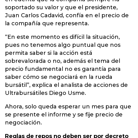
soportado su valor y que el presidente,
Juan Carlos Cadavid, confía en el precio de
la compañía que representa.
“En este momento es difícil la situación,
pues no tenemos algo puntual que nos
permita saber si la acción está
sobrevalorada o no, además el tema del
precio fundamental no es garantía para
saber cómo se negociará en la rueda
bursátil”, explica el analista de acciones de
Ultrabursátiles Diego Usme.
Ahora, solo queda esperar un mes para que
se presente el informe y se fije precio de
negociación.
Reglas de repos no deben ser por decreto