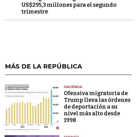
US$295,3 millones para el segundo
trimestre
MÁS DE LA REPÚBLICA
HACIENDA
Ofensiva migratoria de
Trump lleva las órdenes
de deportación a su
nivel más alto desde
1998