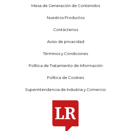
Mesa de Generación de Contenidos
Nuestros Productos
Contáctenos
Aviso de privacidad
Términos y Condiciones
Política de Tratamiento de Información
Política de Cookies
Superintendencia de Industria y Comercio