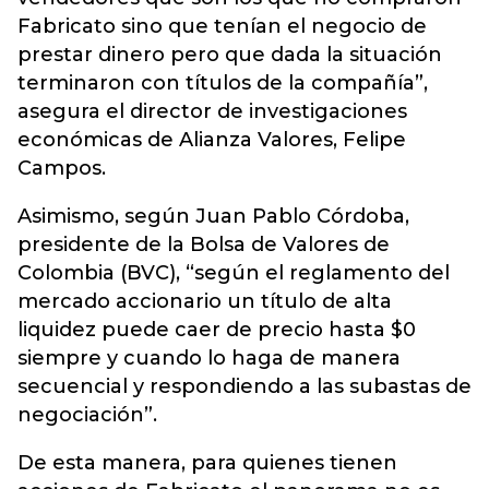
Fabricato sino que tenían el negocio de
prestar dinero pero que dada la situación
terminaron con títulos de la compañía”,
asegura el director de investigaciones
económicas de Alianza Valores, Felipe
Campos.
Asimismo, según Juan Pablo Córdoba,
presidente de la Bolsa de Valores de
Colombia (BVC), “según el reglamento del
mercado accionario un título de alta
liquidez puede caer de precio hasta $0
siempre y cuando lo haga de manera
secuencial y respondiendo a las subastas de
negociación”.
De esta manera, para quienes tienen