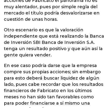
acciones de Fabricato el panorama no es
muy alentador, pues por simple regla del
mercado el título podría desvalorizarse en
cuestión de unas horas.
Otro escenario es que la valoración
independiente que está realizando la Banca
de Inversión SBI Banca de Inversión S.A.
tenga un resultado positivo y que aún así la
gente quiera vender.
En ese caso podría darse que la empresa
compre sus propias acciones; sin embargo
para esto deberá buscar liquidez de algún
lado, pues cabe recordar que los resultados
financieros de Fabricato en los últimos
meses no han sido tan favorables como
para poder financiarse a sí mismo una