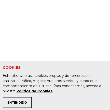
COOKIES
Este sitio web usa cookies propias y de terceros para
analizar el tráfico, mejorar nuestros servicio y conocer el
comportamiento del usuario. Para conocer más, acceda a
nuestra
Política de Cookies
.
ENTENDIDO
TEMAS DE INTERÉS