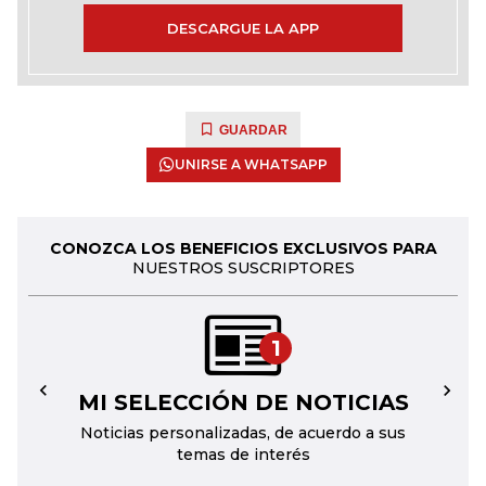
DESCARGUE LA APP
GUARDAR
UNIRSE A WHATSAPP
CONOZCA LOS BENEFICIOS EXCLUSIVOS PARA
NUESTROS SUSCRIPTORES
1
MI SELECCIÓN DE NOTICIAS
←
→
Noticias personalizadas, de acuerdo a sus
temas de interés