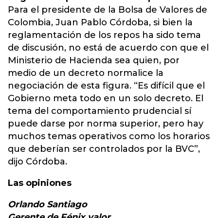
Para el presidente de la Bolsa de Valores de
Colombia, Juan Pablo Córdoba, si bien la
reglamentación de los repos ha sido tema
de discusión, no está de acuerdo con que el
Ministerio de Hacienda sea quien, por
medio de un decreto normalice la
negociación de esta figura. “Es difícil que el
Gobierno meta todo en un solo decreto. El
tema del comportamiento prudencial sí
puede darse por norma superior, pero hay
muchos temas operativos como los horarios
que deberían ser controlados por la BVC”,
dijo Córdoba.
Las opiniones
Orlando Santiago
Gerente de Fénix valor