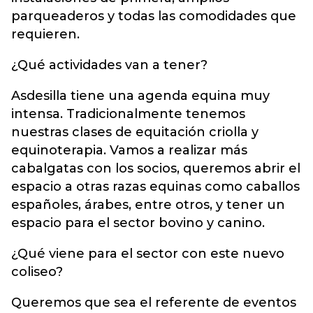
parqueaderos y todas las comodidades que
requieren.
¿Qué actividades van a tener?
Asdesilla tiene una agenda equina muy
intensa. Tradicionalmente tenemos
nuestras clases de equitación criolla y
equinoterapia. Vamos a realizar más
cabalgatas con los socios, queremos abrir el
espacio a otras razas equinas como caballos
españoles, árabes, entre otros, y tener un
espacio para el sector bovino y canino.
¿Qué viene para el sector con este nuevo
coliseo?
Queremos que sea el referente de eventos