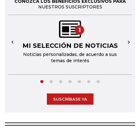
CONOZCA LOS BENEFICIOS EXCLUSIVOS PARA
NUESTROS SUSCRIPTORES
1
MI SELECCIÓN DE NOTICIAS
←
→
Noticias personalizadas, de acuerdo a sus
temas de interés
SUSCRÍBASE YA