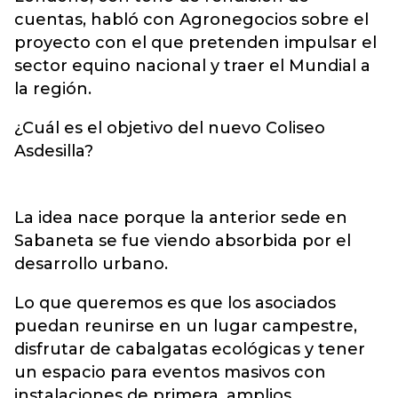
cuentas, habló con Agronegocios sobre el
proyecto con el que pretenden impulsar el
sector equino nacional y traer el Mundial a
la región.
¿Cuál es el objetivo del nuevo Coliseo
Asdesilla?
La idea nace porque la anterior sede en
Sabaneta se fue viendo absorbida por el
desarrollo urbano.
Lo que queremos es que los asociados
puedan reunirse en un lugar campestre,
disfrutar de cabalgatas ecológicas y tener
un espacio para eventos masivos con
instalaciones de primera, amplios