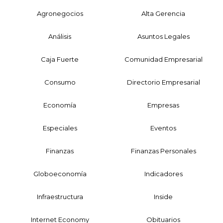
Agronegocios
Alta Gerencia
Análisis
Asuntos Legales
Caja Fuerte
Comunidad Empresarial
Consumo
Directorio Empresarial
Economía
Empresas
Especiales
Eventos
Finanzas
Finanzas Personales
Globoeconomía
Indicadores
Infraestructura
Inside
Internet Economy
Obituarios