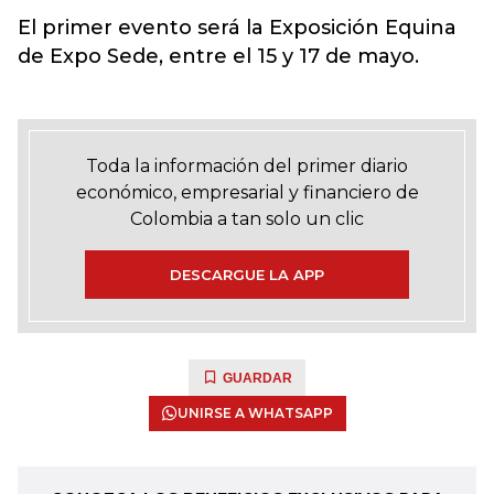
El primer evento será la Exposición Equina
de Expo Sede, entre el 15 y 17 de mayo.
Toda la información del primer diario
económico, empresarial y financiero de
Colombia a tan solo un clic
DESCARGUE LA APP
GUARDAR
UNIRSE A WHATSAPP