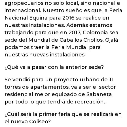
agropecuarios no solo local, sino nacional e
internacional. Nuestro sueño es que la Feria
Nacional Equina para 2016 se realice en
nuestras instalaciones. Además estamos
trabajando para que en 2017, Colombia sea
sede del Mundial de Caballos Criollos. Ojalá
podamos traer la Feria Mundial para
nuestras nuevas instalaciones.
¿Qué va a pasar con la anterior sede?
Se vendió para un proyecto urbano de 11
torres de apartamentos, va a ser el sector
residencial mejor equipado de Sabaneta
por todo lo que tendrá de recreación.
¿Cuál será la primer feria que se realizará en
el nuevo Coliseo?