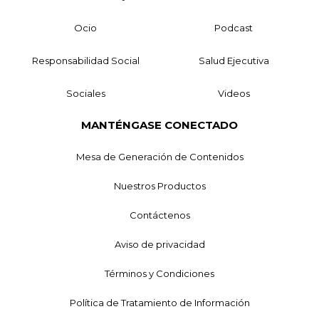
Ocio
Podcast
Responsabilidad Social
Salud Ejecutiva
Sociales
Videos
MANTÉNGASE CONECTADO
Mesa de Generación de Contenidos
Nuestros Productos
Contáctenos
Aviso de privacidad
Términos y Condiciones
Política de Tratamiento de Información