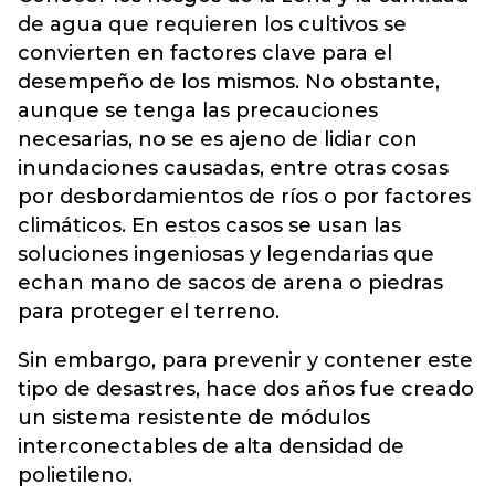
de agua que requieren los cultivos se
convierten en factores clave para el
desempeño de los mismos. No obstante,
aunque se tenga las precauciones
necesarias, no se es ajeno de lidiar con
inundaciones causadas, entre otras cosas
por desbordamientos de ríos o por factores
climáticos. En estos casos se usan las
soluciones ingeniosas y legendarias que
echan mano de sacos de arena o piedras
para proteger el terreno.
Sin embargo, para prevenir y contener este
tipo de desastres, hace dos años fue creado
un sistema resistente de módulos
interconectables de alta densidad de
polietileno.