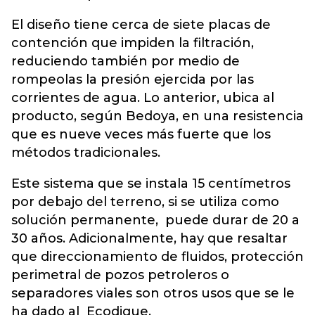
El diseño tiene cerca de siete placas de
contención que impiden la filtración,
reduciendo también por medio de
rompeolas la presión ejercida por las
corrientes de agua. Lo anterior, ubica al
producto, según Bedoya, en una resistencia
que es nueve veces más fuerte que los
métodos tradicionales.
Este sistema que se instala 15 centímetros
por debajo del terreno, si se utiliza como
solución permanente, puede durar de 20 a
30 años. Adicionalmente, hay que resaltar
que direccionamiento de fluidos, protección
perimetral de pozos petroleros o
separadores viales son otros usos que se le
ha dado al Ecodique.