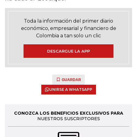
Toda la información del primer diario
económico, empresarial y financiero de
Colombia a tan solo un clic
DESCARGUE LA APP
GUARDAR
UNIRSE A WHATSAPP
CONOZCA LOS BENEFICIOS EXCLUSIVOS PARA
NUESTROS SUSCRIPTORES