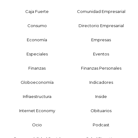
Caja Fuerte
Comunidad Empresarial
Consumo
Directorio Empresarial
Economía
Empresas
Especiales
Eventos
Finanzas
Finanzas Personales
Globoeconomía
Indicadores
Infraestructura
Inside
Internet Economy
Obituarios
Ocio
Podcast