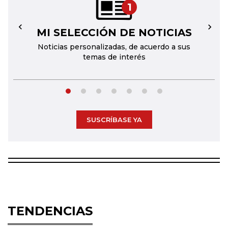
1
MI SELECCIÓN DE NOTICIAS
←
→
Noticias personalizadas, de acuerdo a sus
temas de interés
SUSCRÍBASE YA
TENDENCIAS