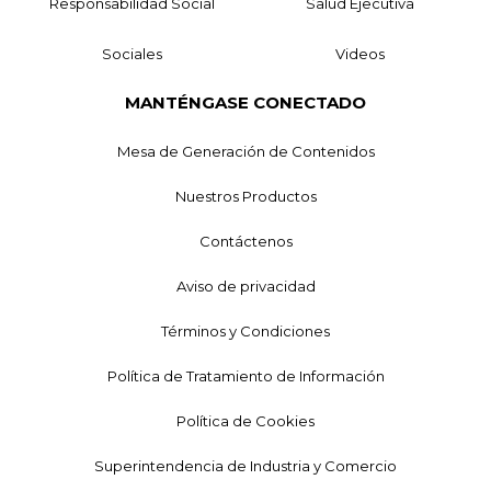
Responsabilidad Social
Salud Ejecutiva
Sociales
Videos
MANTÉNGASE CONECTADO
Mesa de Generación de Contenidos
Nuestros Productos
Contáctenos
Aviso de privacidad
Términos y Condiciones
Política de Tratamiento de Información
Política de Cookies
Superintendencia de Industria y Comercio