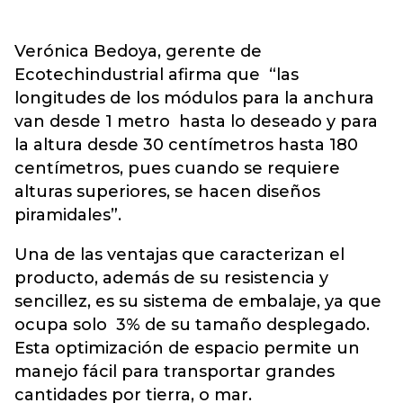
Verónica Bedoya, gerente de
Ecotechindustrial afirma que “las
longitudes de los módulos para la anchura
van desde 1 metro hasta lo deseado y para
la altura desde 30 centímetros hasta 180
centímetros, pues cuando se requiere
alturas superiores, se hacen diseños
piramidales”.
Una de las ventajas que caracterizan el
producto, además de su resistencia y
sencillez, es su sistema de embalaje, ya que
ocupa solo 3% de su tamaño desplegado.
Esta optimización de espacio permite un
manejo fácil para transportar grandes
cantidades por tierra, o mar.