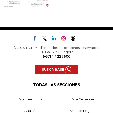
© 2026, RCN Medios. Todos los derechos reservados.
Cr. 13a 37-32, Bogotá
(+57) 1 4227600
SUSCRÍBASE
TODAS LAS SECCIONES
Agronegocios
Alta Gerencia
Análisis
Asuntos Legales