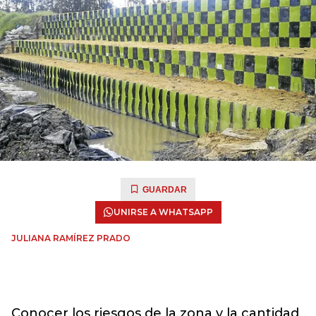
GUARDAR
UNIRSE A WHATSAPP
JULIANA RAMÍREZ PRADO
Conocer los riesgos de la zona y la cantidad