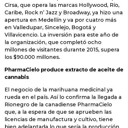
Cirsa, que opera las marcas Hollywood, Río,
Caribe, Rock n’ Jazz y Broadway, ya hizo una
apertura en Medellín y va por cuatro más
en Valledupar, Sincelejo, Bogotá y
Villavicencio. La inversión para este año de
la organización, que completó ocho
millones de visitantes durante 2015, supera
los $90.000 millones.
PharmaCielo produce extracto de aceite de
cannabis
El negocio de la marihuana medicinal ya
rueda en el país. Así lo confirma la llegada a
Rionegro de la canadiense PharmaCielo
que, a la espera de que se aprueben las
licencias de manufactura y cultivo, tiene
bien adelantada lo que sería la producción