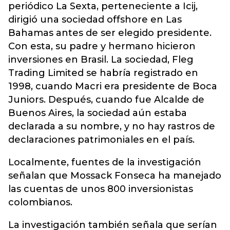
periódico La Sexta, perteneciente a Icij,
dirigió una sociedad offshore en Las
Bahamas antes de ser elegido presidente.
Con esta, su padre y hermano hicieron
inversiones en Brasil. La sociedad, Fleg
Trading Limited se habría registrado en
1998, cuando Macri era presidente de Boca
Juniors. Después, cuando fue Alcalde de
Buenos Aires, la sociedad aún estaba
declarada a su nombre, y no hay rastros de
declaraciones patrimoniales en el país.
Localmente, fuentes de la investigación
señalan que Mossack Fonseca ha manejado
las cuentas de unos 800 inversionistas
colombianos.
La investigación también señala que serían