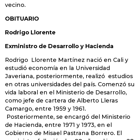
vecino.
OBITUARIO
Rodrigo Llorente
Exministro de Desarrollo y Hacienda
Rodrigo Llorente Martínez nació en Cali y
estudió economía en la Universidad
Javeriana, posteriormente, realizó estudios
en otras universidades del país. Comenzó su
vida laboral en el Ministerio de Desarrollo,
como jefe de cartera de Alberto Lleras
Camargo, entre 1959 y 1961.
Posteriormente, se encargó del Ministerio
de Hacienda, entre 1971 y 1973, en el
Gobierno de Misael Pastrana Borrero. El