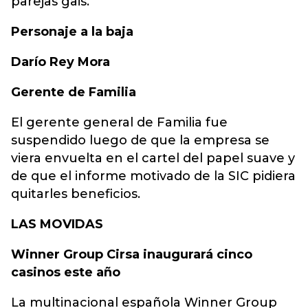
parejas gais.
Personaje a la baja
Darío Rey Mora
Gerente de Familia
El gerente general de Familia fue
suspendido luego de que la empresa se
viera envuelta en el cartel del papel suave y
de que el informe motivado de la SIC pidiera
quitarles beneficios.
LAS MOVIDAS
Winner Group Cirsa inaugurará cinco
casinos este año
La multinacional española Winner Group