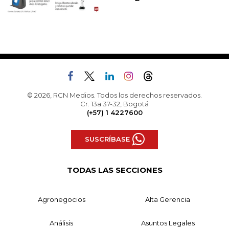
© 2026, RCN Medios. Todos los derechos reservados.
Cr. 13a 37-32, Bogotá
(+57) 1 4227600
SUSCRÍBASE
TODAS LAS SECCIONES
Agronegocios
Alta Gerencia
Análisis
Asuntos Legales