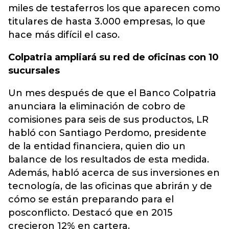
miles de testaferros los que aparecen como
titulares de hasta 3.000 empresas, lo que
hace más difícil el caso.
Colpatria ampliará su red de oficinas con 10
sucursales
Un mes después de que el Banco Colpatria
anunciara la eliminación de cobro de
comisiones para seis de sus productos, LR
habló con Santiago Perdomo, presidente
de la entidad financiera, quien dio un
balance de los resultados de esta medida.
Además, habló acerca de sus inversiones en
tecnología, de las oficinas que abrirán y de
cómo se están preparando para el
posconflicto. Destacó que en 2015
crecieron 12% en cartera.