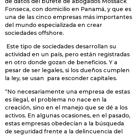
de datos del bufete de abogados Mossack
Fonseca, con domicilio en Panamá, y que es
una de las cinco empresas más importantes
del mundo especializada en crear
sociedades offshore.
Este tipo de sociedades desarrollan su
actividad en un país, pero están registradas
en otro donde gozan de beneficios. Y a
pesar de ser legales, si los dueños cumplen
la ley, se usan para esconder capitales.
“No necesariamente una empresa de estas
es ilegal, el problema no nace en la
creación, sino en el manejo que se dé a los
activos. En algunas ocasiones, en el pasado,
estas empresas obedecían a la búsqueda
de seguridad frente a la delincuencia del