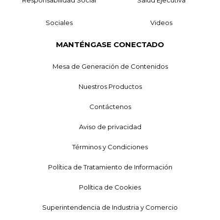
Sociales
Videos
MANTÉNGASE CONECTADO
Mesa de Generación de Contenidos
Nuestros Productos
Contáctenos
Aviso de privacidad
Términos y Condiciones
Política de Tratamiento de Información
Política de Cookies
Superintendencia de Industria y Comercio