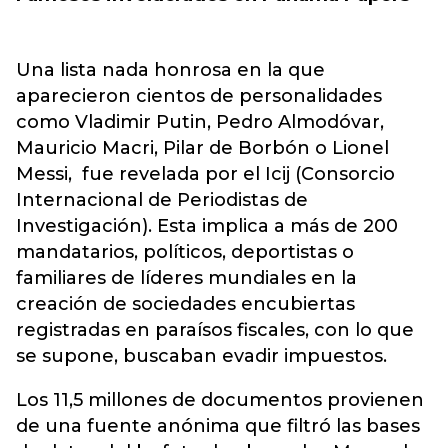
Una lista nada honrosa en la que
aparecieron cientos de personalidades
como Vladimir Putin, Pedro Almodóvar,
Mauricio Macri, Pilar de Borbón o Lionel
Messi, fue revelada por el Icij (Consorcio
Internacional de Periodistas de
Investigación). Esta implica a más de 200
mandatarios, políticos, deportistas o
familiares de líderes mundiales en la
creación de sociedades encubiertas
registradas en paraísos fiscales, con lo que
se supone, buscaban evadir impuestos.
Los 11,5 millones de documentos provienen
de una fuente anónima que filtró las bases