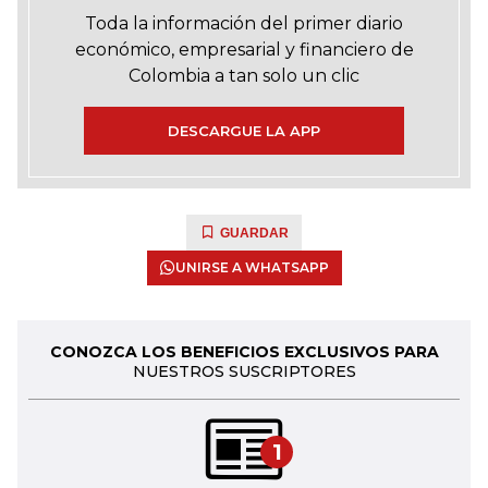
Toda la información del primer diario
económico, empresarial y financiero de
Colombia a tan solo un clic
DESCARGUE LA APP
GUARDAR
UNIRSE A WHATSAPP
CONOZCA LOS BENEFICIOS EXCLUSIVOS PARA
NUESTROS SUSCRIPTORES
1