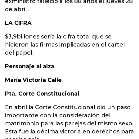
exministro falleció a los 88 años el jueves 28
de abril .
LA CIFRA
$3,9billones sería la cifra total que se
hicieron las firmas implicadas en el cartel
del papel.
Personaje al alza
María Victoria Calle
Pta. Corte Constitucional
En abril la Corte Constitucional dio un paso
importante con la consideración del
matrimonio para las parejas del mismo sexo.
Esta fue la décima victoria en derechos para