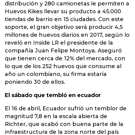
distribución y 280 camionetas le permiten a
Huevos Kikes llevar su producto a 45.000
tiendas de barrio en 15 ciudades. Con este
soporte, el gran objetivo será producir 4,5
millones de huevos diarios en 2017, según lo
reveló en Inside LR el presidente de la
compañía Juan Felipe Montoya. Aseguró
que tienen cerca de 12% del mercado, con
lo que de los 252 huevos que consume al
año un colombiano, su firma estaría
poniendo 30 de ellos.
El sábado que tembló en ecuador
El 16 de abril, Ecuador sufrió un temblor de
magnitud 7,8 en la escala abierta de
Richter, que acabó con buena parte de la
infraestructura de la zona norte del país