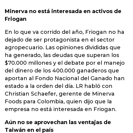
Minerva no está interesada en activos de
Friogan
En lo que va corrido del año, Friogan no ha
dejado de ser protagonista en el sector
agropecuario. Las opiniones divididas que
ha generado, las deudas que superan los
$70.000 millones y el debate por el manejo
del dinero de los 400.000 ganaderos que
aportan al Fondo Nacional del Ganado han
estado a la orden del día. LR habló con
Christian Schaefer, gerente de Minerva
Foods para Colombia, quien dijo que la
empresa no está interesada en Friogan.
Aún no se aprovechan las ventajas de
Taiwán en el país