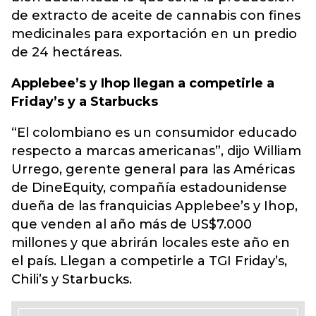
de extracto de aceite de cannabis con fines
medicinales para exportación en un predio
de 24 hectáreas.
Applebee’s y Ihop llegan a competirle a
Friday’s y a Starbucks
“El colombiano es un consumidor educado
respecto a marcas americanas”, dijo William
Urrego, gerente general para las Américas
de DineEquity, compañía estadounidense
dueña de las franquicias Applebee’s y Ihop,
que venden al año más de US$7.000
millones y que abrirán locales este año en
el país. Llegan a competirle a TGI Friday’s,
Chili’s y Starbucks.