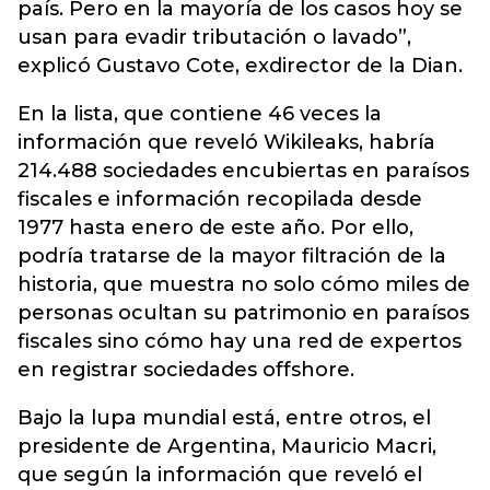
país. Pero en la mayoría de los casos hoy se
usan para evadir tributación o lavado”,
explicó Gustavo Cote, exdirector de la Dian.
En la lista, que contiene 46 veces la
información que reveló Wikileaks, habría
214.488 sociedades encubiertas en paraísos
fiscales e información recopilada desde
1977 hasta enero de este año. Por ello,
podría tratarse de la mayor filtración de la
historia, que muestra no solo cómo miles de
personas ocultan su patrimonio en paraísos
fiscales sino cómo hay una red de expertos
en registrar sociedades offshore.
Bajo la lupa mundial está, entre otros, el
presidente de Argentina, Mauricio Macri,
que según la información que reveló el