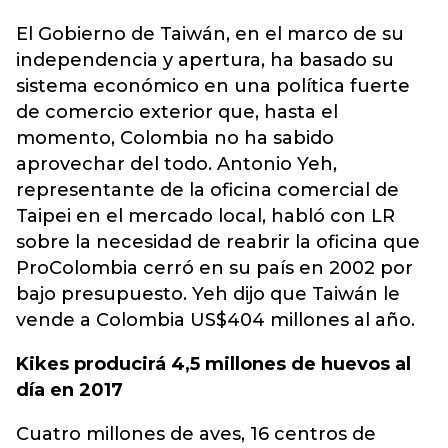
El Gobierno de Taiwán, en el marco de su
independencia y apertura, ha basado su
sistema económico en una política fuerte
de comercio exterior que, hasta el
momento, Colombia no ha sabido
aprovechar del todo. Antonio Yeh,
representante de la oficina comercial de
Taipei en el mercado local, habló con LR
sobre la necesidad de reabrir la oficina que
ProColombia cerró en su país en 2002 por
bajo presupuesto. Yeh dijo que Taiwán le
vende a Colombia US$404 millones al año.
Kikes producirá 4,5 millones de huevos al
día en 2017
Cuatro millones de aves, 16 centros de