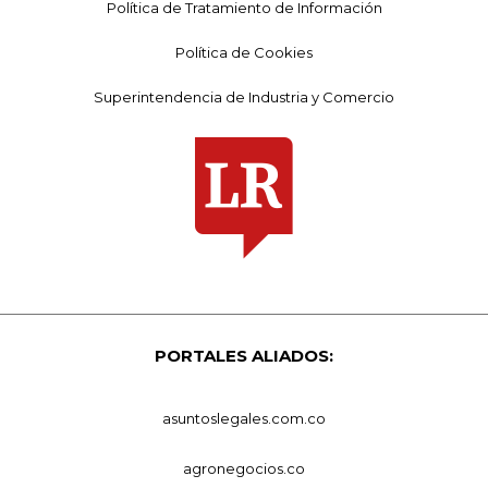
Política de Tratamiento de Información
Política de Cookies
Superintendencia de Industria y Comercio
PORTALES ALIADOS:
asuntoslegales.com.co
agronegocios.co