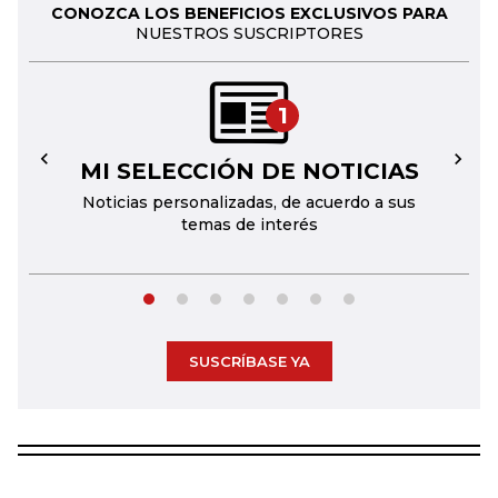
CONOZCA LOS BENEFICIOS EXCLUSIVOS PARA
NUESTROS SUSCRIPTORES
1
MI SELECCIÓN DE NOTICIAS
←
→
Noticias personalizadas, de acuerdo a sus
temas de interés
SUSCRÍBASE YA