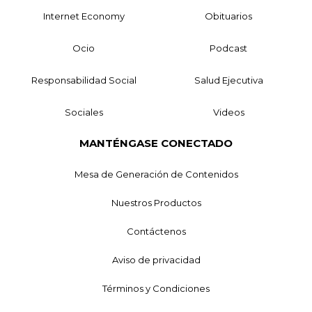
Internet Economy
Obituarios
Ocio
Podcast
Responsabilidad Social
Salud Ejecutiva
Sociales
Videos
MANTÉNGASE CONECTADO
Mesa de Generación de Contenidos
Nuestros Productos
Contáctenos
Aviso de privacidad
Términos y Condiciones