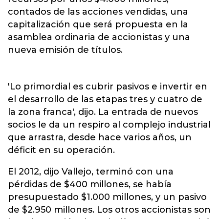
contados de las acciones vendidas, una
capitalización que será propuesta en la
asamblea ordinaria de accionistas y una
nueva emisión de títulos.
'Lo primordial es cubrir pasivos e invertir en
el desarrollo de las etapas tres y cuatro de
la zona franca', dijo. La entrada de nuevos
socios le da un respiro al complejo industrial
que arrastra, desde hace varios años, un
déficit en su operación.
El 2012, dijo Vallejo, terminó con una
pérdidas de $400 millones, se había
presupuestado $1.000 millones, y un pasivo
de $2.950 millones. Los otros accionistas son