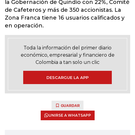
la Gobernación de Quindío con 22%, Comité
de Cafeteros y más de 350 accionistas. La
Zona Franca tiene 16 usuarios calificados y
en operación.
Toda la información del primer diario
económico, empresarial y financiero de
Colombia a tan solo un clic
DESCARGUE LA APP
GUARDAR
UNIRSE A WHATSAPP