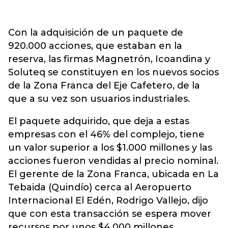
Con la adquisición de un paquete de
920.000 acciones, que estaban en la
reserva, las firmas Magnetrón, Icoandina y
Soluteq se constituyen en los nuevos socios
de la Zona Franca del Eje Cafetero, de la
que a su vez son usuarios industriales.
El paquete adquirido, que deja a estas
empresas con el 46% del complejo, tiene
un valor superior a los $1.000 millones y las
acciones fueron vendidas al precio nominal.
El gerente de la Zona Franca, ubicada en La
Tebaida (Quindío) cerca al Aeropuerto
Internacional El Edén, Rodrigo Vallejo, dijo
que con esta transacción se espera mover
recursos por unos $4.000 millones,