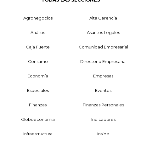
Agronegocios
Alta Gerencia
Análisis
Asuntos Legales
Caja Fuerte
Comunidad Empresarial
Consumo
Directorio Empresarial
Economía
Empresas
Especiales
Eventos
Finanzas
Finanzas Personales
Globoeconomía
Indicadores
Infraestructura
Inside