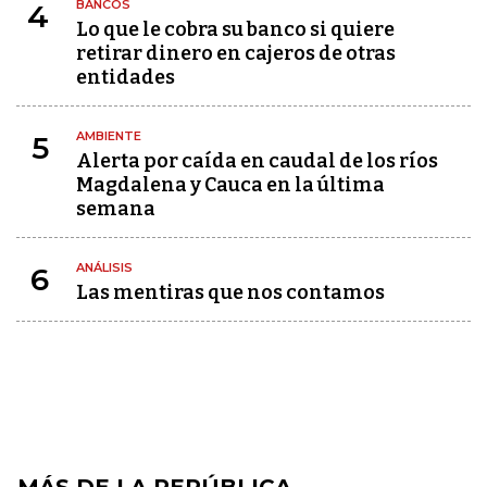
BANCOS
4
Lo que le cobra su banco si quiere
retirar dinero en cajeros de otras
entidades
AMBIENTE
5
Alerta por caída en caudal de los ríos
Magdalena y Cauca en la última
semana
ANÁLISIS
6
Las mentiras que nos contamos