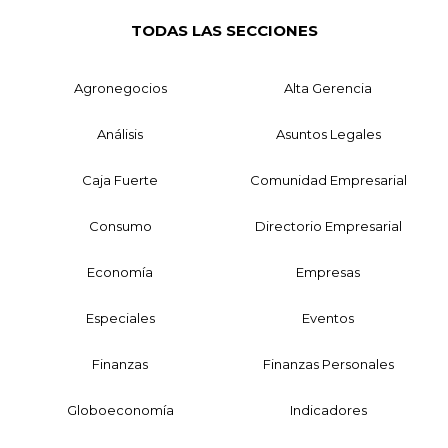
TODAS LAS SECCIONES
Agronegocios
Alta Gerencia
Análisis
Asuntos Legales
Caja Fuerte
Comunidad Empresarial
Consumo
Directorio Empresarial
Economía
Empresas
Especiales
Eventos
Finanzas
Finanzas Personales
Globoeconomía
Indicadores