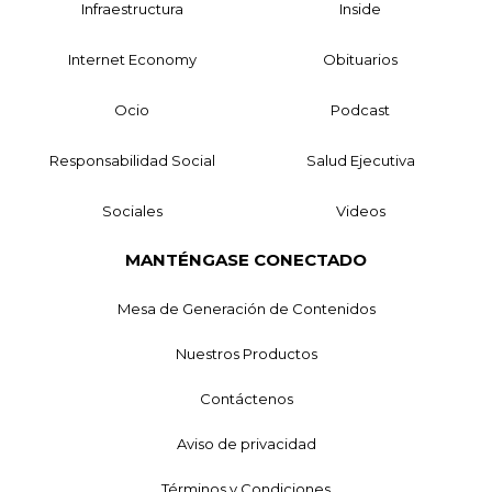
Infraestructura
Inside
Internet Economy
Obituarios
Ocio
Podcast
Responsabilidad Social
Salud Ejecutiva
Sociales
Videos
MANTÉNGASE CONECTADO
Mesa de Generación de Contenidos
Nuestros Productos
Contáctenos
Aviso de privacidad
Términos y Condiciones