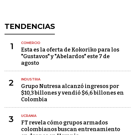
TENDENCIAS
COMERCIO
1
Esta es la oferta de Kokoriko para los
"Gustavos" y "Abelardos" este 7 de
agosto
INDUSTRIA
2
Grupo Nutresa alcanzó ingresos por
$10,3 billones y vendió $6,6 billones en
Colombia
UCRANIA
3
FT revela cómo grupos armados
colombianos buscan entrenamiento