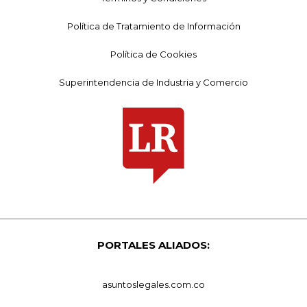
Política de Tratamiento de Información
Política de Cookies
Superintendencia de Industria y Comercio
PORTALES ALIADOS:
asuntoslegales.com.co