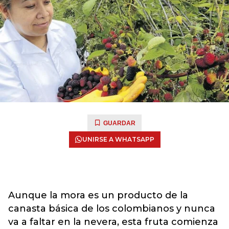
GUARDAR
UNIRSE A WHATSAPP
Aunque la mora es un producto de la
canasta básica de los colombianos y nunca
va a faltar en la nevera, esta fruta comienza