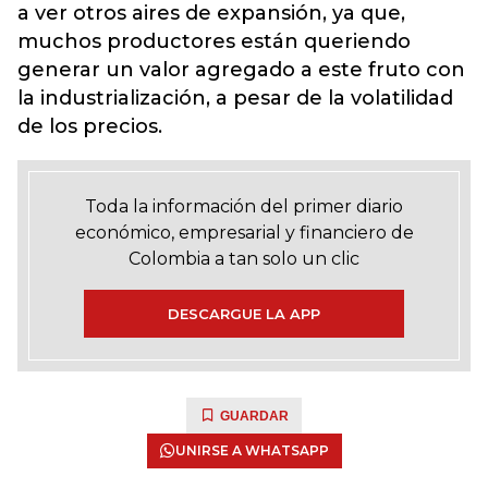
a ver otros aires de expansión, ya que,
muchos productores están queriendo
generar un valor agregado a este fruto con
la industrialización, a pesar de la volatilidad
de los precios.
Toda la información del primer diario
económico, empresarial y financiero de
Colombia a tan solo un clic
DESCARGUE LA APP
GUARDAR
UNIRSE A WHATSAPP