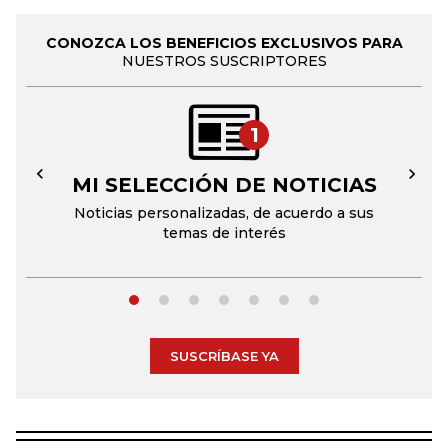
CONOZCA LOS BENEFICIOS EXCLUSIVOS PARA
NUESTROS SUSCRIPTORES
1
MI SELECCIÓN DE NOTICIAS
←
→
Noticias personalizadas, de acuerdo a sus
temas de interés
SUSCRÍBASE YA