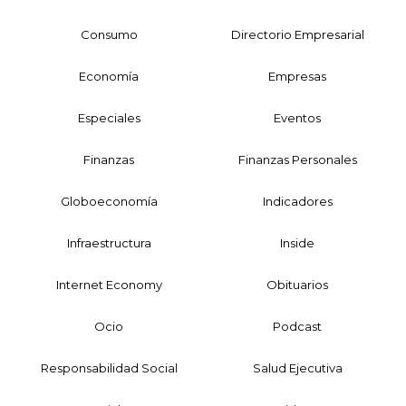
Consumo
Directorio Empresarial
Economía
Empresas
Especiales
Eventos
Finanzas
Finanzas Personales
Globoeconomía
Indicadores
Infraestructura
Inside
Internet Economy
Obituarios
Ocio
Podcast
Responsabilidad Social
Salud Ejecutiva