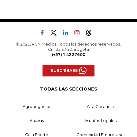
© 2026, RCN Medios. Todos los derechos reservados.
Cr. 13a 37-32, Bogotá
(+57) 1 4227600
SUSCRÍBASE
TODAS LAS SECCIONES
Agronegocios
Alta Gerencia
Análisis
Asuntos Legales
Caja Fuerte
Comunidad Empresarial