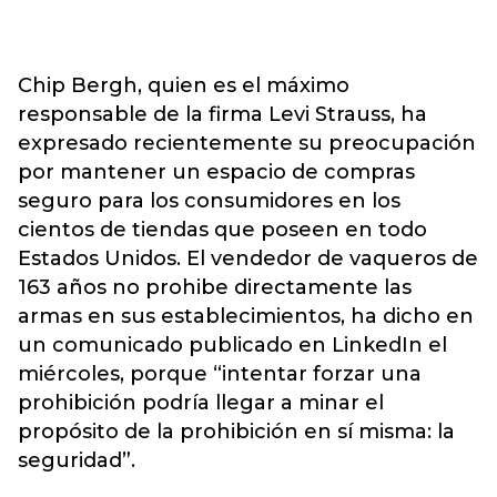
Chip Bergh, quien es el máximo
responsable de la firma Levi Strauss, ha
expresado recientemente su preocupación
por mantener un espacio de compras
seguro para los consumidores en los
cientos de tiendas que poseen en todo
Estados Unidos. El vendedor de vaqueros de
163 años no prohibe directamente las
armas en sus establecimientos, ha dicho en
un comunicado publicado en LinkedIn el
miércoles, porque “intentar forzar una
prohibición podría llegar a minar el
propósito de la prohibición en sí misma: la
seguridad”.