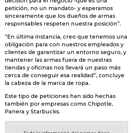
decisión para el negocio -que es una
petición, no un mandato- y esperamos
sinceramente que los dueños de armas
responsables respeten nuestra posición”.
“En última instancia, creo que tenemos una
obligación para con nuestros empleados y
clientes de garantizar un entorno seguro, y
mantener las armas fuera de nuestras
tiendas y oficinas nos llevará un paso más
cerca de conseguir esa realidad”, concluye
la cabeza de la marca de ropa.
Este tipo de peticiones han sido hechas
también por empresas como Chipotle,
Panera y Starbucks.