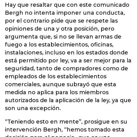
Hay que resaltar que con este comunicado
Bergh no intenta imponer una conducta,
por el contrario pide que se respete las
opiniones de una y otra posición, pero
argumenta que, si no se llevan armas de
fuego a los establecimientos, oficinas,
instalaciones, incluso en los estados donde
está permitido por ley, va a ser mejor para la
seguridad, tanto de compradores como de
empleados de los establecimientos
comerciales, aunque subrayó que esta
medida no aplica para los miembros
autorizados de la aplicación de la ley, ya que
son una excepción.
“Teniendo esto en mente”, prosigue en su
intervención Bergh, “hemos tomado esta