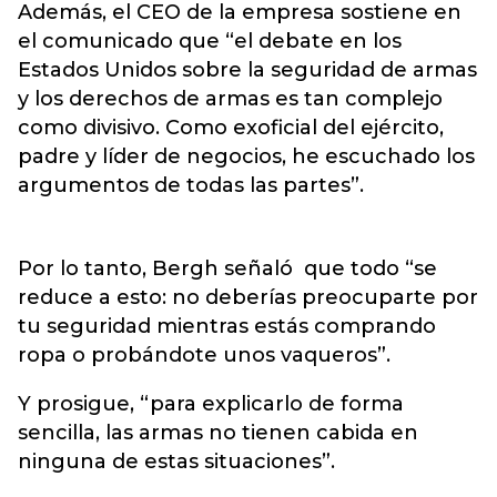
Además, el CEO de la empresa sostiene en
el comunicado que “el debate en los
Estados Unidos sobre la seguridad de armas
y los derechos de armas es tan complejo
como divisivo. Como exoficial del ejército,
padre y líder de negocios, he escuchado los
argumentos de todas las partes”.
Por lo tanto, Bergh señaló que todo “se
reduce a esto: no deberías preocuparte por
tu seguridad mientras estás comprando
ropa o probándote unos vaqueros”.
Y prosigue, “para explicarlo de forma
sencilla, las armas no tienen cabida en
ninguna de estas situaciones”.