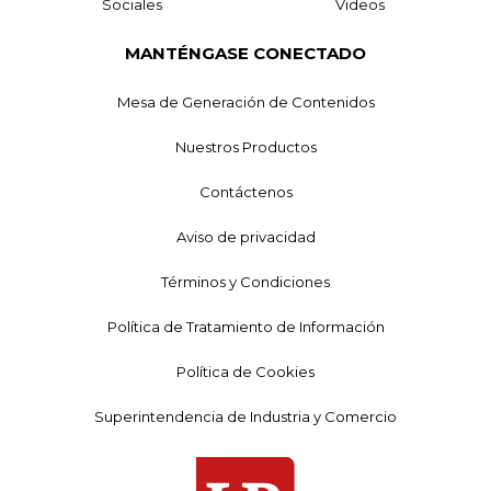
Sociales
Videos
MANTÉNGASE CONECTADO
Mesa de Generación de Contenidos
Nuestros Productos
Contáctenos
Aviso de privacidad
Términos y Condiciones
Política de Tratamiento de Información
Política de Cookies
Superintendencia de Industria y Comercio