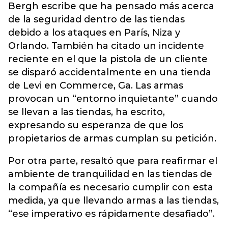
Bergh escribe que ha pensado más acerca
de la seguridad dentro de las tiendas
debido a los ataques en París, Niza y
Orlando. También ha citado un incidente
reciente en el que la pistola de un cliente
se disparó accidentalmente en una tienda
de Levi en Commerce, Ga. Las armas
provocan un “entorno inquietante” cuando
se llevan a las tiendas, ha escrito,
expresando su esperanza de que los
propietarios de armas cumplan su petición.
Por otra parte, resaltó que para reafirmar el
ambiente de tranquilidad en las tiendas de
la compañía es necesario cumplir con esta
medida, ya que llevando armas a las tiendas,
“ese imperativo es rápidamente desafiado”.