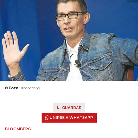
Foto:
Bloomberg
GUARDAR
UNIRSE A WHATSAPP
BLOOMBERG