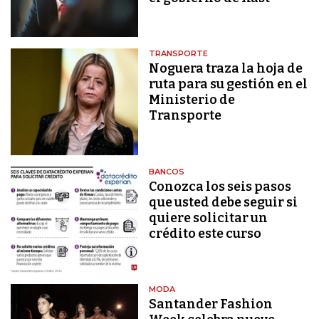
TRANSPORTE
Noguera traza la hoja de
ruta para su gestión en el
Ministerio de
Transporte
BANCOS
Conozca los seis pasos
que usted debe seguir si
quiere solicitar un
crédito este curso
MODA
Santander Fashion