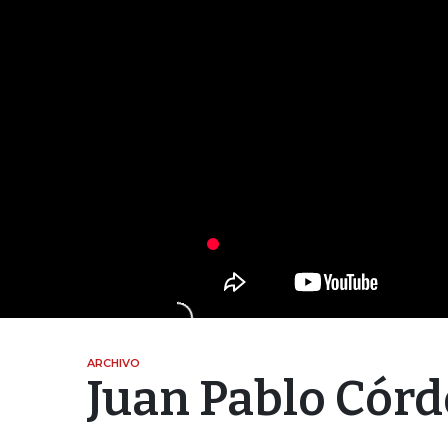
ARCHIVO
Juan Pablo Cór