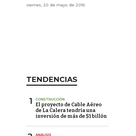
viernes, 20 de mayo de 2016
TENDENCIAS
1
CONSTRUCCIÓN
El proyecto de Cable Aéreo
de La Calera tendría una
inversión de más de $1 billón
ANÁLISIS