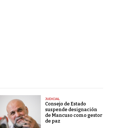
JUDICIAL
Consejo de Estado
suspende designación
de Mancuso como gestor
de paz