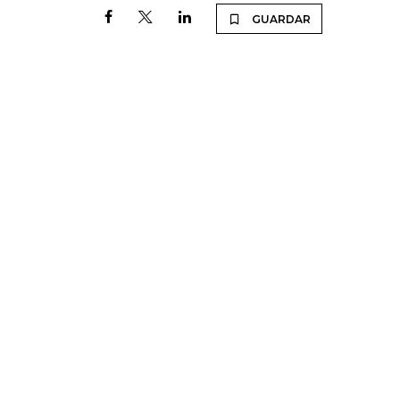
GUARDAR