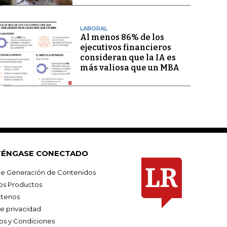
LABORAL
Al menos 86% de los
ejecutivos financieros
consideran que la IA es
más valiosa que un MBA
ÉNGASE CONECTADO
e Generación de Contenidos
os Productos
tenos
de privacidad
os y Condiciones