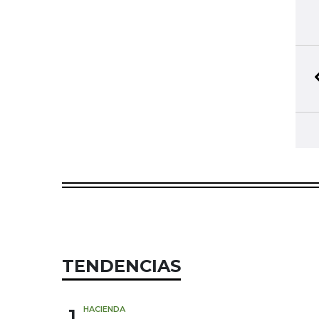
TENDENCIAS
1
HACIENDA