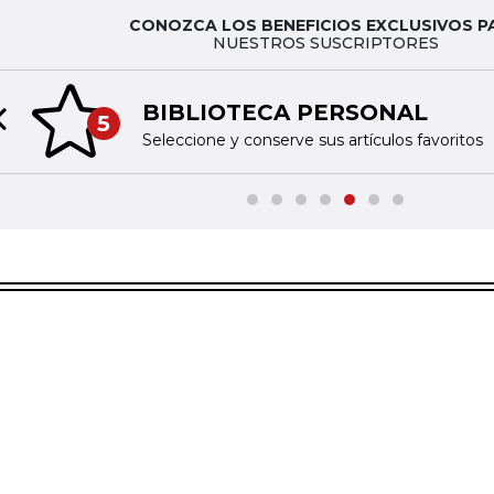
CONOZCA LOS BENEFICIOS EXCLUSIVOS P
NUESTROS SUSCRIPTORES
BIBLIOTECA PERSONAL
5
Previous slide
Seleccione y conserve sus artículos favoritos