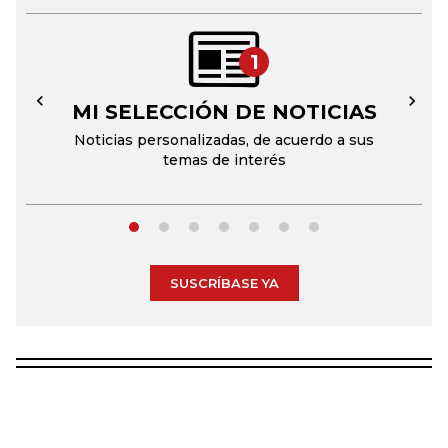
1
MI SELECCIÓN DE NOTICIAS
←
→
Noticias personalizadas, de acuerdo a sus
temas de interés
SUSCRÍBASE YA