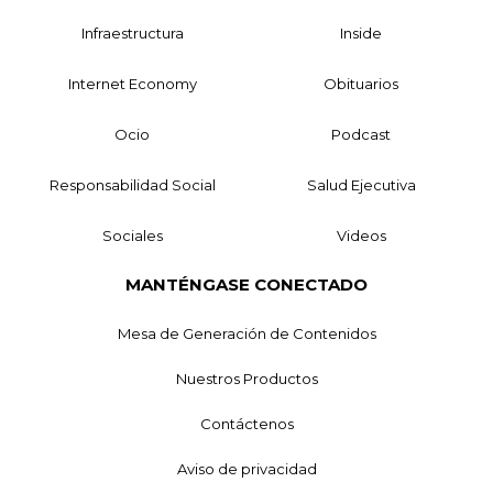
Infraestructura
Inside
Internet Economy
Obituarios
Ocio
Podcast
Responsabilidad Social
Salud Ejecutiva
Sociales
Videos
MANTÉNGASE CONECTADO
Mesa de Generación de Contenidos
Nuestros Productos
Contáctenos
Aviso de privacidad