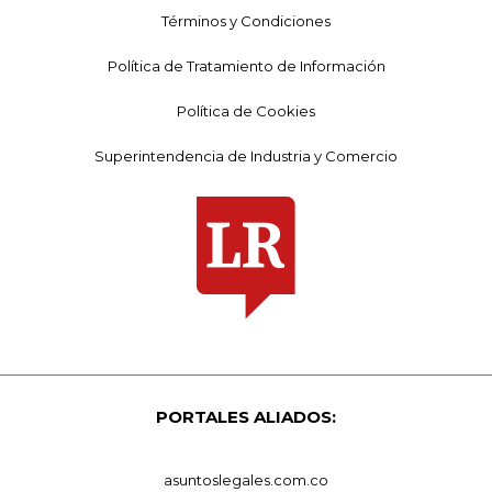
Términos y Condiciones
Política de Tratamiento de Información
Política de Cookies
Superintendencia de Industria y Comercio
PORTALES ALIADOS:
asuntoslegales.com.co