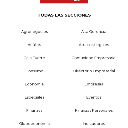
TODAS LAS SECCIONES
Agronegocios
Alta Gerencia
Análisis
Asuntos Legales
Caja Fuerte
Comunidad Empresarial
Consumo
Directorio Empresarial
Economía
Empresas
Especiales
Eventos
Finanzas
Finanzas Personales
Globoeconomía
Indicadores