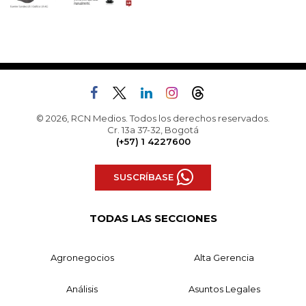
© 2026, RCN Medios. Todos los derechos reservados.
Cr. 13a 37-32, Bogotá
(+57) 1 4227600
SUSCRÍBASE
TODAS LAS SECCIONES
Agronegocios
Alta Gerencia
Análisis
Asuntos Legales