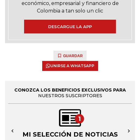
económico, empresarial y financiero de
Colombia a tan solo un clic
DESCARGUE LA APP
GUARDAR
UNIRSE A WHATSAPP
CONOZCA LOS BENEFICIOS EXCLUSIVOS PARA
NUESTROS SUSCRIPTORES
1
MI SELECCIÓN DE NOTICIAS
←
→