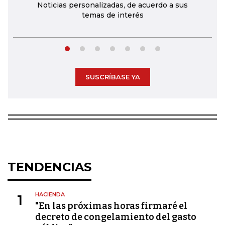
Noticias personalizadas, de acuerdo a sus
temas de interés
SUSCRÍBASE YA
TENDENCIAS
HACIENDA
1
"En las próximas horas firmaré el
decreto de congelamiento del gasto