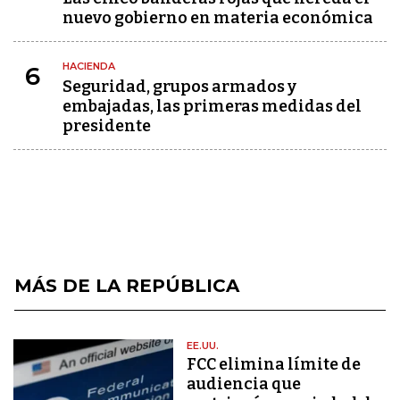
nuevo gobierno en materia económica
HACIENDA
6
Seguridad, grupos armados y
embajadas, las primeras medidas del
presidente
MÁS DE LA REPÚBLICA
EE.UU.
FCC elimina límite de
audiencia que