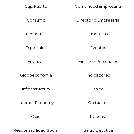
Caja Fuerte
Comunidad Empresarial
Consumo
Directorio Empresarial
Economía
Empresas
Especiales
Eventos
Finanzas
Finanzas Personales
Globoeconomía
Indicadores
Infraestructura
Inside
Internet Economy
Obituarios
Ocio
Podcast
Responsabilidad Social
Salud Ejecutiva