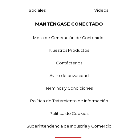
Sociales
Videos
MANTÉNGASE CONECTADO
Mesa de Generación de Contenidos
Nuestros Productos
Contáctenos
Aviso de privacidad
Términos y Condiciones
Política de Tratamiento de Información
Política de Cookies
Superintendencia de Industria y Comercio