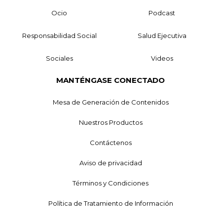
Ocio
Podcast
Responsabilidad Social
Salud Ejecutiva
Sociales
Videos
MANTÉNGASE CONECTADO
Mesa de Generación de Contenidos
Nuestros Productos
Contáctenos
Aviso de privacidad
Términos y Condiciones
Política de Tratamiento de Información