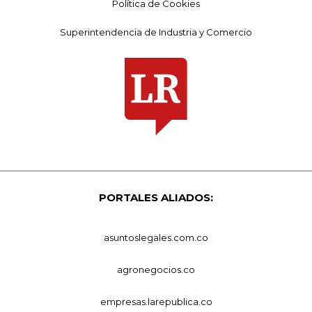
Política de Cookies
Superintendencia de Industria y Comercio
PORTALES ALIADOS:
asuntoslegales.com.co
agronegocios.co
empresas.larepublica.co