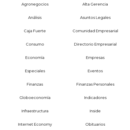
Agronegocios
Alta Gerencia
Análisis
Asuntos Legales
Caja Fuerte
Comunidad Empresarial
Consumo
Directorio Empresarial
Economía
Empresas
Especiales
Eventos
Finanzas
Finanzas Personales
Globoeconomía
Indicadores
Infraestructura
Inside
Internet Economy
Obituarios