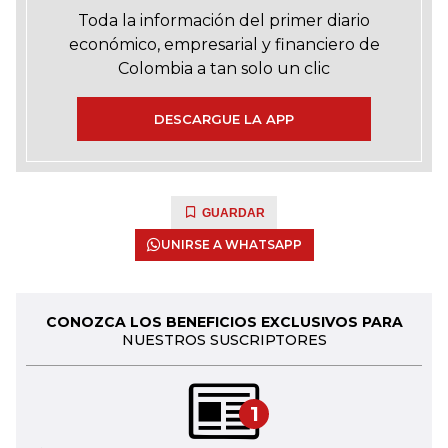
Toda la información del primer diario
económico, empresarial y financiero de
Colombia a tan solo un clic
DESCARGUE LA APP
GUARDAR
UNIRSE A WHATSAPP
CONOZCA LOS BENEFICIOS EXCLUSIVOS PARA
NUESTROS SUSCRIPTORES
1