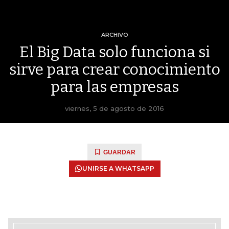
ARCHIVO
El Big Data solo funciona si
sirve para crear conocimiento
para las empresas
viernes, 5 de agosto de 2016
GUARDAR
UNIRSE A WHATSAPP