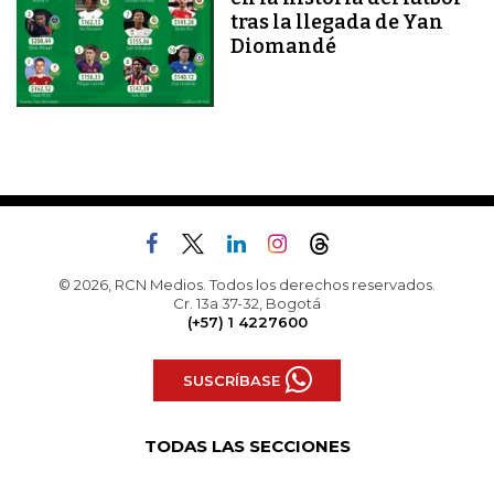
tras la llegada de Yan
Diomandé
© 2026, RCN Medios. Todos los derechos reservados.
Cr. 13a 37-32, Bogotá
(+57) 1 4227600
SUSCRÍBASE
TODAS LAS SECCIONES