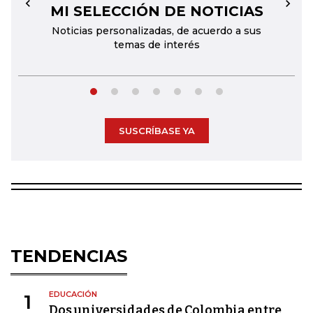
MI SELECCIÓN DE NOTICIAS
←
→
Noticias personalizadas, de acuerdo a sus
temas de interés
SUSCRÍBASE YA
TENDENCIAS
EDUCACIÓN
1
Dos universidades de Colombia entre