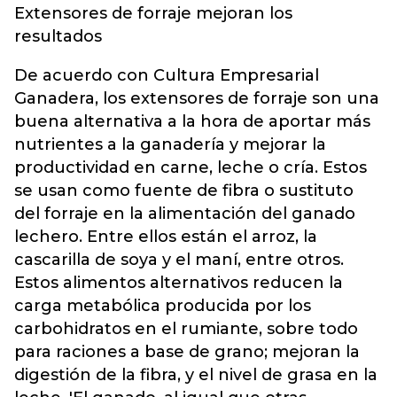
Extensores de forraje mejoran los
resultados
De acuerdo con Cultura Empresarial
Ganadera, los extensores de forraje son una
buena alternativa a la hora de aportar más
nutrientes a la ganadería y mejorar la
productividad en carne, leche o cría. Estos
se usan como fuente de fibra o sustituto
del forraje en la alimentación del ganado
lechero. Entre ellos están el arroz, la
cascarilla de soya y el maní, entre otros.
Estos alimentos alternativos reducen la
carga metabólica producida por los
carbohidratos en el rumiante, sobre todo
para raciones a base de grano; mejoran la
digestión de la fibra, y el nivel de grasa en la