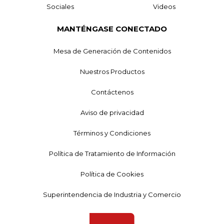
Sociales
Videos
MANTÉNGASE CONECTADO
Mesa de Generación de Contenidos
Nuestros Productos
Contáctenos
Aviso de privacidad
Términos y Condiciones
Política de Tratamiento de Información
Política de Cookies
Superintendencia de Industria y Comercio