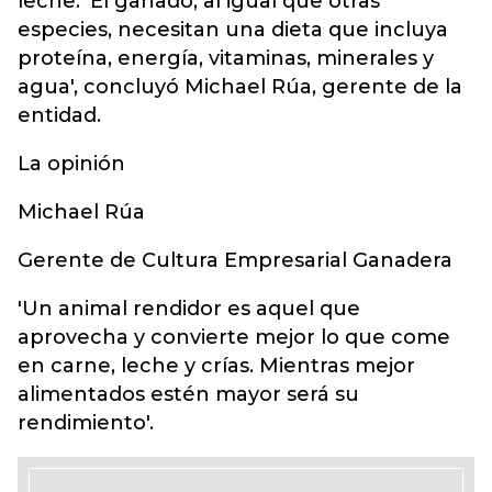
leche. 'El ganado, al igual que otras
especies, necesitan una dieta que incluya
proteína, energía, vitaminas, minerales y
agua', concluyó Michael Rúa, gerente de la
entidad.
La opinión
Michael Rúa
Gerente de Cultura Empresarial Ganadera
'Un animal rendidor es aquel que
aprovecha y convierte mejor lo que come
en carne, leche y crías. Mientras mejor
alimentados estén mayor será su
rendimiento'.