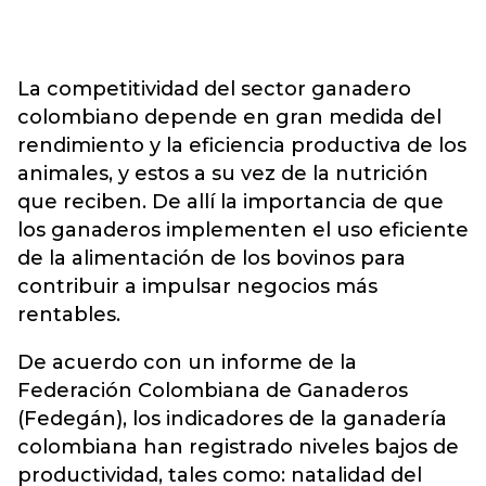
La competitividad del sector ganadero
colombiano depende en gran medida del
rendimiento y la eficiencia productiva de los
animales, y estos a su vez de la nutrición
que reciben. De allí la importancia de que
los ganaderos implementen el uso eficiente
de la alimentación de los bovinos para
contribuir a impulsar negocios más
rentables.
De acuerdo con un informe de la
Federación Colombiana de Ganaderos
(Fedegán), los indicadores de la ganadería
colombiana han registrado niveles bajos de
productividad, tales como: natalidad del