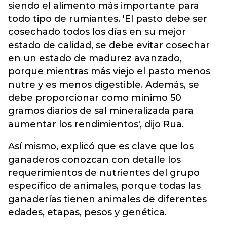
siendo el alimento más importante para
todo tipo de rumiantes. 'El pasto debe ser
cosechado todos los días en su mejor
estado de calidad, se debe evitar cosechar
en un estado de madurez avanzado,
porque mientras más viejo el pasto menos
nutre y es menos digestible. Además, se
debe proporcionar como mínimo 50
gramos diarios de sal mineralizada para
aumentar los rendimientos', dijo Rua.
Así mismo, explicó que es clave que los
ganaderos conozcan con detalle los
requerimientos de nutrientes del grupo
específico de animales, porque todas las
ganaderías tienen animales de diferentes
edades, etapas, pesos y genética.