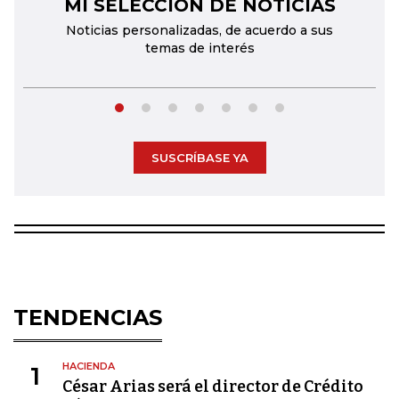
MI SELECCIÓN DE NOTICIAS
←
→
Noticias personalizadas, de acuerdo a sus
temas de interés
SUSCRÍBASE YA
TENDENCIAS
HACIENDA
1
César Arias será el director de Crédito