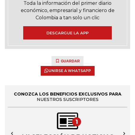
Toda la información del primer diario
económico, empresarial y financiero de
Colombia a tan solo un clic
DESCARGUE LA APP
GUARDAR
UNIRSE A WHATSAPP
CONOZCA LOS BENEFICIOS EXCLUSIVOS PARA
NUESTROS SUSCRIPTORES
1