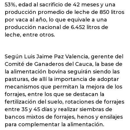
53%, edad al sacrificio de 42 meses y una
producción promedio de leche de 850 litros
por vaca al año, lo que equivale a una
producción nacional de 6.452 litros de
leche, entre otros.
Según Luis Jaime Paz Valencia, gerente del
Comité de Ganaderos del Cauca, la base de
la alimentación bovina seguirán siendo las
pasturas, de allí la importancia de adoptar
mecanismos que permitan la mejora de los
forrajes, entre los que se destacan la
fertilización del suelo, rotaciones de forrajes
entre 35 y 45 días y realizar siembras de
bancos mixtos de forrajes, henos y ensilajes
para complementar la alimentación.