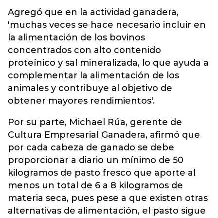
Agregó que en la actividad ganadera,
'muchas veces se hace necesario incluir en
la alimentación de los bovinos
concentrados con alto contenido
proteínico y sal mineralizada, lo que ayuda a
complementar la alimentación de los
animales y contribuye al objetivo de
obtener mayores rendimientos'.
Por su parte, Michael Rúa, gerente de
Cultura Empresarial Ganadera, afirmó que
por cada cabeza de ganado se debe
proporcionar a diario un mínimo de 50
kilogramos de pasto fresco que aporte al
menos un total de 6 a 8 kilogramos de
materia seca, pues pese a que existen otras
alternativas de alimentación, el pasto sigue